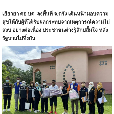
เยียวยา ศอ.บต. ลงพื้นที่ จ.ตรัง เดินหน้ามอบความ
สุขให้กับผู้ที่ได้รับผลกระทบจากเหตุการณ์ความไม่
สงบ อย่างต่อเนื่อง ประชาชนต่างรู้สึกปลื้มใจ หลัง
รัฐบาลไม่ทิ้งกัน