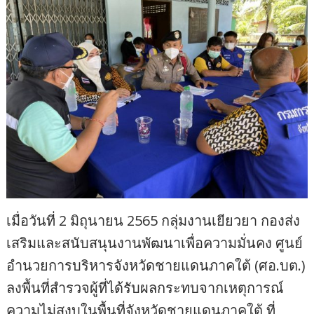
เมื่อวันที่ 2 มิถุนายน 2565 กลุ่มงานเยียวยา กองส่ง
เสริมและสนับสนุนงานพัฒนาเพื่อความมั่นคง ศูนย์
อำนวยการบริหารจังหวัดชายแดนภาคใต้ (ศอ.บต.)
ลงพื้นที่สำรวจผู้ที่ได้รับผลกระทบจากเหตุการณ์
ความไม่สงบในพื้นที่จังหวัดชายแดนภาคใต้ ที่