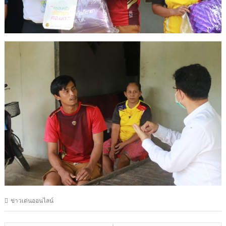
ข่าวเด่นออนไลน์