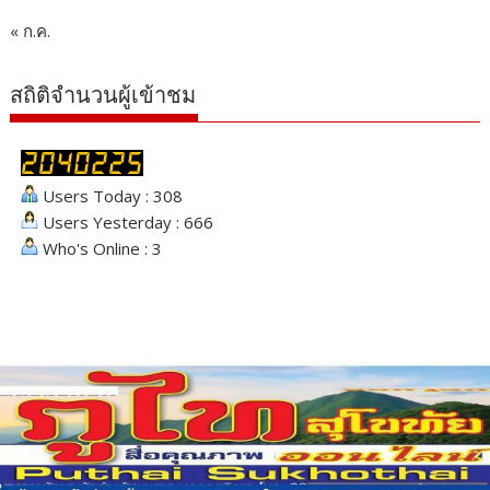
« ก.ค.
สถิติจำนวนผู้เข้าชม
Users Today : 308
Users Yesterday : 666
Who's Online : 3