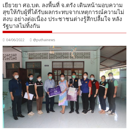
เยียวยา ศอ.บต. ลงพื้นที่ จ.ตรัง เดินหน้ามอบความ
สุขให้กับผู้ที่ได้รับผลกระทบจากเหตุการณ์ความไม่
สงบ อย่างต่อเนื่อง ประชาชนต่างรู้สึกปลื้มใจ หลัง
รัฐบาลไม่ทิ้งกัน
04/06/2022
@puthainews