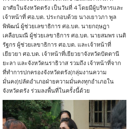
อาศัยในจังหวัดตรัง เป็นวันที่ 4 โดยมีผู้บริหารและ
เจ้าหน้าที่ ศอ.บต. ประกอบด้วย นางเยาวภา พูล
พิพัฒน์ ผู้ช่วยเลขาธิการ ศอ.บต. นายกฤษฎา
เคลือบมณี ผู้ช่วยเลขาธิการ ศอ.บต. นายสมพร เนติ
รัฐกร ผู้ช่วยเลขาธิการ ศอ.บต. และเจ้าหน้าที่
เยียวยา ศอ.บต. เจ้าหน้าที่เยียวยาจังหวัดปัตตานี
ยะลา และจังหวัดนราธิวาส รวมถึง เจ้าหน้าที่จาก
ที่ทำการปกครองจังหวัดตรัง(กลุ่มงานความ
มั่นคง)ปลัดอำเภอฝ่ายความมั่นคงทุกอำเภอใน
จังหวัดตรัง ร่วมลงพื้นที่ในครั้งนี้ด้วย