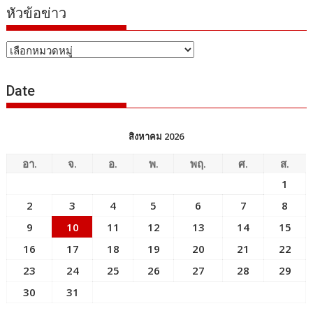
หัวข้อข่าว
หัวข้อ
ข่าว
Date
สิงหาคม 2026
อา.
จ.
อ.
พ.
พฤ.
ศ.
ส.
1
2
3
4
5
6
7
8
9
10
11
12
13
14
15
16
17
18
19
20
21
22
23
24
25
26
27
28
29
30
31