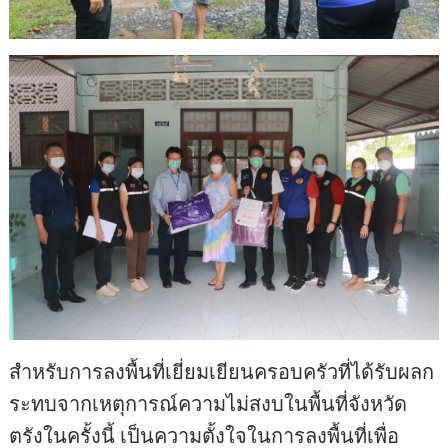
สำหรับการลงพื้นที่เยี่ยมเยียนครอบครัวที่ได้รับผลก
ระทบจากเหตุการณ์ความไม่สงบในพื้นที่จังหวัด
ตรังในครั้งนี้ เป็นความตั้งใจในการลงพื้นที่เพื่อ