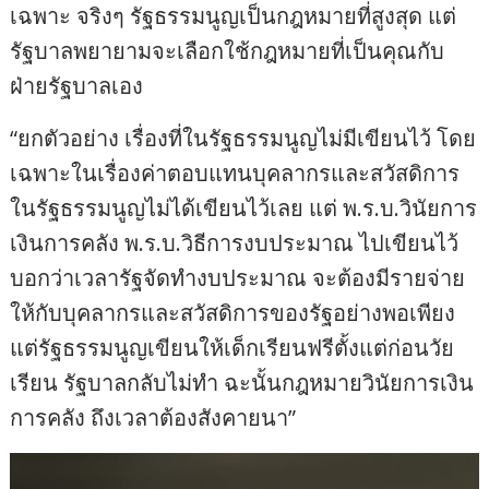
เฉพาะ จริงๆ รัฐธรรมนูญเป็นกฎหมายที่สูงสุด แต่
รัฐบาลพยายามจะเลือกใช้กฎหมายที่เป็นคุณกับ
ฝ่ายรัฐบาลเอง
“ยกตัวอย่าง เรื่องที่ในรัฐธรรมนูญไม่มีเขียนไว้ โดย
เฉพาะในเรื่องค่าตอบแทนบุคลากรและสวัสดิการ
ในรัฐธรรมนูญไม่ได้เขียนไว้เลย แต่ พ.ร.บ.วินัยการ
เงินการคลัง พ.ร.บ.วิธีการงบประมาณ ไปเขียนไว้
บอกว่าเวลารัฐจัดทำงบประมาณ จะต้องมีรายจ่าย
ให้กับบุคลากรและสวัสดิการของรัฐอย่างพอเพียง
แต่รัฐธรรมนูญเขียนให้เด็กเรียนฟรีตั้งแต่ก่อนวัย
เรียน รัฐบาลกลับไม่ทำ ฉะนั้นกฎหมายวินัยการเงิน
การคลัง ถึงเวลาต้องสังคายนา”