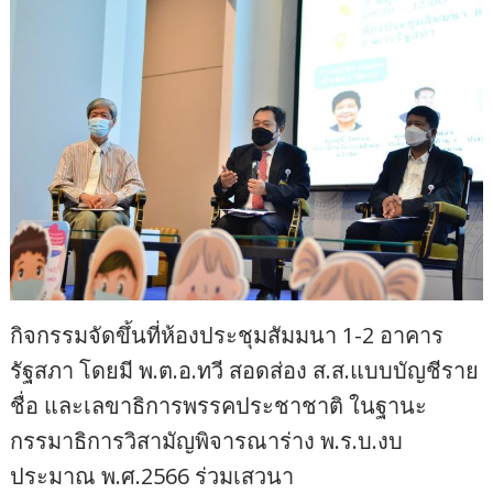
กิจกรรมจัดขึ้นที่ห้องประชุมสัมมนา 1-2 อาคาร
รัฐสภา โดยมี พ.ต.อ.ทวี สอดส่อง ส.ส.แบบบัญชีราย
ชื่อ และเลขาธิการพรรคประชาชาติ ในฐานะ
กรรมาธิการวิสามัญพิจารณาร่าง พ.ร.บ.งบ
ประมาณ พ.ศ.2566 ร่วมเสวนา