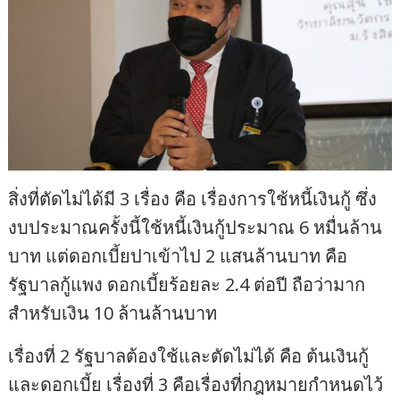
สิ่งที่ตัดไม่ได้มี 3 เรื่อง คือ เรื่องการใช้หนี้เงินกู้ ซึ่ง
งบประมาณครั้งนี้ใช้หนี้เงินกู้ประมาณ 6 หมื่นล้าน
บาท แต่ดอกเบี้ยปาเข้าไป 2 แสนล้านบาท คือ
รัฐบาลกู้แพง ดอกเบี้ยร้อยละ 2.4 ต่อปี ถือว่ามาก
สำหรับเงิน 10 ล้านล้านบาท
เรื่องที่ 2 รัฐบาลต้องใช้และตัดไม่ได้ คือ ต้นเงินกู้
และดอกเบี้ย เรื่องที่ 3 คือเรื่องที่กฎหมายกำหนดไว้