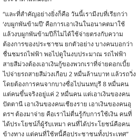
“และที่สำคัญอย่างยิ่งก็คือ วันนี้เรามีงบที่เรียกว่า
‘งบผูกพันข้ามปี’ คือการเอาเงินในอนาคตมาใช้
แล้วงบผูกพันข้ามปีก็ไม่ได้ใช้จ่ายตรงกับความ
ต้องการของประชาชน ยกตัวอย่าง บางคนบอกว่า
ชื่นชมรถไฟฟ้า พอไปดูในงบประมาณ รถไฟฟ้า
สายสีม่วงต้องเอาเงินกู้ของพวกเราที่จ่ายดอกเบี้ย
ไปจ่ายรถสายสีม่วงเกือบ 2 หมื่นล้านบาท แล้วรถวิ่ง
โดยต้องการคนจากบางซื่อไปนนทบุรี 8 หมื่นคน
แต่คนขึ้นจริงอยู่แค่ 2 หมื่นคน แต่เอาเงินของคน
ปัตตานี เอาเงินของคนเชียงราย เอาเงินของคนอุ
ดรฯ ต้องมาจ่าย คือเราไม่ตื่นรู้กับการใช้เงิน คนที่
ได้ประโยชน์ก็ผู้รับเหมา คนที่ได้ประโยชน์คือคน
ข้างทาง แต่คนที่ใช้หนี้คือประชาชนทั้งประเทศ”