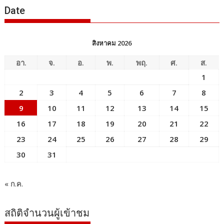
Date
สิงหาคม 2026
อา.
จ.
อ.
พ.
พฤ.
ศ.
ส.
1
2
3
4
5
6
7
8
9
10
11
12
13
14
15
16
17
18
19
20
21
22
23
24
25
26
27
28
29
30
31
« ก.ค.
สถิติจำนวนผู้เข้าชม