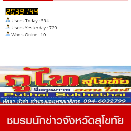
Users Today : 594
Users Yesterday : 720
Who's Online : 10