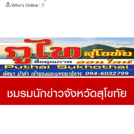
Who's Online : 7