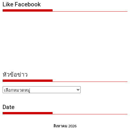
Like Facebook
หัวข้อข่าว
หัวข้อ
ข่าว
Date
สิงหาคม 2026