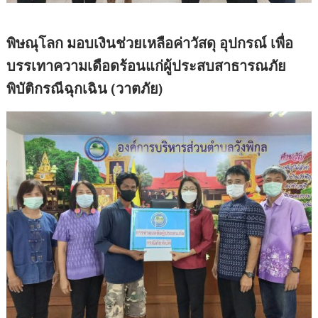
พิษณุโลก มอบเงินช่วยเหลือค่าวัสดุ อุปกรณ์ เพื่อ
บรรเทาความเดือดร้อนแก่ผู้ประสบสาธารณภัย
พิบัติกรณีฉุกเฉิน (วาตภัย)