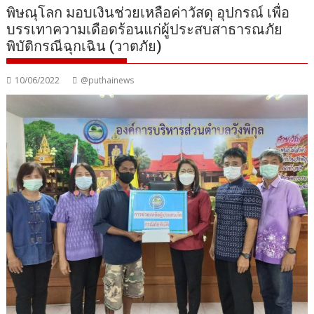
พิษณุโลก มอบเงินช่วยเหลือค่าวัสดุ อุปกรณ์ เพื่อ
บรรเทาความเดือดร้อนแก่ผู้ประสบสาธารณภัย
พิบัติกรณีฉุกเฉิน (วาตภัย)
10/06/2022
@puthainews