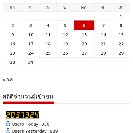
อา.
จ.
อ.
พ.
พฤ.
ศ.
ส.
1
2
3
4
5
6
7
8
9
10
11
12
13
14
15
16
17
18
19
20
21
22
23
24
25
26
27
28
29
30
31
« ก.ค.
สถิติจำนวนผู้เข้าชม
Users Today : 338
Users Yesterday : 889