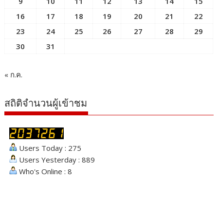
9
10
11
12
13
14
15
16
17
18
19
20
21
22
23
24
25
26
27
28
29
30
31
« ก.ค.
สถิติจำนวนผู้เข้าชม
Users Today : 275
Users Yesterday : 889
Who's Online : 8