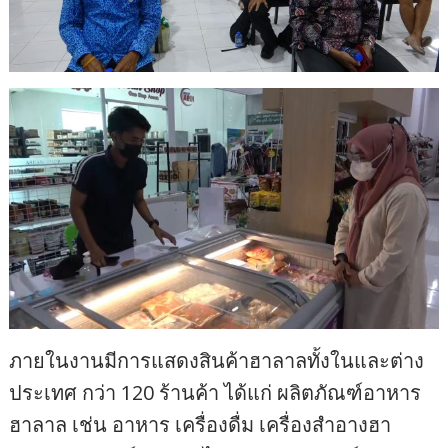
ภายในงานมีการแสดงสินค้าฮาลาลทั้งในและต่าง
ประเทศ กว่า 120 ร้านค้า ได้แก่ ผลิตภัณฑ์อาหาร
ฮาลาล เช่น อาหาร เครื่องดื่ม เครื่องสำอางฮา