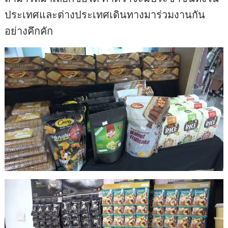
ประเทศและต่างประเทศเดินทางมาร่วมงานกัน
อย่างคึกคัก