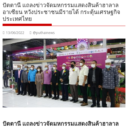
ปัตตานี แถลงข่าวจัดมหกรรมแสดงสินค้าฮาลาล
อาเซียน หวังประชาชนมีรายได้ กระตุ้นเศรษฐกิจ
ประเทศไทย
13/06/2022
@puthainews
ปัตตานี แถลงข่าวจัดมหกรรมแสดงสินค้าฮาลาล