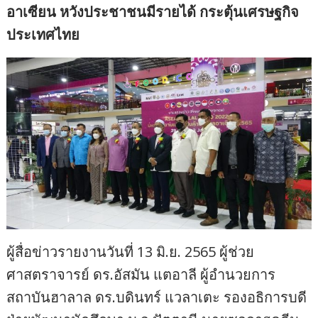
อาเซียน หวังประชาชนมีรายได้ กระตุ้นเศรษฐกิจ
ประเทศไทย
ผู้สื่อข่าวรายงานวันที่ 13 มิ.ย. 2565 ผู้ช่วย
ศาสตราจารย์ ดร.อัสมัน แตอาลี ผู้อำนวยการ
สถาบันฮาลาล ดร.บดินทร์ แวลาเตะ รองอธิการบดี