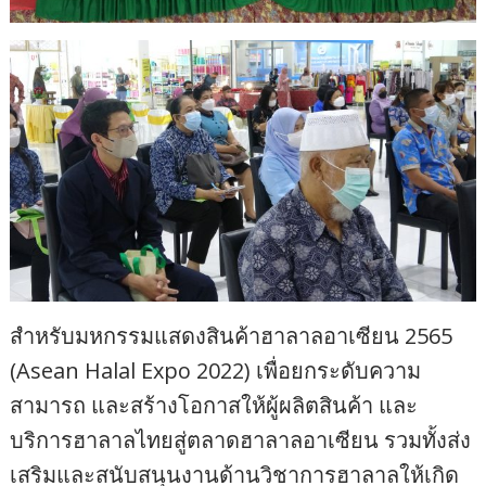
สำหรับมหกรรมแสดงสินค้าฮาลาลอาเซียน 2565
(Asean Halal Expo 2022) เพื่อยกระดับความ
สามารถ และสร้างโอกาสให้ผู้ผลิตสินค้า และ
บริการฮาลาลไทยสู่ตลาดฮาลาลอาเซียน รวมทั้งส่ง
เสริมและสนับสนุนงานด้านวิชาการฮาลาลให้เกิด