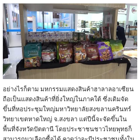
อย่างไรก็ตาม มหกรรมแสดงสินค้าฮาลาลอาเซียน
ถือเป็นแสดงสินค้าที่ยิ่งใหญ่ในภาคใต้ ซึ่งเดิมจัด
ขึ้นที่หอประชุมใหญ่มหาวิทยาลัยสงขลานครินทร์
วิทยาเขตหาดใหญ่ จ.สงขลา แต่ปีนี้จะจัดขึ้นใน
พื้นที่จังหวัดปัตตานี โดยประชาชนชาวไทยพุทธก็
สามารถมาเลือกซื้อได้ คาดว่าจะมีประชาชนทั้งใน