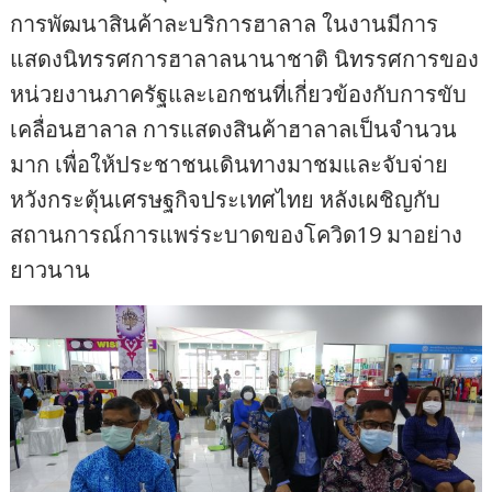
การพัฒนาสินค้าละบริการฮาลาล ในงานมีการ
แสดงนิทรรศการฮาลาลนานาชาติ นิทรรศการของ
หน่วยงานภาครัฐและเอกชนที่เกี่ยวข้องกับการขับ
เคลื่อนฮาลาล การแสดงสินค้าฮาลาลเป็นจำนวน
มาก เพื่อให้ประชาชนเดินทางมาชมและจับจ่าย
หวังกระตุ้นเศรษฐกิจประเทศไทย หลังเผชิญกับ
สถานการณ์การแพร่ระบาดของโควิด19 มาอย่าง
ยาวนาน