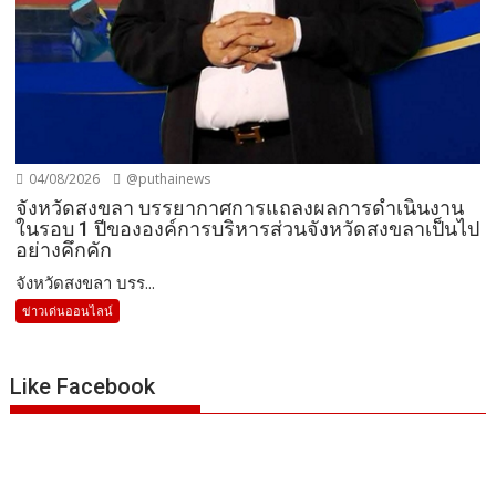
04/08/2026
@puthainews
จังหวัดสงขลา บรรยากาศการแถลงผลการดำเนินงาน
ในรอบ 1 ปีขององค์การบริหารส่วนจังหวัดสงขลาเป็นไป
อย่างคึกคัก
จังหวัดสงขลา บรร...
ข่าวเด่นออนไลน์
Like Facebook