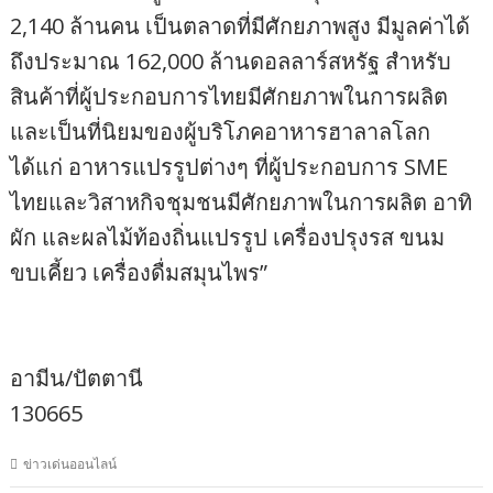
2,140 ล้านคน เป็นตลาดที่มีศักยภาพสูง มีมูลค่าได้
ถึงประมาณ 162,000 ล้านดอลลาร์สหรัฐ สำหรับ
สินค้าที่ผู้ประกอบการไทยมีศักยภาพในการผลิต
และเป็นที่นิยมของผู้บริโภคอาหารฮาลาลโลก
ได้แก่ อาหารแปรรูปต่างๆ ที่ผู้ประกอบการ SME
ไทยและวิสาหกิจชุมชนมีศักยภาพในการผลิต อาทิ
ผัก และผลไม้ท้องถิ่นแปรรูป เครื่องปรุงรส ขนม
ขบเคี้ยว เครื่องดื่มสมุนไพร”
อามีน/ปัตตานี
130665
ข่าวเด่นออนไลน์