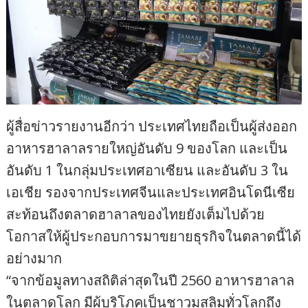
ผู้สื่อข่าวรายงานอีกว่า ประเทศไทยถือเป็นผู้ส่งออก
อาหารฮาลาลรายใหญ่อันดับ 9 ของโลก และเป็น
อันดับ 1 ในกลุ่มประเทศอาเซียน และอันดับ 3 ใน
เอเชีย รองจากประเทศจีนและประเทศอินโดนีเซีย
สะท้อนถึงตลาดฮาลาลของไทยยังเต็มไปด้วย
โอกาสให้ผู้ประกอบการมาขยายธุรกิจในตลาดนี้ได้
อย่างมาก
“จากข้อมูลทางสถิติล่าสุดในปี 2560 อาหารฮาลาล
ในตลาดโลก มีผู้บริโภคเป็นชาวมุสลิมทั่วโลกถึง