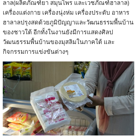
ลาล(ผลิตภัณฑ์ยา สมุนไพร และเวชภัณฑ์ฮาลาล)
เครื่องแต่งกาย เครื่องนุ่งห่ม เครื่องประดับ อาหาร
ฮาลาลปรุงสดด้วยภูมิปัญญาและวัฒนธรรมพื้นบ้าน
ของชาวใต้ อีกทั้งในงานยังมีการแสดงศิลป
วัฒนธรรมพื้นบ้านของมุสลิมในภาคใต้ และ
กิจกรรมการแข่งขันต่างๆ