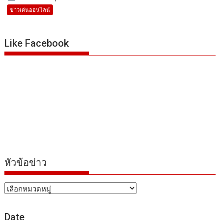
ข่าวเด่นออนไลน์
Like Facebook
หัวข้อข่าว
หัวข้อ
ข่าว
Date