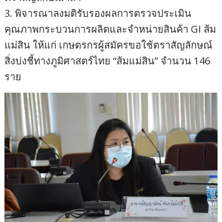
3. พิจารณาลงมติรับรองผลการตรวจประเมิน
คุณภาพกระบวนการผลิตและจำหน่ายสินค้า GI ส้ม
แม่สิน ให้แก่ เกษตรกรผู้สมัครขอใช้ตราสัญลักษณ์
สิ่งบ่งชี้ทางภูมิศาสตร์ไทย “ส้มแม่สิน” จำนวน 146
ราย