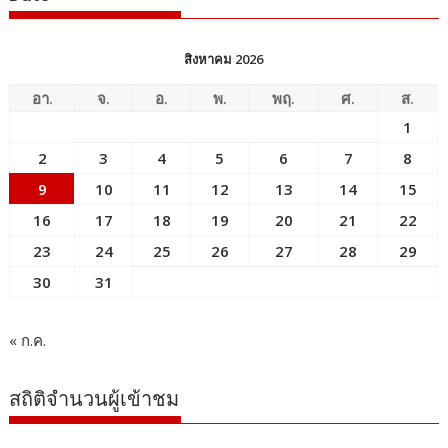
สิงหาคม 2026
อา.
จ.
อ.
พ.
พฤ.
ศ.
ส.
1
2
3
4
5
6
7
8
9
10
11
12
13
14
15
16
17
18
19
20
21
22
23
24
25
26
27
28
29
30
31
« ก.ค.
สถิติจำนวนผู้เข้าชม