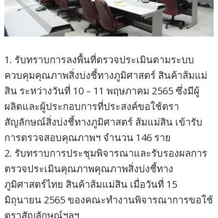
1. รับทราบการลงพื้นที่ตรวจประเมินตามระบบ
ควบคุมคุณภาพสิ่งบ่งชี้ทางภูมิศาสตร์ สินค้าส้มแม่
สิน ระหว่างวันที่ 10 – 11 พฤษภาคม 2565 ซึ่งมีผู้
ผลิตและผู้ประกอบการที่ประสงค์ขอใช้ตรา
สัญลักษณ์สิ่งบ่งชี้ทางภูมิศาสตร์ ส้มแม่สิน เข้ารับ
การตรวจสอบคุณภาพฯ จำนวน 146 ราย
2. รับทราบการประชุมพิจารณาและรับรองผลการ
ตรวจประเมินคุณภาพคุณภาพสิ่งบ่งชี้ทาง
ภูมิศาสตร์ไทย สินค้าส้มแม่สิน เมื่อวันที่ 15
มิถุนายน 2565 ของคณะทำงานพิจารณาการขอใช้
ตราสัญลักษณ์ฯลฯ