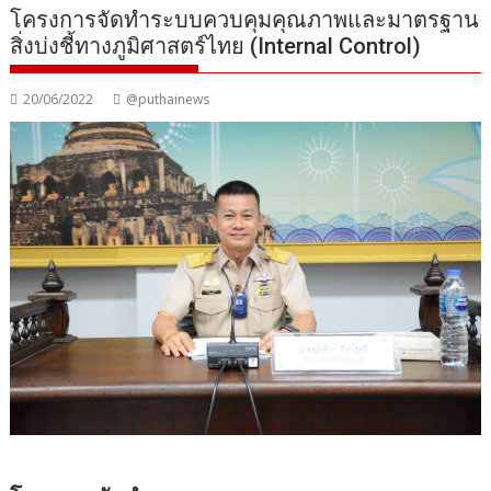
โครงการจัดทำระบบควบคุมคุณภาพและมาตรฐาน
สิ่งบ่งชี้ทางภูมิศาสตร์ไทย (Internal Control)
20/06/2022
@puthainews