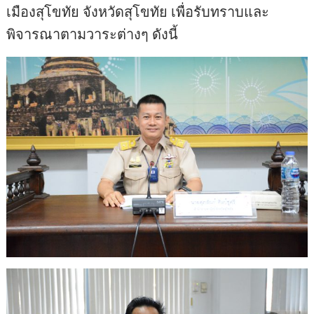
เมืองสุโขทัย จังหวัดสุโขทัย เพื่อรับทราบและ
พิจารณาตามวาระต่างๆ ดังนี้