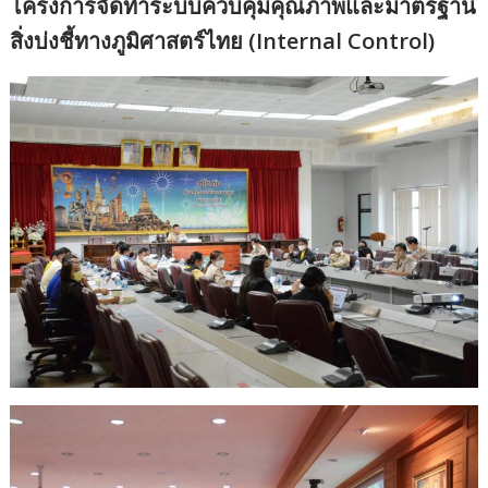
โครงการจัดทำระบบควบคุมคุณภาพและมาตรฐาน
สิ่งบ่งชี้ทางภูมิศาสตร์ไทย (Internal Control)