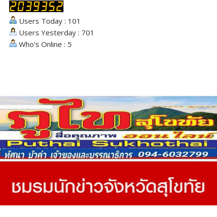
Users Today : 101
Users Yesterday : 701
Who's Online : 5