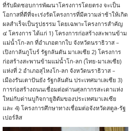
ที่รับผิดชอบการพัฒนาโครงการโดยตรง จะเป็น
โอกาสที่ดีที่จะเร่งรัดโครงการที่มีความล่าช้าให้เกิด
ผลสำเร็จเป็นรูปธรรม โดยเฉพาะโครงการสำคัญ
๔ โครงการ ได้แก่ 1) โครงการก่อสร้างสะพานข้าม
แม่น้ำโก-ลก ที่อำเภอตากใบ จังหวัดนราธิวาส –
เปิงกาลันกูโบร์ รัฐกลันตัน มาเลเซีย 2) โครงการ
ก่อสร้างสะพานข้ามแม่น้ำโก-ลก (ไทย-มาเลเซีย)
แห่งที่ 2 อำเภอสุไหงโก-ลก จังหวัดนราธิวาส –
เมืองรันเตาปันยัง รัฐกลันตัน ประเทศมาเลเซีย 3)
การก่อสร้างถนนเชื่อมต่อด่านศุลกากรสะเดาแห่ง
ใหม่กับด่านบูกิจกายูฮิตัมของประเทศมาเลเซีย
และ 4) โครงการศึกษาทางเชื่อมต่อจังหวัดสตูล-รัฐ
เปอร์ลิส