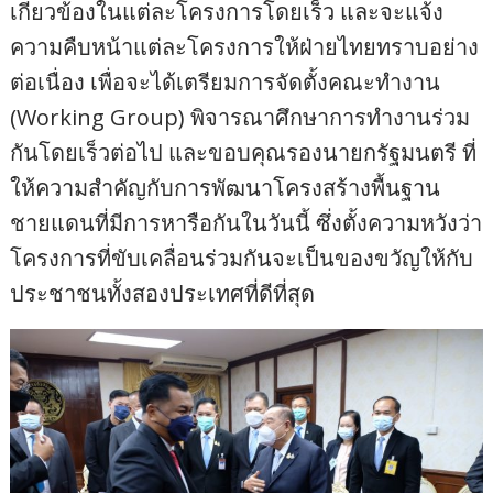
เกี่ยวข้องในแต่ละโครงการโดยเร็ว และจะแจ้ง
ความคืบหน้าแต่ละโครงการให้ฝ่ายไทยทราบอย่าง
ต่อเนื่อง เพื่อจะได้เตรียมการจัดตั้งคณะทำงาน
(Working Group) พิจารณาศึกษาการทำงานร่วม
กันโดยเร็วต่อไป และขอบคุณรองนายกรัฐมนตรี ที่
ให้ความสำคัญกับการพัฒนาโครงสร้างพื้นฐาน
ชายแดนที่มีการหารือกันในวันนี้ ซึ่งตั้งความหวังว่า
โครงการที่ขับเคลื่อนร่วมกันจะเป็นของขวัญให้กับ
ประชาชนทั้งสองประเทศที่ดีที่สุด