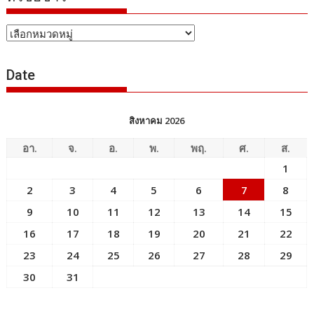
หัวข้อ
ข่าว
Date
สิงหาคม 2026
อา.
จ.
อ.
พ.
พฤ.
ศ.
ส.
1
2
3
4
5
6
7
8
9
10
11
12
13
14
15
16
17
18
19
20
21
22
23
24
25
26
27
28
29
30
31