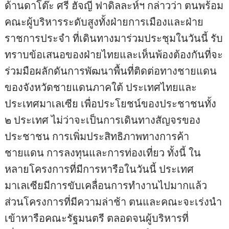
ด้านดาโต๊ะ ศรี ฮัจญี ฟาดิลละห์ฯ กล่าวว่า ตนพร้อม
คณะผู้บริหารระดับสูงทั้งฝ่ายการเมืองและฝ่าย
ราชการประจำ ที่เดินทางมาร่วมประชุมในวันนี้ รับ
ทราบข้อเสนอของฝ่ายไทยและเห็นพ้องต้องกันที่จะ
ร่วมมือผลักดันการพัฒนาพื้นที่ติดต่อทางชายแดน
ของจังหวัดชายแดนภาคใต้ ประเทศไทยและ
ประเทศมาเลเซีย เพื่อประโยชน์ของประชาชนทั้ง
๒ ประเทศ ไม่ว่าจะเป็นการเดินทางสัญจรของ
ประชาชน การเพิ่มประสิทธิภาพทางการค้า
ชายแดน การลงทุนและการท่องเที่ยว ทั้งนี้ ใน
หลายโครงการที่มีการหารือในวันนี้ ประเทศ
มาเลเซียมีการขับเคลื่อนการทำงานไปมากแล้ว
ส่วนโครงการที่มีความล่าช้า ตนและคณะจะเร่งนำ
เข้าหารือคณะรัฐมนตรี ตลอดจนผู้บริหารที่