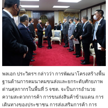
พลเอก ประวิตรฯ กล่าวว่า การพัฒนาโครงสร้างพื้น
ฐานด้านการคมนาคมขนส่งและยกระดับศักยภาพ
ด่านศุลกากรในพื้นที่ 5 จชต. จะป็นการอำนวย
ความสะดวกการค้า การขนส่งสินค้าข้ามแดน การ
เดินทางของประชาชน การส่งเสริมการค้า การ