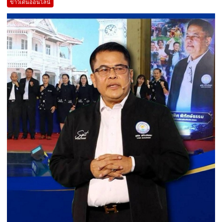
ข่าวเด่นออนไลน์