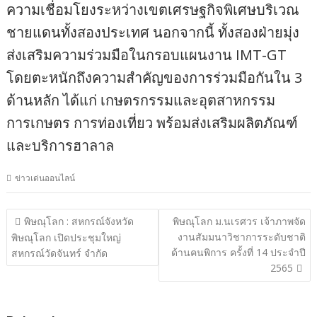
ความเชื่อมโยงระหว่างเขตเศรษฐกิจพิเศษบริเวณ
ชายแดนทั้งสองประเทศ นอกจากนี้ ทั้งสองฝ่ายมุ่ง
ส่งเสริมความร่วมมือในกรอบแผนงาน IMT-GT
โดยตะหนักถึงความสำคัญของการร่วมมือกันใน 3
ด้านหลัก ได้แก่ เกษตรกรรมและอุตสาหกรรม
การเกษตร การท่องเที่ยว พร้อมส่งเสริมผลิตภัณฑ์
และบริการฮาลาล
ข่าวเด่นออนไลน์
แนะแนว
พิษณุโลก : สหกรณ์จังหวัด
พิษณุโลก ม.นเรศวร เจ้าภาพจัด
งานสัมมนาวิชาการระดับชาติ
เรื่อง
พิษณุโลก เปิดประชุมใหญ่
ด้านคนพิการ ครั้งที่ 14 ประจำปี
สหกรณ์วัดจันทร์ จำกัด
2565