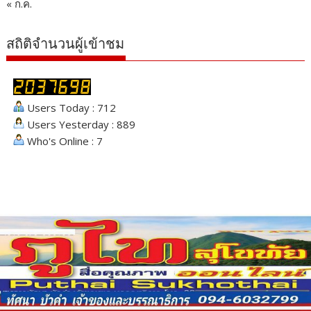
« ก.ค.
สถิติจำนวนผู้เข้าชม
Users Today : 712
Users Yesterday : 889
Who's Online : 7