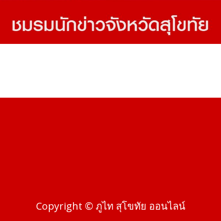
Copyright © ภูไท สุโขทัย ออนไลน์