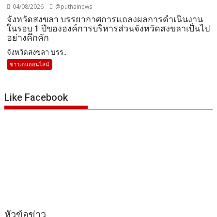
04/08/2026
@puthainews
จังหวัดสงขลา บรรยากาศการแถลงผลการดำเนินงาน
ในรอบ 1 ปีขององค์การบริหารส่วนจังหวัดสงขลาเป็นไป
อย่างคึกคัก
จังหวัดสงขลา บรร...
ข่าวเด่นออนไลน์
Like Facebook
หัวข้อข่าว