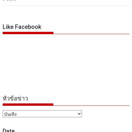
Like Facebook
หัวข้อข่าว
หัวข้อ
ข่าว
Date