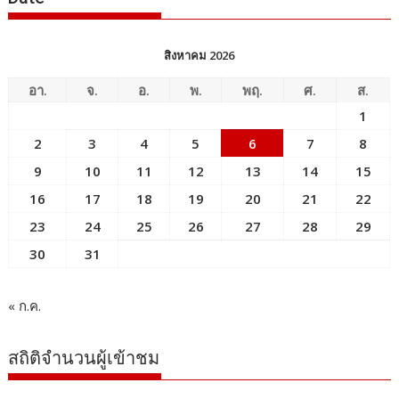
สิงหาคม 2026
อา.
จ.
อ.
พ.
พฤ.
ศ.
ส.
1
2
3
4
5
6
7
8
9
10
11
12
13
14
15
16
17
18
19
20
21
22
23
24
25
26
27
28
29
30
31
« ก.ค.
สถิติจำนวนผู้เข้าชม