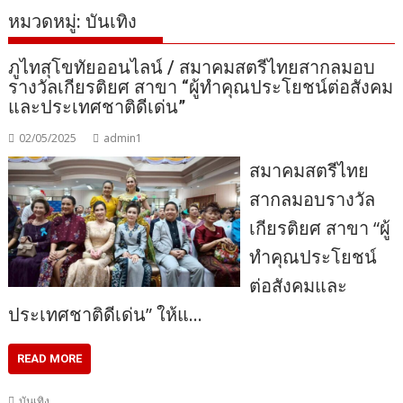
หมวดหมู่:
บันเทิง
ภูไทสุโขทัยออนไลน์ / สมาคมสตรีไทยสากลมอบ
รางวัลเกียรติยศ สาขา “ผู้ทำคุณประโยชน์ต่อสังคม
และประเทศชาติดีเด่น”
02/05/2025
admin1
สมาคมสตรีไทย
สากลมอบรางวัล
เกียรติยศ สาขา “ผู้
ทำคุณประโยชน์
ต่อสังคมและ
ประเทศชาติดีเด่น” ให้แ…
READ MORE
บันเทิง