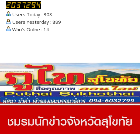
Users Today : 308
Users Yesterday : 889
Who's Online : 14