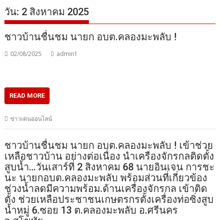
วัน:
2 สิงหาคม 2025
ชาวบ้านชื่นชม นายก อบต.คลองมะพลับ !
02/08/2025
admin1
READ MORE
ข่าวเด่นออนไลน์
ชาวบ้านชื่นชม นายก อบต.คลองมะพลับ ! เข้าช่วย
เหลือชาวบ้าน อย่างต่อเนื่อง นำเครืองจักรกลติดตั้ง
สูบน้ำ…วันเสาร์ที่ 2 สิงหาคม 68 นายอินเจน การชะ
นะ นายกอบต.คลองมะพลับ พร้อมส่วนที่เกี่ยวข้อง
ช่วงน้ำลดมีความพร้อม.ด้านเครื่องจักรกล เข้าติด
ตั้ง ช่วยเหลือประชาชนเกษตรกรตั้งเครื่องท่อซิ่งสูบ
น้ำหมู่ 6.ซอย 13 ต.คลองมะพลับ อ.ศรีนคร