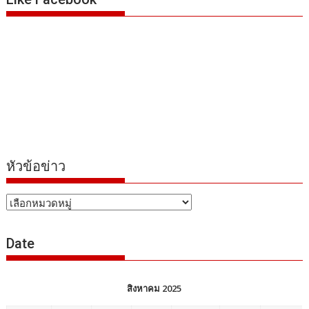
หัวข้อข่าว
หัวข้อ
ข่าว
Date
สิงหาคม 2025