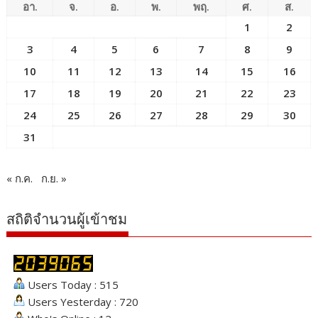
อา.
จ.
อ.
พ.
พฤ.
ศ.
ส.
1
2
3
4
5
6
7
8
9
10
11
12
13
14
15
16
17
18
19
20
21
22
23
24
25
26
27
28
29
30
31
« ก.ค.
ก.ย. »
สถิติจำนวนผู้เข้าชม
Users Today : 515
Users Yesterday : 720