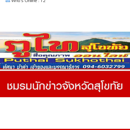
Who's Online : 12