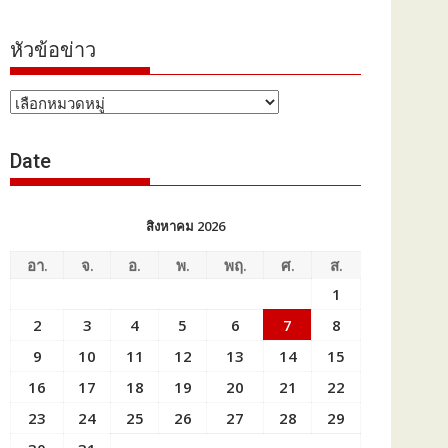
หัวข้อข่าว
หัวข้อ
ข่าว
Date
สิงหาคม 2026
อา.
จ.
อ.
พ.
พฤ.
ศ.
ส.
1
2
3
4
5
6
7
8
9
10
11
12
13
14
15
16
17
18
19
20
21
22
23
24
25
26
27
28
29