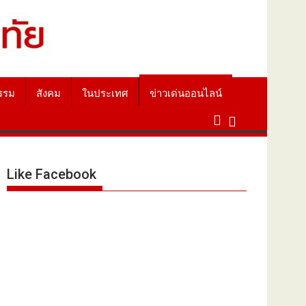
รรม
สังคม
ในประเทศ
ข่าวเด่นออนไลน์
Like Facebook