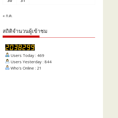
30
31
« ก.ค.
สถิติจำนวนผู้เข้าชม
Users Today : 469
Users Yesterday : 844
Who's Online : 21