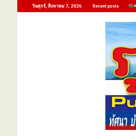
Skip
วันศุกร์, สิงหาคม 7, 2026
Recent posts
to
content