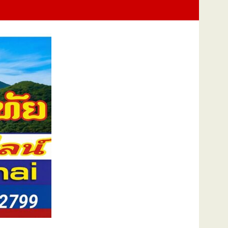
ภาพยนตร์