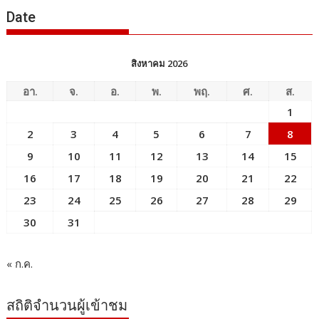
Date
สิงหาคม 2026
อา.
จ.
อ.
พ.
พฤ.
ศ.
ส.
1
2
3
4
5
6
7
8
9
10
11
12
13
14
15
16
17
18
19
20
21
22
23
24
25
26
27
28
29
30
31
« ก.ค.
สถิติจำนวนผู้เข้าชม