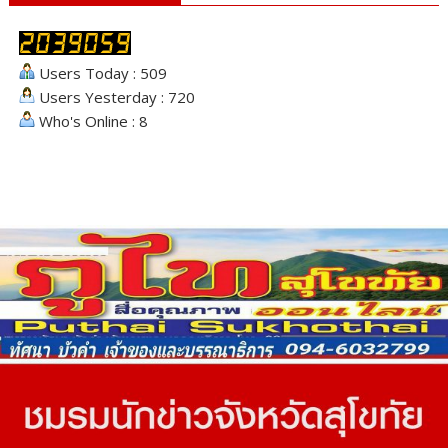
Users Today : 509
Users Yesterday : 720
Who's Online : 8