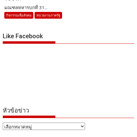
มณฑลทหารบกที่ 31...
กิจกรรมเพื่อสังคม
หน่วยงานภาครัฐ
Like Facebook
หัวข้อข่าว
หัวข้อ
ข่าว