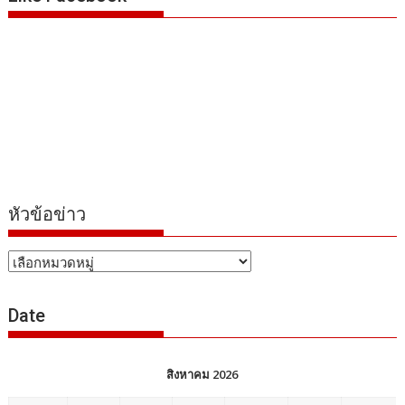
หัวข้อข่าว
หัวข้อ
ข่าว
Date
สิงหาคม 2026