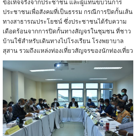
ข้อเท็จจริงจากประชาชน และผู้แทนขบวนการ
ประชาชนเพื่อสังคมที่เป็นธรรม กรณีการปิดกั้นเส้น
ทางสาธารณประโยชน์ ซึ่งประชาชนได้รับความ
เดือดร้อนจากการปิดกั้นทางสัญจรในชุมชน ที่ชาว
บ้านใช้สำหรับเดินทางไปโรงเรียน โรงพยาบาล
สุสาน รวมถึงแหล่งท่องเที่ยวสัญจรของนักท่องเที่ยว