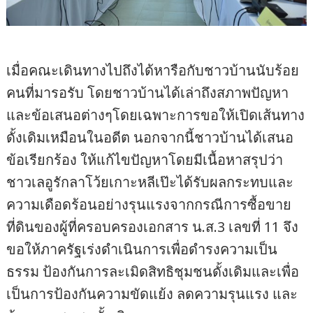
เมื่อคณะเดินทางไปถึงได้หารือกับชาวบ้านนับร้อย
คนที่มารอรับ โดยชาวบ้านได้เล่าถึงสภาพปัญหา
และข้อเสนอต่างๆโดยเฉพาะการขอให้เปิดเส้นทาง
ดั้งเดิมเหมือนในอดีต นอกจากนี้ชาวบ้านได้เสนอ
ข้อเรียกร้อง ให้แก้ไขปัญหาโดยมีเนื้อหาสรุปว่า
ชาวเลอูรักลาโว้ยเกาะหลีเป๊ะได้รับผลกระทบและ
ความเดือดร้อนอย่างรุนแรงจากกรณีการซื้อขาย
ที่ดินของผู้ที่ครอบครองเอกสาร น.ส.3 เลขที่ 11 จึง
ขอให้ภาครัฐเร่งดำเนินการเพื่อดำรงความเป็น
ธรรม ป้องกันการละเมิดสิทธิชุมชนดั้งเดิมและเพื่อ
เป็นการป้องกันความขัดแย้ง ลดความรุนแรง และ