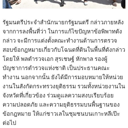
รัฐมนตรีประจำสำนักนายกรัฐมนตรี กล่าวภายหลัง
จากการลงพื้นที่ว่า ในการแก้ไขปัญหาข้อพิพาทดัง
กล่าว จะมีการแต่งตั้งคณะทำงานด้านการตรวจ
สอบข้อกฎหมายเกี่ยวกับโฉนดที่ดินในพื้นที่ดังกล่าว
โดยให้ พลตำรวจเอก สุรเชษฐ์ หักพาล รองผู้
บัญชาการตำรวจแห่งชาติ เป็นประธานคณะ
ทำงาน นอกจากนั้น ยังได้มีการมอบหมายให้หน่วย
งานในสังกัดกระทรวงยุติธรรม รวมทั้งหน่วยงานใน
จังหวัดที่เกี่ยวข้อง ร่วมดูแลความสงบเรียบร้อย
ความปลอดภัย และความยุติธรรมบนพื้นฐานของ
ข้อกฎหมาย ให้แก่ชาวเลในชุมชนบนเกาะหลีเป๊ะ
ต่อไป