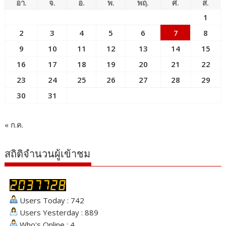
อา.
จ.
อ.
พ.
พฤ.
ศ.
ส.
1
2
3
4
5
6
7
8
9
10
11
12
13
14
15
16
17
18
19
20
21
22
23
24
25
26
27
28
29
30
31
« ก.ค.
สถิติจำนวนผู้เข้าชม
Users Today : 742
Users Yesterday : 889
Who's Online : 4