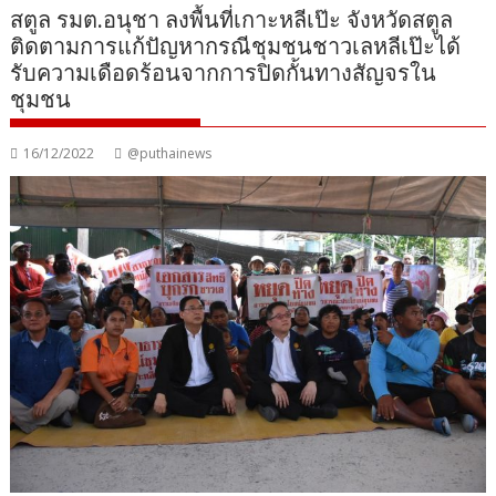
สตูล รมต.อนุชา ลงพื้นที่เกาะหลีเป๊ะ จังหวัดสตูล
ติดตามการแก้ปัญหากรณีชุมชนชาวเลหลีเป๊ะได้
รับความเดือดร้อนจากการปิดกั้นทางสัญจรใน
ชุมชน
16/12/2022
@puthainews