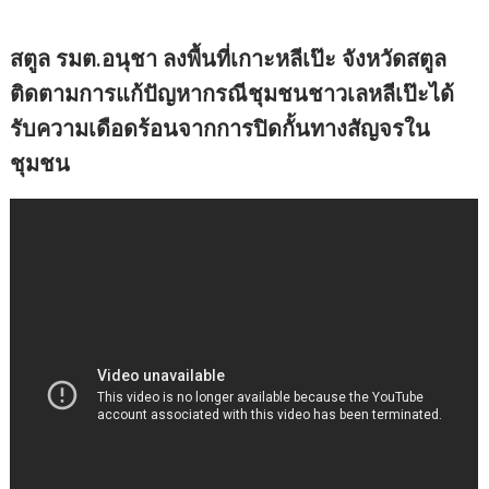
สตูล รมต.อนุชา ลงพื้นที่เกาะหลีเป๊ะ จังหวัดสตูล
ติดตามการแก้ปัญหากรณีชุมชนชาวเลหลีเป๊ะได้
รับความเดือดร้อนจากการปิดกั้นทางสัญจรใน
ชุมชน