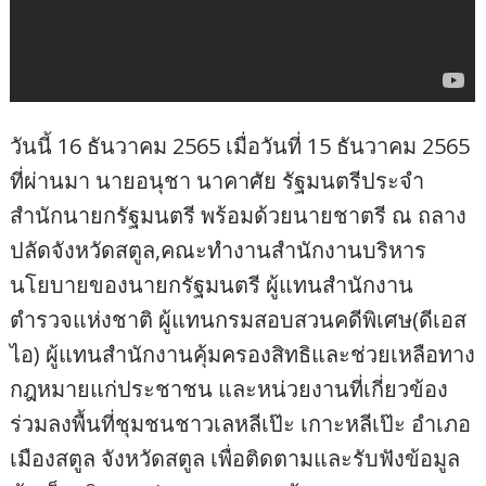
วันนี้ 16 ธันวาคม 2565 เมื่อวันที่ 15 ธันวาคม 2565
ที่ผ่านมา นายอนุชา นาคาศัย รัฐมนตรีประจำ
สำนักนายกรัฐมนตรี พร้อมด้วยนายชาตรี ณ ถลาง
ปลัดจังหวัดสตูล,คณะทำงานสำนักงานบริหาร
นโยบายของนายกรัฐมนตรี ผู้แทนสำนักงาน
ตำรวจแห่งชาติ ผู้แทนกรมสอบสวนคดีพิเศษ(ดีเอส
ไอ) ผู้แทนสำนักงานคุ้มครองสิทธิและช่วยเหลือทาง
กฎหมายแก่ประชาชน และหน่วยงานที่เกี่ยวข้อง
ร่วมลงพื้นที่ชุมชนชาวเลหลีเป๊ะ เกาะหลีเป๊ะ อำเภอ
เมืองสตูล จังหวัดสตูล เพื่อติดตามและรับฟังข้อมูล