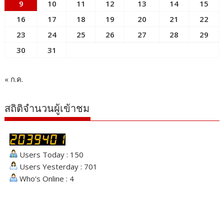
9
10
11
12
13
14
15
16
17
18
19
20
21
22
23
24
25
26
27
28
29
30
31
« ก.ค.
สถิติจำนวนผู้เข้าชม
Users Today : 150
Users Yesterday : 701
Who's Online : 4