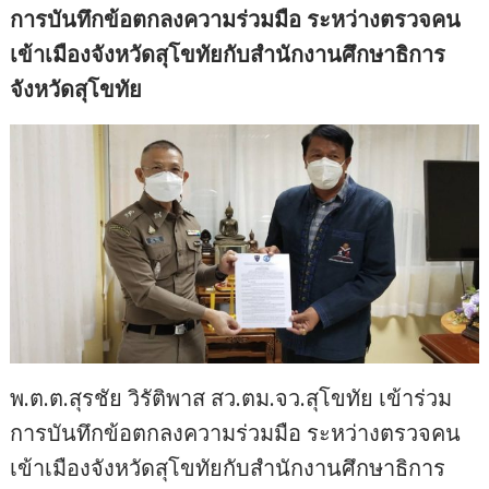
การบันทึกข้อตกลงความร่วมมือ ระหว่างตรวจคน
เข้าเมืองจังหวัดสุโขทัยกับสำนักงานศึกษาธิการ
จังหวัดสุโขทัย
พ.ต.ต.สุรชัย วิรัติพาส สว.ตม.จว.สุโขทัย เข้าร่วม
การบันทึกข้อตกลงความร่วมมือ ระหว่างตรวจคน
เข้าเมืองจังหวัดสุโขทัยกับสำนักงานศึกษาธิการ