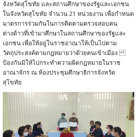
จังหวัดสุโขทัย และสถานศึกษาของรัฐและเอกชน
ในจังหวัดสุโขทัย จำนวน 21 หน่วยงาน เพื่อกำหนด
มาตรการร่วมกันในการติดตามตรวจสอบคน
ต่างด้าวที่เข้ามาศึกษาในสถานศึกษาของรัฐและ
เอกชน เพื่อให้อยู่ในราชอาณาให้เป็นไปตาม
วัตถุประสงค์ตามกฎหมายว่าด้วยคนเข้าเมือง
ป้องกันมิให้ไปกระทำความผิดกฎหมายในราช
อาณาจักร ณ ห้องประชุมศึกษาธิการจังหวัด
สุโขทัย