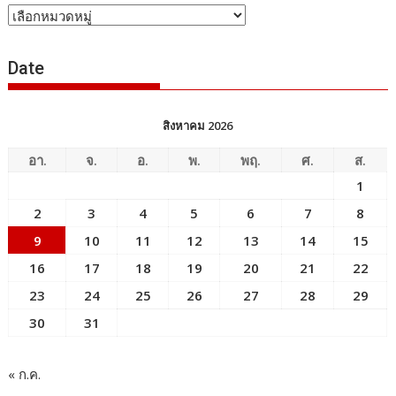
หัวข้อ
ข่าว
Date
สิงหาคม 2026
อา.
จ.
อ.
พ.
พฤ.
ศ.
ส.
1
2
3
4
5
6
7
8
9
10
11
12
13
14
15
16
17
18
19
20
21
22
23
24
25
26
27
28
29
30
31
« ก.ค.