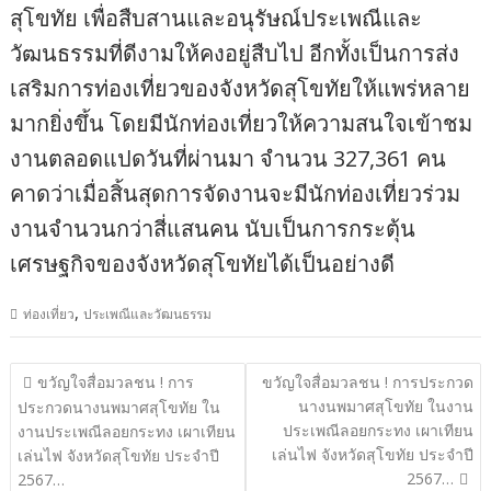
สุโขทัย เพื่อสืบสานและอนุรัษณ์ประเพณีและ
วัฒนธรรมที่ดีงามให้คงอยู่สืบไป อีกทั้งเป็นการส่ง
เสริมการท่องเที่ยวของจังหวัดสุโขทัยให้แพร่หลาย
มากยิ่งขึ้น โดยมีนักท่องเที่ยวให้ความสนใจเข้าชม
งานตลอดแปดวันที่ผ่านมา จำนวน 327,361 คน
คาดว่าเมื่อสิ้นสุดการจัดงานจะมีนักท่องเที่ยวร่วม
งานจำนวนกว่าสี่แสนคน นับเป็นการกระตุ้น
เศรษฐกิจของจังหวัดสุโขทัยได้เป็นอย่างดี
,
ท่องเที่ยว
ประเพณีและวัฒนธรรม
แนะแนว
ขวัญใจสื่อมวลชน ! การ
ขวัญใจสื่อมวลชน ! การประกวด
นางนพมาศสุโขทัย ในงาน
เรื่อง
ประกวดนางนพมาศสุโขทัย ใน
ประเพณีลอยกระทง เผาเทียน
งานประเพณีลอยกระทง เผาเทียน
เล่นไฟ จังหวัดสุโขทัย ประจำปี
เล่นไฟ จังหวัดสุโขทัย ประจำปี
2567…
2567…