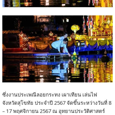
ซึ่งงานประเพณีลอยกระทง เผาเทียน เล่นไฟ
จังหวัดสุโขทัย ประจำปี 2567 จัดขึ้นระหว่างวันที่ 8
– 17 พฤศจิกายน 2567 ณ อุทยานประวัติศาสตร์