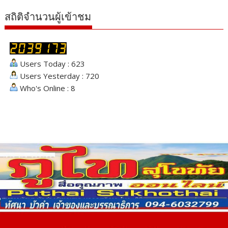
สถิติจำนวนผู้เข้าชม
Users Today : 623
Users Yesterday : 720
Who's Online : 8