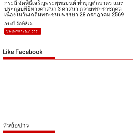
กระบี่ จัดพิธีเจริญพระพุทธมนต์ ทำบุญตักบาตร และ
ประกอบพิธีทางศาสนา 3 ศาสนา ถวายพระราชกุศล
เนื่องในวันเฉลิมพระชนมพรรษา 28 กรกฎาคม 2569
กระบี่ จัดพิธีเจ...
ประเพณีและวัฒนธรรม
Like Facebook
หัวข้อข่าว