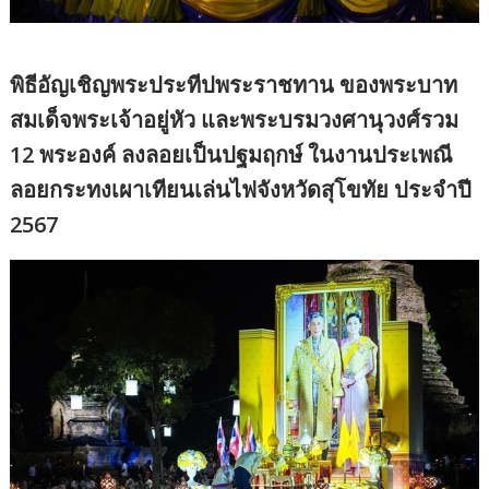
พิธีอัญเชิญพระประทีปพระราชทาน ของพระบาท
สมเด็จพระเจ้าอยู่หัว และพระบรมวงศานุวงศ์รวม
12 พระองค์ ลงลอยเป็นปฐมฤกษ์ ในงานประเพณี
ลอยกระทงเผาเทียนเล่นไฟจังหวัดสุโขทัย ประจำปี
2567