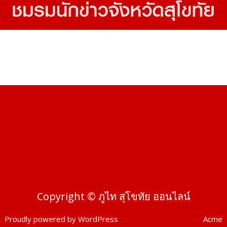
Copyright © ภูไท สุโขทัย ออนไลน์
Proudly powered by WordPress
|
Theme: SuperMag by
Acme