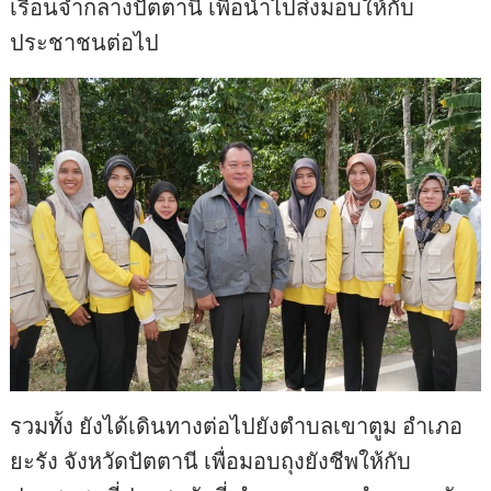
เรือนจำกลางปัตตานี เพื่อนำไปส่งมอบให้กับ
ประชาชนต่อไป
รวมทั้ง ยังได้เดินทางต่อไปยังตำบลเขาตูม อำเภอ
ยะรัง จังหวัดปัตตานี เพื่อมอบถุงยังชีพให้กับ