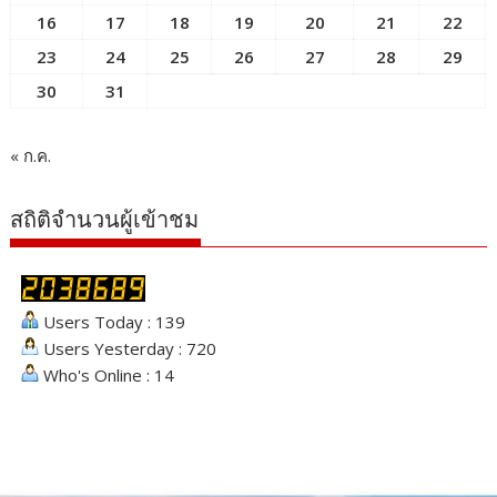
16
17
18
19
20
21
22
23
24
25
26
27
28
29
30
31
« ก.ค.
สถิติจำนวนผู้เข้าชม
Users Today : 139
Users Yesterday : 720
Who's Online : 14