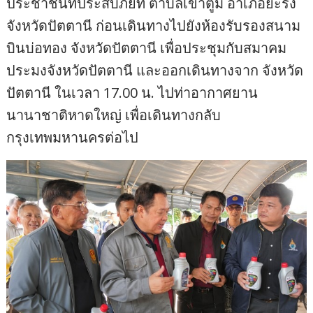
ประชาชนที่ประสบภัยที่ ตำบลเขาตูม อำเภอยะรัง
จังหวัดปัตตานี ก่อนเดินทางไปยังห้องรับรองสนาม
บินบ่อทอง จังหวัดปัตตานี เพื่อประชุมกับสมาคม
ประมงจังหวัดปัตตานี และออกเดินทางจาก จังหวัด
ปัตตานี ในเวลา 17.00 น. ไปท่าอากาศยาน
นานาชาติหาดใหญ่ เพื่อเดินทางกลับ
กรุงเทพมหานครต่อไป