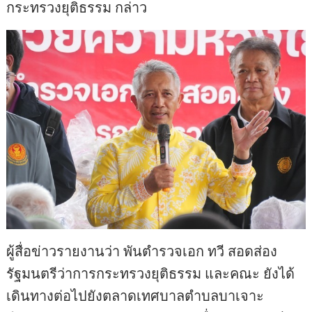
กระทรวงยุติธรรม กล่าว
ผู้สื่อข่าวรายงานว่า พันตำรวจเอก ทวี สอดส่อง
รัฐมนตรีว่าการกระทรวงยุติธรรม และคณะ ยังได้
เดินทางต่อไปยังตลาดเทศบาลตำบลบาเจาะ