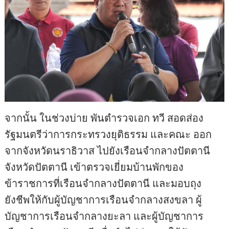
จากนั้น ในช่วงบ่าย พันตำรวจเอก ทวี สอดส่อง
รัฐมนตรีว่าการกระทรวงยุติธรรม และคณะ ออก
จากจังหวัดนราธิวาส ไปยังเรือนจำกลางปัตตานี
จังหวัดปัตตานี เข้าตรวจเยี่ยมบ้านพักของ
ข้าราชการที่เรือนจำกลางปัตตานี และมอบถุง
ยังชีพให้กับผู้บัญชาการเรือนจำกลางสงขลา ผู้
บัญชาการเรือนจำกลางยะลา และผู้บัญชาการ