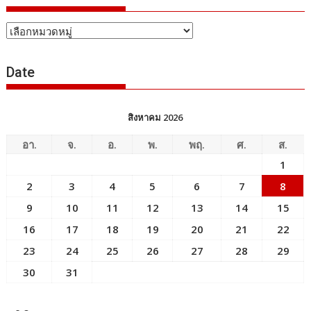
หัวข้อ
ข่าว
Date
สิงหาคม 2026
อา.
จ.
อ.
พ.
พฤ.
ศ.
ส.
1
2
3
4
5
6
7
8
9
10
11
12
13
14
15
16
17
18
19
20
21
22
23
24
25
26
27
28
29
30
31