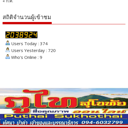
« ก.ค.
สถิติจำนวนผู้เข้าชม
Users Today : 374
Users Yesterday : 720
Who's Online : 9