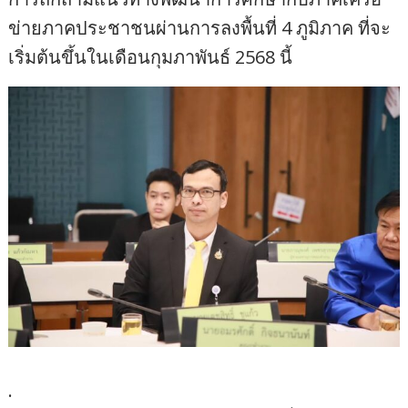
ข่ายภาคประชาชนผ่านการลงพื้นที่ 4 ภูมิภาค ที่จะ
เริ่มต้นขึ้นในเดือนกุมภาพันธ์ 2568 นี้
.