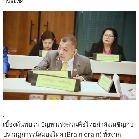
ประเทศ
.
เบื้องต้นพบว่า ปัญหาเร่งด่วนคือไทยกำลังเผชิญกับ
ปรากฏการณ์สมองไหล (Brain drain) ทั้งจาก