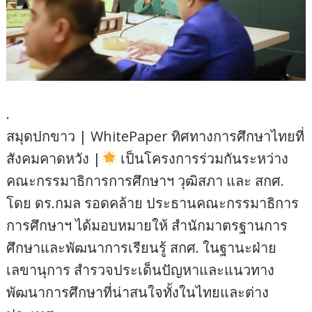
.
สมุดปกขาว | WhitePaper ทิศทางการศึกษาไทยที่
สังคมคาดหวัง |
เป็นโครงการร่วมกันระหว่าง
คณะกรรมาธิการการศึกษาฯ วุฒิสภา และ สกศ.
โดย ดร.กมล รอดคล้าย ประธานคณะกรรมาธิการ
การศึกษาฯ ได้มอบหมายให้ สำนักมาตรฐานการ
ศึกษาและพัฒนาการเรียนรู้ สกศ. ในฐานะฝ่าย
เลขานุการ สำรวจประเด็นปัญหาและแนวทาง
พัฒนาการศึกษาที่น่าสนใจทั้งในไทยและต่าง