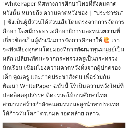
“WhitePaper ทิศทางการศึกษาไทยที่สังคมคาด
หวังนั้น หมายถึง ความคาดหวังของ | “ประชาชน”
| ซึ่งเป็นผู้มีส่วนได้ส่วนเสียโดยตรงจากการจัดการ
ศึกษา โดยมีกระทรวงศึกษาธิการและหน่วยงานที่
เกี่ยวข้องเป็นผู้ดำเนินการจัดการศึกษาให้
เรา
จะฟังเสียงทุกคนโดยมองที่การพัฒนาทุนมนุษย์เป็น
หลัก เปลี่ยนทัศนะจากกระทรวงครูเป็นกระทรวง
นักเรียน เชื่อมโยงความคาดหวังทั้งจากผู้ปกครอง
เด็ก คุณครู และภาคประชาสังคม เพื่อร่วมกัน
พัฒนา WhitePaper ฉบับนี้ ให้เป็นความหวังใหม่ที่
ปลดล็อคอุปสรรค ติดจรวดให้การศึกษาไทย
สามารถสร้างกำลังคนสมรรถนะสูงนำพาประเทศ
ให้ก้าวทันโลก” ดร.กมล รอดคล้าย กล่าว.