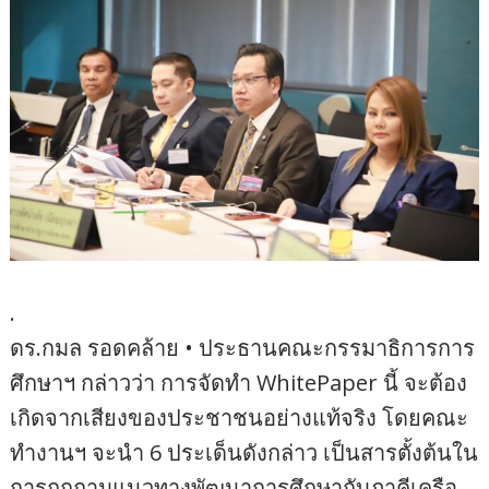
.
ดร.กมล รอดคล้าย • ประธานคณะกรรมาธิการการ
ศึกษาฯ กล่าวว่า การจัดทำ WhitePaper นี้ จะต้อง
เกิดจากเสียงของประชาชนอย่างแท้จริง โดยคณะ
ทำงานฯ จะนำ 6 ประเด็นดังกล่าว เป็นสารตั้งต้นใน
การถกถามแนวทางพัฒนาการศึกษากับภาคีเครือ