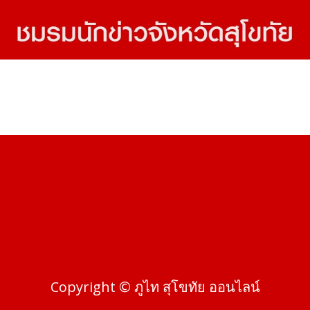
Copyright © ภูไท สุโขทัย ออนไลน์