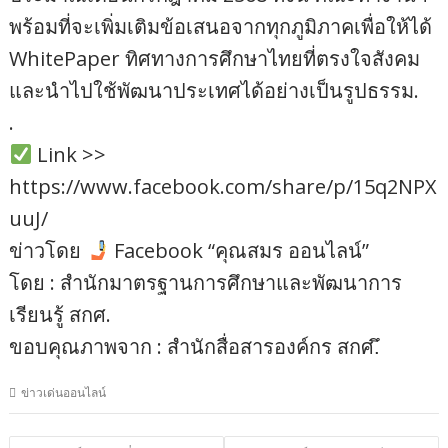
พร้อมที่จะเพิ่มเติมข้อเสนอจากทุกภูมิภาคเพื่อให้ได้
WhitePaper ทิศทางการศึกษาไทยที่ตรงใจสังคม
และนำไปใช้พัฒนาประเทศได้อย่างเป็นรูปธรรม.
.
Link >>
https://www.facebook.com/share/p/15q2NPX
uuJ/
ข่าวโดย
Facebook “คุณสมร ออนไลน์”
โดย : สำนักมาตรฐานการศึกษาและพัฒนาการ
เรียนรู้ สกศ.
ขอบคุณภาพจาก : สำนักสื่อสารองค์กร สกศ.ึ
ข่าวเด่นออนไลน์