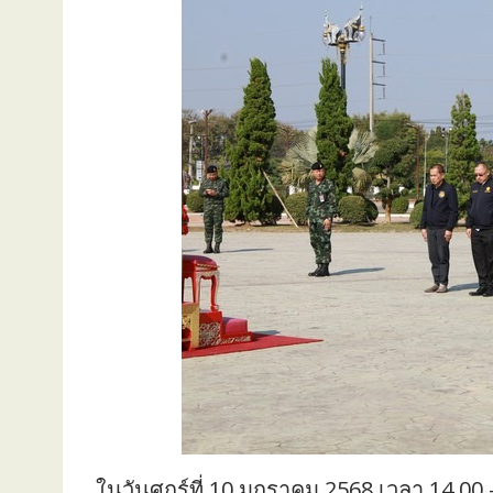
ในวันศุกร์ที่ 10 มกราคม 2568 เวลา 14.0