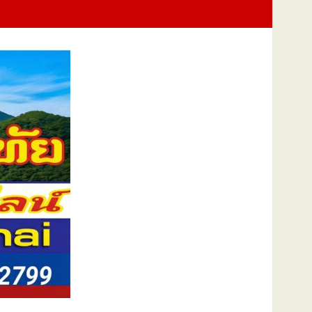
ภาพยนตร์