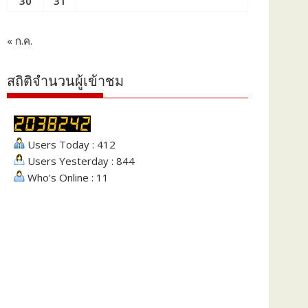
30
31
« ก.ค.
สถิติจำนวนผู้เข้าชม
Users Today : 412
Users Yesterday : 844
Who's Online : 11