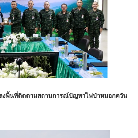
ลงพื้นที่ติดตามสถานการณ์ปัญหาไฟป่าหมอกควัน