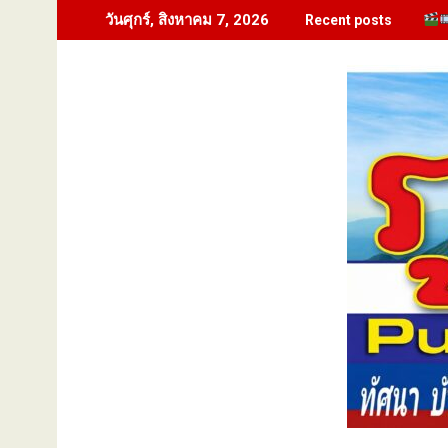
Skip
วันศุกร์, สิงหาคม 7, 2026
Recent posts
to
content