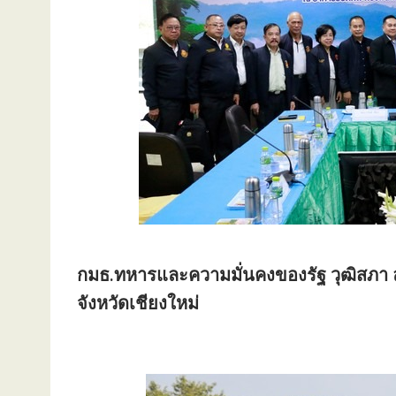
กมธ.ทหารและความมั่นคงของรัฐ วุฒิสภา 
จังหวัดเชียงใหม่