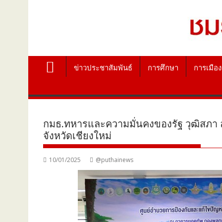
ข่าวประชาสัมพันธ์
การศึกษา
การเมือง
กมธ.ทหารและความมั่นคงของรัฐ วุฒิสภา 
จังหวัดเชียงใหม่
10/01/2025
@puthainews