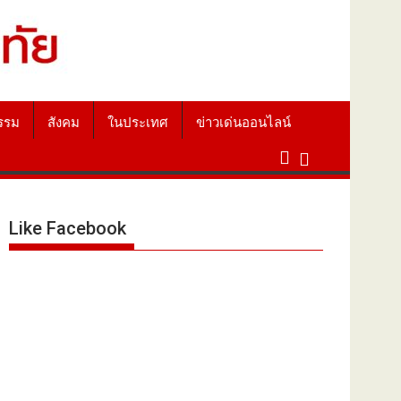
รรม
สังคม
ในประเทศ
ข่าวเด่นออนไลน์
Like Facebook