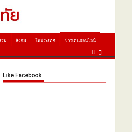
รรม
สังคม
ในประเทศ
ข่าวเด่นออนไลน์
Like Facebook