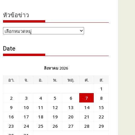
หัวข้อข่าว
หัวข้อ
ข่าว
Date
สิงหาคม 2026
อา.
จ.
อ.
พ.
พฤ.
ศ.
ส.
1
2
3
4
5
6
7
8
9
10
11
12
13
14
15
16
17
18
19
20
21
22
23
24
25
26
27
28
29