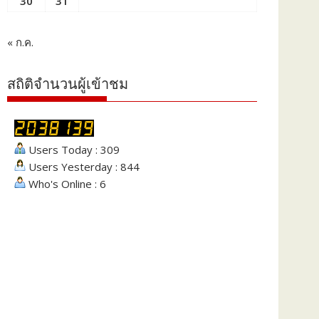
30
31
« ก.ค.
สถิติจำนวนผู้เข้าชม
Users Today : 309
Users Yesterday : 844
Who's Online : 6