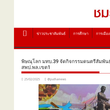
ข่าวประชาสัมพันธ์
การศึกษา
การเมือง
พิษณุโลก มทบ.39 จัดกิจกรรมดนตรีสัมพันธ
สพป.พล.เขต1
25/02/2025
@puthainews