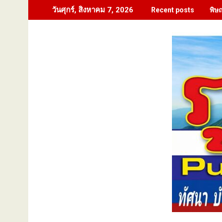
Skip
พิษ
วันศุกร์, สิงหาคม 7, 2026
Recent posts
to
content