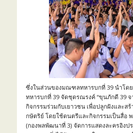
ซึ่งในส่วนของมณฑลทหารบกที่ 39 นำโดย
ทหารบกที่ 39 จัดชุดรณรงค์ “ขุนภักดี 39
กิจกรรมร่วมกับเยาวชน เพื่อปลูกฝังและส
กษัตริย์ โดยใช้ดนตรีและกิจกรรมเป็นสื่อ 
(กองพลพัฒนาที่ 3) จัดการแสดงละครอิงปร