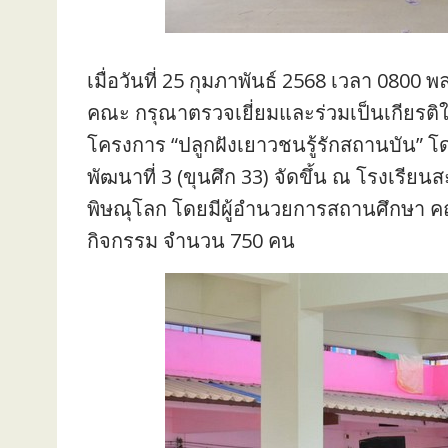
เมื่อวันที่ 25 กุมภาพันธ์ 2568 เวลา 0800 
คณะ กรุณาตรวจเยี่ยมและร่วมเป็นเกียรติ
โครงการ “ปลูกฝังเยาวชนรู้รักสถานบัน” โ
พัฒนาที่ 3 (ขุนศึก 33) จัดขึ้น ณ โรงเรีย
พิษณุโลก โดยมีผู้อำนวยการสถานศึกษา คณะค
กิจกรรม จำนวน 750 คน