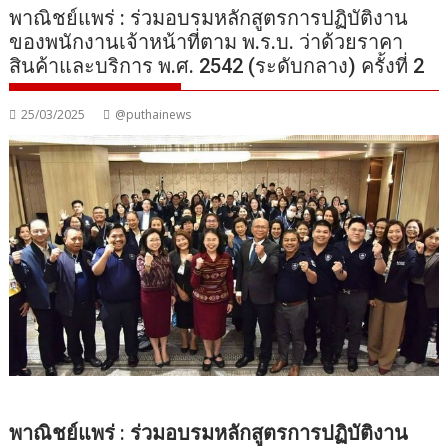
พาณิชย์แพร่ : ร่วมอบรมหลักสูตรการปฏิบัติงาน
ของพนักงานเจ้าหน้าที่ตาม พ.ร.บ. ว่าด้วยราคา
สินค้าและบริการ พ.ศ. 2542 (ระดับกลาง) ครั้งที่ 2
25/03/2025
@puthainews
พาณิชย์แพร่ : ร่วมอบรมหลักสูตรการปฏิบัติงาน