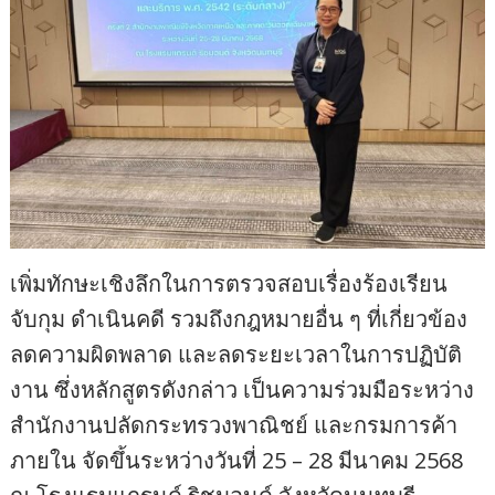
เพิ่มทักษะเชิงลึกในการตรวจสอบเรื่องร้องเรียน
จับกุม ดำเนินคดี รวมถึงกฎหมายอื่น ๆ ที่เกี่ยวข้อง
ลดความผิดพลาด และลดระยะเวลาในการปฏิบัติ
งาน ซึ่งหลักสูตรดังกล่าว เป็นความร่วมมือระหว่าง
สำนักงานปลัดกระทรวงพาณิชย์ และกรมการค้า
ภายใน จัดขึ้นระหว่างวันที่ 25 – 28 มีนาคม 2568