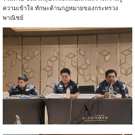
ความเข้าใจ ทักษะด้านกฎหมายของกระทรวง
พาณิชย์