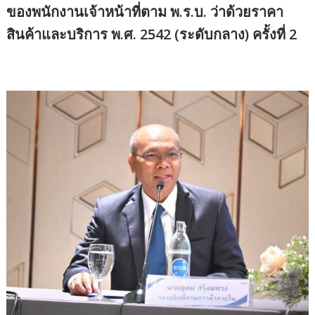
ของพนักงานเจ้าหน้าที่ตาม พ.ร.บ. ว่าด้วยราคา
สินค้าและบริการ พ.ศ. 2542 (ระดับกลาง) ครั้งที่ 2