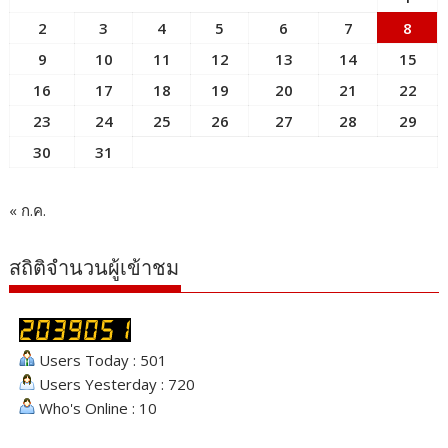
2
3
4
5
6
7
8
9
10
11
12
13
14
15
16
17
18
19
20
21
22
23
24
25
26
27
28
29
30
31
« ก.ค.
สถิติจำนวนผู้เข้าชม
Users Today : 501
Users Yesterday : 720
Who's Online : 10