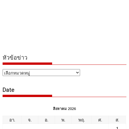
หัวข้อข่าว
หัวข้อ
ข่าว
Date
สิงหาคม 2026
อา.
จ.
อ.
พ.
พฤ.
ศ.
ส.
1