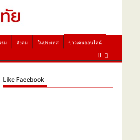
รรม
สังคม
ในประเทศ
ข่าวเด่นออนไลน์
Like Facebook