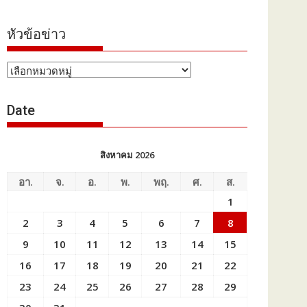
หัวข้อข่าว
หัวข้อ
ข่าว
Date
สิงหาคม 2026
อา.
จ.
อ.
พ.
พฤ.
ศ.
ส.
1
2
3
4
5
6
7
8
9
10
11
12
13
14
15
16
17
18
19
20
21
22
23
24
25
26
27
28
29