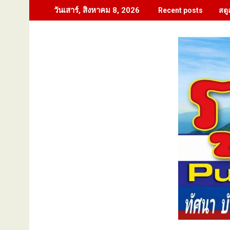
Skip
สตู
วันเสาร์, สิงหาคม 8, 2026
Recent posts
to
content