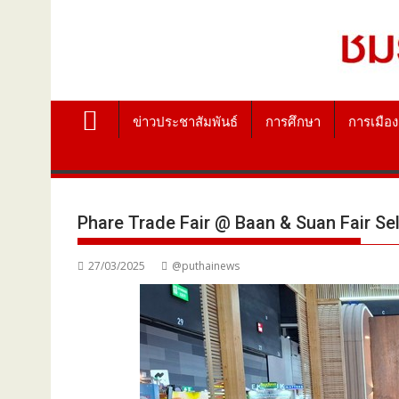
ข่าวประชาสัมพันธ์
การศึกษา
การเมือง
Phare Trade Fair @ Baan & Suan Fair Se
27/03/2025
@puthainews