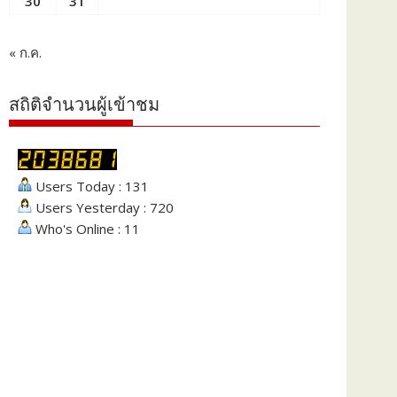
30
31
« ก.ค.
สถิติจำนวนผู้เข้าชม
Users Today : 131
Users Yesterday : 720
Who's Online : 11