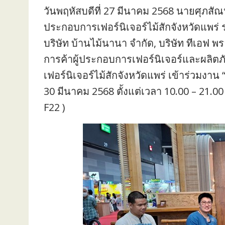
วันพฤหัสบดีที่ 27 มีนาคม 2568 นายศุภสัณห์ 
ประกอบการเฟอร์นิเจอร์ไม้สักจังหวัดแพร่ รว
บริษัท บ้านไม้นานา จำกัด, บริษัท ทีเอฟ พ
การค้าผู้ประกอบการเฟอร์นิเจอร์และผลิตภ
เฟอร์นิเจอร์ไม้สักจังหวัดแพร่ เข้าร่วมงาน
30 มีนาคม 2568 ตั้งแต่เวลา 10.00 – 21.00
F22 )