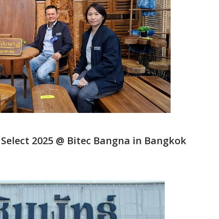
 Select 2025 @ Bitec Bangna in Bangkok