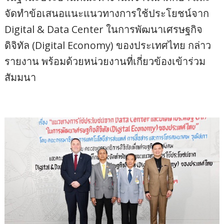
จัดทำข้อเสนอแนะแนวทางการใช้ประโยชน์จาก
Digital & Data Center ในการพัฒนาเศรษฐกิจ
ดิจิทัล (Digital Economy) ของประเทศไทย กล่าว
รายงาน พร้อมด้วยหน่วยงานที่เกี่ยวข้องเข้าร่วม
สัมมนา