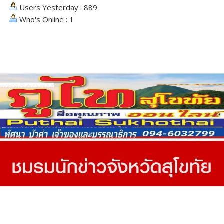
Users Yesterday : 889
Who's Online : 1