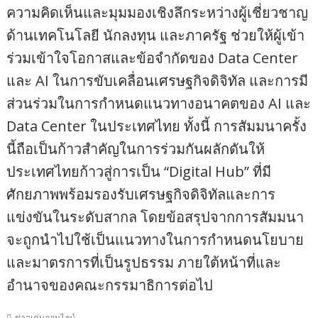
ความคิดเห็นและมุมมองเชิงลึกระหว่างผู้เชี่ยวชาญ
ด้านเทคโนโลยี นักลงทุน และภาครัฐ ช่วยให้ผู้เข้า
ร่วมเข้าใจโอกาสและข้อจำกัดของ Data Center
และ AI ในการขับเคลื่อนเศรษฐกิจดิจิทัล และการมี
ส่วนร่วมในการกำหนดแนวทางอนาคตของ AI และ
Data Center ในประเทศไทย ทั้งนี้ การสัมมนาครั้ง
นี้ถือเป็นก้าวสำคัญในการร่วมกันผลักดันให้
ประเทศไทยก้าวสู่การเป็น “Digital Hub” ที่มี
ศักยภาพพร้อมรองรับเศรษฐกิจดิจิทัลและการ
แข่งขันในระดับสากล โดยข้อสรุปจากการสัมมนา
จะถูกนำไปใช้เป็นแนวทางในการกำหนดนโยบาย
และมาตรการที่เป็นรูปธรรม ภายใต้หน้าที่และ
อำนาจของคณะกรรมาธิการต่อไป
ข่าวเด่นออนไลน์