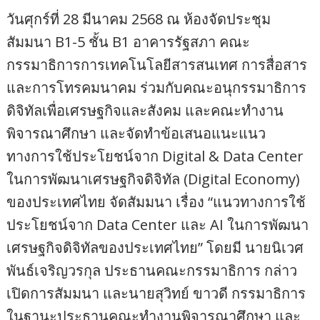
วันศุกร์ที่ 28 มีนาคม 2568 ณ ห้องจัดประชุม
สัมมนา B1-5 ชั้น B1 อาคารรัฐสภา คณะ
กรรมาธิการการเทคโนโลยีสารสนเทศ การสื่อสาร
และการโทรคมนาคม ร่วมกับคณะอนุกรรมาธิการ
ดิจิทัลเพื่อเศรษฐกิจและสังคม และคณะทำงาน
พิจารณาศึกษา และจัดทำข้อเสนอแนะแนว
ทางการใช้ประโยชน์จาก Digital & Data Center
ในการพัฒนาเศรษฐกิจดิจิทัล (Digital Economy)
ของประเทศไทย จัดสัมมนา เรื่อง “แนวทางการใช้
ประโยชน์จาก Data Center และ AI ในการพัฒนา
เศรษฐกิจดิจิทัลของประเทศไทย” โดยมี นายนิเวศ
พันธ์เจริญวรกุล ประธานคณะกรรมาธิการ กล่าว
เปิดการสัมมนา และนายสุวิทย์ ขาวดี กรรมาธิการ
ในฐานะประธานคณะทำงานพิจารณาศึกษา และ