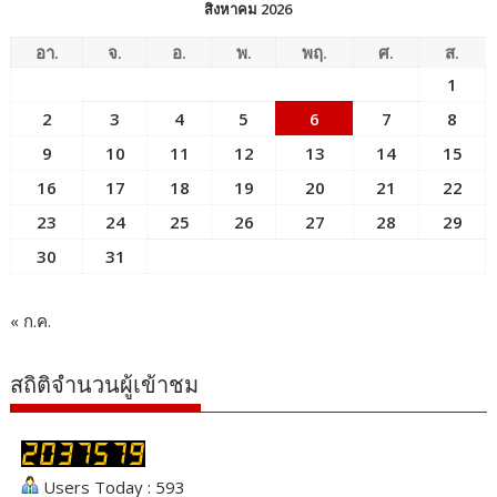
สิงหาคม 2026
อา.
จ.
อ.
พ.
พฤ.
ศ.
ส.
1
2
3
4
5
6
7
8
9
10
11
12
13
14
15
16
17
18
19
20
21
22
23
24
25
26
27
28
29
30
31
« ก.ค.
สถิติจำนวนผู้เข้าชม
Users Today : 593