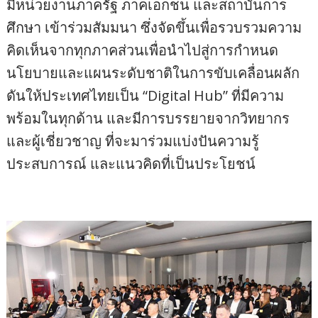
มีหน่วยงานภาครัฐ ภาคเอกชน และสถาบันการ
ศึกษา เข้าร่วมสัมมนา ซึ่งจัดขึ้นเพื่อรวบรวมความ
คิดเห็นจากทุกภาคส่วนเพื่อนำไปสู่การกำหนด
นโยบายและแผนระดับชาติในการขับเคลื่อนผลัก
ดันให้ประเทศไทยเป็น “Digital Hub” ที่มีความ
พร้อมในทุกด้าน และมีการบรรยายจากวิทยากร
และผู้เชี่ยวชาญ ที่จะมาร่วมแบ่งปันความรู้
ประสบการณ์ และแนวคิดที่เป็นประโยชน์