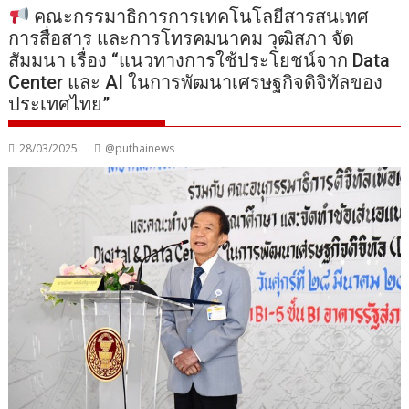
คณะกรรมาธิการการเทคโนโลยีสารสนเทศ
การสื่อสาร และการโทรคมนาคม วุฒิสภา จัด
สัมมนา เรื่อง “แนวทางการใช้ประโยชน์จาก Data
Center และ AI ในการพัฒนาเศรษฐกิจดิจิทัลของ
ประเทศไทย”
28/03/2025
@puthainews