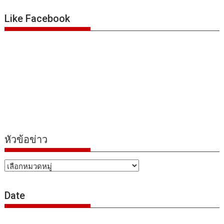
Like Facebook
หัวข้อข่าว
หัวข้อ
ข่าว
Date