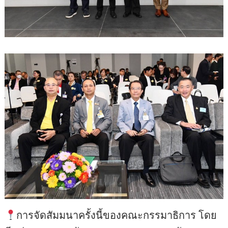
การจัดสัมมนาครั้งนี้ของคณะกรรมาธิการ โดย