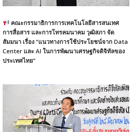
คณะกรรมาธิการการเทคโนโลยีสารสนเทศ
การสื่อสาร และการโทรคมนาคม วุฒิสภา จัด
สัมมนา เรื่อง “แนวทางการใช้ประโยชน์จาก Data
Center และ AI ในการพัฒนาเศรษฐกิจดิจิทัลของ
ประเทศไทย”