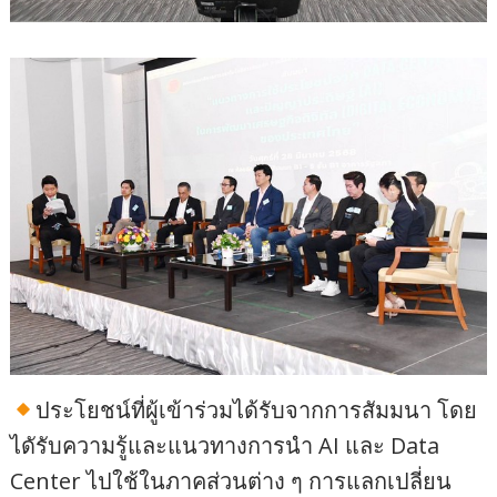
ประโยชน์ที่ผู้เข้าร่วมได้รับจากการสัมมนา โดย
ไดัรับความรู้และแนวทางการนำ AI และ Data
Center ไปใช้ในภาคส่วนต่าง ๆ การแลกเปลี่ยน