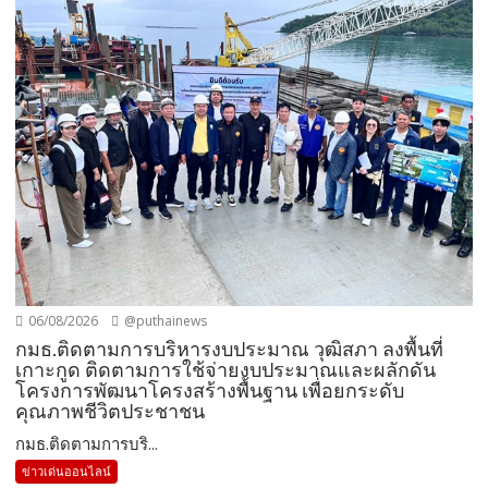
06/08/2026
@puthainews
กมธ.ติดตามการบริหารงบประมาณ วุฒิสภา ลงพื้นที่
เกาะกูด ติดตามการใช้จ่ายงบประมาณและผลักดัน
โครงการพัฒนาโครงสร้างพื้นฐาน เพื่อยกระดับ
คุณภาพชีวิตประชาชน
กมธ.ติดตามการบริ...
ข่าวเด่นออนไลน์