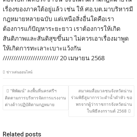
เรื่องของภาคใต้อยู่แล้ว เช่น ให้ ศอ.บต.มาบริหารมี
กฎหมายหลายฉบับ แต่เหนือสิ่งอื่นใดคือเรา
ต้องการแก้ปัญหาระยะยาว เราต้องการให้เกิด
สันติภาพและสันติสุขขึ้นมา ไม่ควรเอาเรื่องมาพูด
ให้เกิดการทะเลาะเบาะแว้งกัน
////////////////////////// 20 เมษายน 2568
ข่าวเด่นออนไลน์
แนะแนว
“พิพัฒน์” ลงพื้นที่นครศรีฯ
สมาคมสื่อมวลชนจังหวัดน่าน
ร่วมพิธีสูมาการวะดำน้ำดำหัว ขอ
เรื่อง
ติดตามการบริหารจัดการแรงงาน
พรจากผู้ว่าราชการจังหวัดน่าน
ต่างด้าวปฏิบัติตามกฏหมาย
ในพิธีสงกรานต์ 2568
Related posts