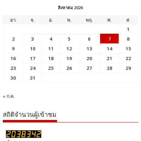
สิงหาคม 2026
อา.
จ.
อ.
พ.
พฤ.
ศ.
ส.
1
2
3
4
5
6
7
8
9
10
11
12
13
14
15
16
17
18
19
20
21
22
23
24
25
26
27
28
29
30
31
« ก.ค.
สถิติจำนวนผู้เข้าชม