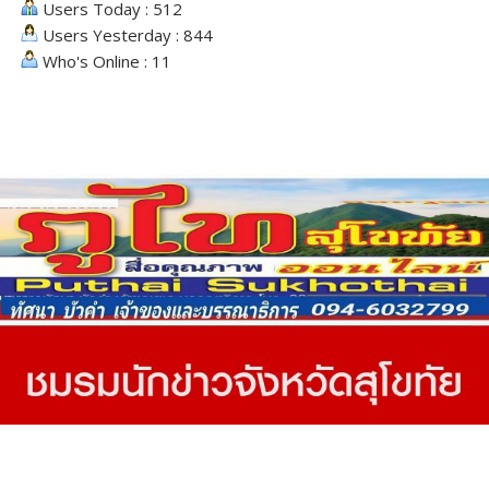
Users Today : 512
Users Yesterday : 844
Who's Online : 11