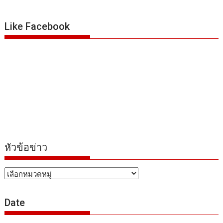
Like Facebook
หัวข้อข่าว
หัวข้อ
ข่าว
Date