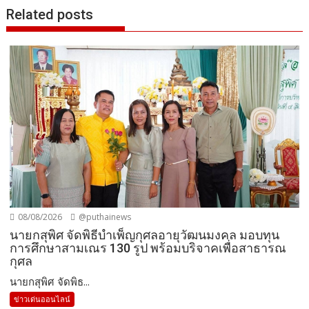
Related posts
08/08/2026
@puthainews
นายกสุพิศ จัดพิธีบำเพ็ญกุศลอายุวัฒนมงคล มอบทุน
การศึกษาสามเณร 130 รูป พร้อมบริจาคเพื่อสาธารณ
กุศล
นายกสุพิศ จัดพิธ...
ข่าวเด่นออนไลน์