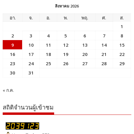
สิงหาคม 2026
อา.
จ.
อ.
พ.
พฤ.
ศ.
ส.
1
2
3
4
5
6
7
8
9
10
11
12
13
14
15
16
17
18
19
20
21
22
23
24
25
26
27
28
29
30
31
« ก.ค.
สถิติจำนวนผู้เข้าชม