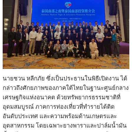
นายชวน หลีกภัย ซึ่งเป็นประธานในพิธีเปิดงาน ได้
กล่าวถึงศักยภาพของภาคใต้ไทยในฐานะศูนย์กลาง
เศรษฐกิจแห่งอนาคต ด้วยทรัพยากรธรรมชาติที่
อุดมสมบูรณ์ ภาคการท่องเที่ยวที่ทำรายได้ติด
อันดับประเทศ และความพร้อมด้านเกษตรและ
อุตสาหกรรม โดยเฉพาะยางพาราและปาล์มน้ำมัน