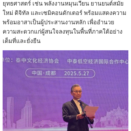
ยุทธศาสตร์ เช่น พลังงานหมุนเวียน ยานยนต์สมัย
ใหม่ ดิจิทัล และเซมิคอนดักเตอร์ พร้อมแสดงความ
พร้อมอาสาเป็นผู้ประสานงานหลัก เพื่ออำนวย
ความสะดวกแก่ผู้สนใจลงทุนในพื้นที่ภาคใต้อย่าง
เต็มที่และยั่งยืน