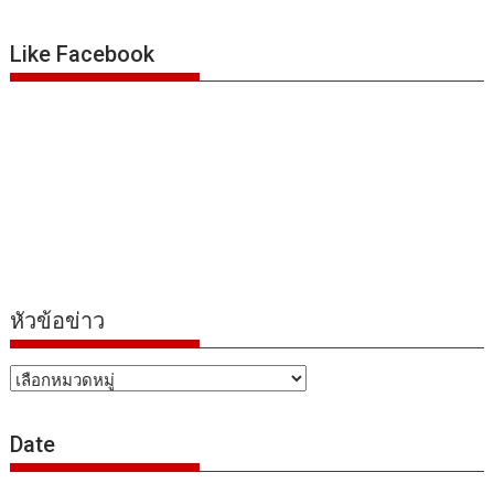
Like Facebook
หัวข้อข่าว
หัวข้อ
ข่าว
Date