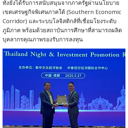
ทั้งยังได้รับการสนับสนุนจากภาครัฐผ่านนโยบาย
เขตเศรษฐกิจพิเศษภาคใต้ (Southern Economic
Corridor) และระบบโลจิสติกส์ที่เชื่อมโยงระดับ
ภูมิภาค พร้อมด้วยสถาบันการศึกษาที่สามารถผลิต
บุคลากรคุณภาพรองรับการลงทุน