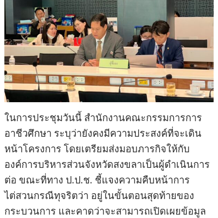
ในการประชุมวันนี้ สำนักงานคณะกรรมการการ
อาชีวศึกษา ระบุว่ายังคงมีความประสงค์ที่จะเดิน
หน้าโครงการ โดยเตรียมส่งมอบภารกิจให้กับ
องค์การบริหารส่วนจังหวัดสงขลาเป็นผู้ดำเนินการ
ต่อ ขณะที่ทาง ป.ป.ช. ชี้แจงความคืบหน้าการ
ไต่สวนกรณีทุจริตว่า อยู่ในขั้นตอนสุดท้ายของ
กระบวนการ และคาดว่าจะสามารถเปิดเผยข้อมูล