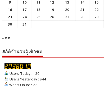
9
10
11
12
13
14
15
16
17
18
19
20
21
22
23
24
25
26
27
28
29
30
31
« ก.ค.
สถิติจำนวนผู้เข้าชม
Users Today : 180
Users Yesterday : 844
Who's Online : 22