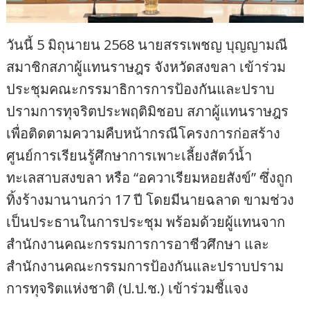
วันนี้ 5 มิถุนายน 2568 นายสรรเพชญ บุญญามณี
สมาชิกสภาผู้แทนราษฎร จังหวัดสงขลา เข้าร่วม
ประชุมคณะกรรมาธิการการป้องกันและปราบ
ปรามการทุจริตประพฤติมิชอบ สภาผู้แทนราษฎร
เพื่อติดตามความคืบหน้ากรณีโครงการก่อสร้าง
ศูนย์การเรียนรู้ศึกษาการเพาะเลี้ยงสัตว์น้ำ
ทะเลสาบสงขลา หรือ “อควาเรียมหอยสังข์” ซึ่งถูก
ทิ้งร้างมานานกว่า 17 ปี โดยมีนายฉลาด ขามช่วง
เป็นประธานในการประชุม พร้อมด้วยผู้แทนจาก
สำนักงานคณะกรรมการการอาชีวศึกษา และ
สำนักงานคณะกรรมการป้องกันและปราบปราม
การทุจริตแห่งชาติ (ป.ป.ช.) เข้าร่วมชี้แจง