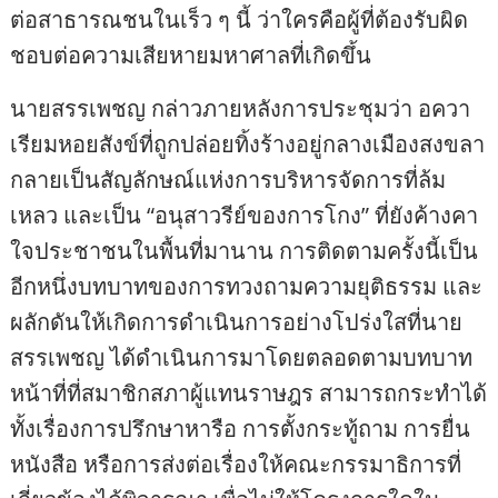
ต่อสาธารณชนในเร็ว ๆ นี้ ว่าใครคือผู้ที่ต้องรับผิด
ชอบต่อความเสียหายมหาศาลที่เกิดขึ้น
นายสรรเพชญ กล่าวภายหลังการประชุมว่า อควา
เรียมหอยสังข์ที่ถูกปล่อยทิ้งร้างอยู่กลางเมืองสงขลา
กลายเป็นสัญลักษณ์แห่งการบริหารจัดการที่ล้ม
เหลว และเป็น “อนุสาวรีย์ของการโกง” ที่ยังค้างคา
ใจประชาชนในพื้นที่มานาน การติดตามครั้งนี้เป็น
อีกหนึ่งบทบาทของการทวงถามความยุติธรรม และ
ผลักดันให้เกิดการดำเนินการอย่างโปร่งใสที่นาย
สรรเพชญ ได้ดำเนินการมาโดยตลอดตามบทบาท
หน้าที่ที่สมาชิกสภาผู้แทนราษฎร สามารถกระทำได้
ทั้งเรื่องการปรึกษาหารือ การตั้งกระทู้ถาม การยื่น
หนังสือ หรือการส่งต่อเรื่องให้คณะกรรมาธิการที่