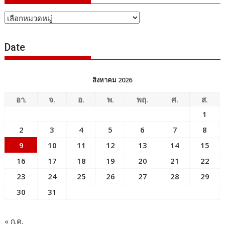
หัวข้อ
ข่าว
Date
สิงหาคม 2026
อา.
จ.
อ.
พ.
พฤ.
ศ.
ส.
1
2
3
4
5
6
7
8
9
10
11
12
13
14
15
16
17
18
19
20
21
22
23
24
25
26
27
28
29
30
31
« ก.ค.