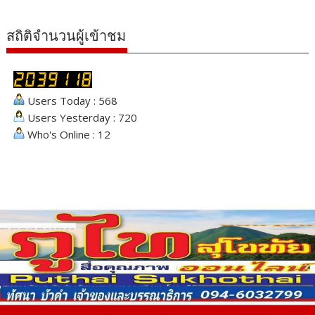
สถิติจำนวนผู้เข้าชม
Users Today : 568
Users Yesterday : 720
Who's Online : 12