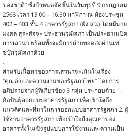
ของชาติ” ซึ่งกำหนดจัดขึ้นในวันพุธที่ 9 กรกฎาคม
2568 เวลา 13.00 – 16.30 นาฬิกา ณ ห้องประชุม
402 – 403 ชั้น 4 อาคารรัฐสภา (ฝั่ง สว.) โดยมีนาย
มงคล สุระสัจจะ ประธานวุฒิสภา เป็นประธานเปิด
การเสวนา พร้อมทั้งจะมีการถ่ายทอดสดผ่านเฟ
ซบุ๊กวุฒิสภาด้วย
.
สำหรับเนื้อหาของการเสวนาจะเน้นในเรื่อง
“คุณค่าและความงามของรัฐสภาไทย” โดยการ
อภิปรายจากผู้ที่เกี่ยวข้อง 3 กลุ่ม ประกอบด้วย 1.
ศิลปินผู้ออกแบบอาคารรัฐสภา เพื่อเข้าใจถึง
แนวคิดและที่มาในการออกแบบอาคารรัฐสภา 2. ผู้
ใช้งานอาคารรัฐสภา เพื่อเข้าใจถึงคุณค่าของ
อาคารทั้งในเชิงรูปแบบการใช้งานและความเป็น