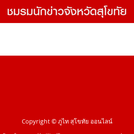
Copyright © ภูไท สุโขทัย ออนไลน์