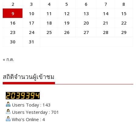
2
3
4
5
6
7
8
9
10
11
12
13
14
15
16
17
18
19
20
21
22
23
24
25
26
27
28
29
30
31
« ก.ค.
สถิติจำนวนผู้เข้าชม
Users Today : 143
Users Yesterday : 701
Who's Online : 4