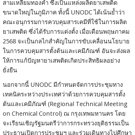
สามเหลี่ยมทองคำ ซึ่งเป็นแหล่งผลิตยาเสพติด
ขนาดใหญ่ในภูมิภาค ทั้งนี้ UNODC ได้เน้นย้ำว่า
คณะอนุกรรมการควบคุมสารเคมีที่ใช้ในการผลิต
ยาเสพติด ซึ่งได้รับการแต่งตั้ง เมื่อเดือนพฤษภาคม
2568 จะเป็นกลไกสำคัญในการขับเคลื่อนนโยบาย
ในการควบคุมสารตั้งต้นและเคมีภัณฑ์ อันจะส่งผล
ให้การแก้ปัญหายาเสพติดเกิดประสิทธิผลอย่าง
ยั่งยืน
นอกจากนี้ UNODC มีกำหนดจัดการประชุมทาง
เทคนิคระหว่างประเทศว่าด้วยการควบคุมสารตั้ง
ต้นและเคมีภัณฑ์ (Regional Technical Meeting
on Chemical Control) ณ กรุงเทพมหานคร โดย
จะเรียนเชิญรัฐมนตรีว่าการกระทรวงยุติธรรมเป็น
ประธานเปิดการประชุมฯ และร่วมเดินทางไปศึกษา