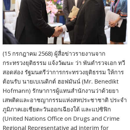
(15 กรกฎาคม 2568) ผู้สื่อข่าวรายงานจาก
กระทรวงยุติธรรม แจ้งวัฒนะ ว่า พันตำรวจเอก ทวี
สอดส่อง รัฐมนตรีว่าการกระทรวงยุติธรรม ให้การ
ต้อนรับ นายเบเนดิกต์ ฮอฟมันน์ (Mr. Benedikt
Hofmann) รักษาการผู้แทนสำนักงานว่าด้วยยา
เสพติดและอาชญากรรมแห่งสหประชาชาติ ประจำ
ภูมิภาคเอเชียตะวันออกเฉียงใต้ และแปซิฟิก
(United Nations Office on Drugs and Crime
Regional Representative ad interim for