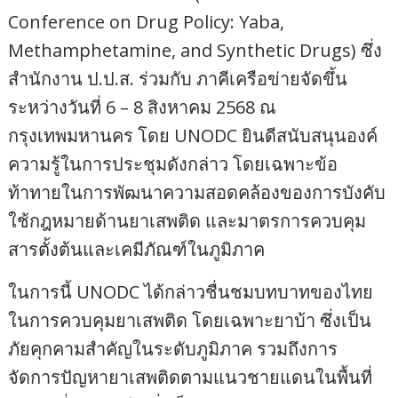
Conference on Drug Policy: Yaba,
Methamphetamine, and Synthetic Drugs) ซึ่ง
สำนักงาน ป.ป.ส. ร่วมกับ ภาคีเครือข่ายจัดขึ้น
ระหว่างวันที่ 6 – 8 สิงหาคม 2568 ณ
กรุงเทพมหานคร โดย UNODC ยินดีสนับสนุนองค์
ความรู้ในการประชุมดังกล่าว โดยเฉพาะข้อ
ท้าทายในการพัฒนาความสอดคล้องของการบังคับ
ใช้กฎหมายด้านยาเสพติด และมาตรการควบคุม
สารตั้งต้นและเคมีภัณฑ์ในภูมิภาค
ในการนี้ UNODC ได้กล่าวชื่นชมบทบาทของไทย
ในการควบคุมยาเสพติด โดยเฉพาะยาบ้า ซึ่งเป็น
ภัยคุกคามสำคัญในระดับภูมิภาค รวมถึงการ
จัดการปัญหายาเสพติดตามแนวชายแดนในพื้นที่