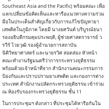
Southeast Asia and the Pacific) พร้อมคณะ เพื่อ
แลกเปลี่ยนข้อคิดเห็นและหารือแนวทางความร่วม
มือในประเด็นสำคัญเกี่ยวกับการแก้ไขปัญหายา
เสพติดในภูมิภาค โดยมี นางยศวันต์ บริบูรณ์ธนา
รองอธิบดีกรมคุมประพฤติ, ผู้ช่วยศาสตราจารย์ ว
รวีร์ ไวยวุฒิ รองผู้อำนวยการสถาบัน
นิติวิทยาศาสตร์ และนายรวิศ สอดส่อง หัวหน้า
คณะทำงานรัฐมนตรีว่าการกระทรวงยุติธรรม
พร้อมด้วยเจ้าหน้าที่จาก สำนักงานคณะกรรมการ
ป้องกันและปราบปรามยาเสพติด และกองการต่าง
ประเทศ สำนักงานปลัดกระทรวงยุติธรรม เข้าร่วม
ณ ห้องรับรองกระทรวงยุติธรรม ชั้น 11
ในการประชุมฯ ดังกล่าว ที่ประชุมได้หารือกันใน