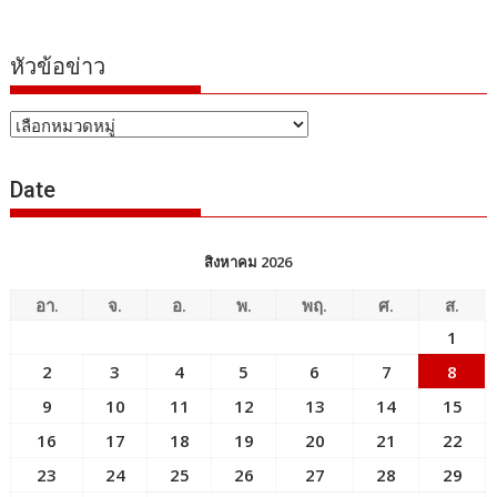
หัวข้อข่าว
หัวข้อ
ข่าว
Date
สิงหาคม 2026
อา.
จ.
อ.
พ.
พฤ.
ศ.
ส.
1
2
3
4
5
6
7
8
9
10
11
12
13
14
15
16
17
18
19
20
21
22
23
24
25
26
27
28
29