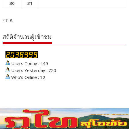
30
31
« ก.ค.
สถิติจำนวนผู้เข้าชม
Users Today : 449
Users Yesterday : 720
Who's Online : 12