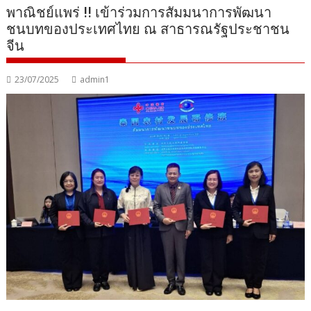
พาณิชย์แพร่ !! เข้าร่วมการสัมมนาการพัฒนา
ชนบทของประเทศไทย ณ สาธารณรัฐประชาชน
จีน
23/07/2025
admin1