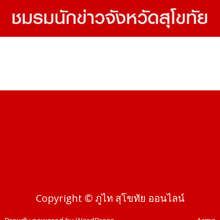
Copyright © ภูไท สุโขทัย ออนไลน์