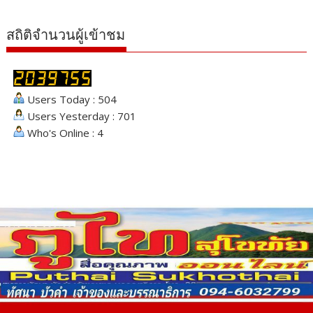
สถิติจำนวนผู้เข้าชม
Users Today : 504
Users Yesterday : 701
Who's Online : 4