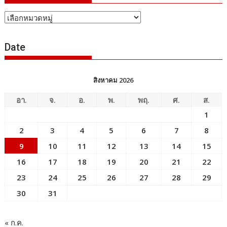
หัวข้อ
ข่าว
Date
สิงหาคม 2026
อา.
จ.
อ.
พ.
พฤ.
ศ.
ส.
1
2
3
4
5
6
7
8
9
10
11
12
13
14
15
16
17
18
19
20
21
22
23
24
25
26
27
28
29
30
31
« ก.ค.