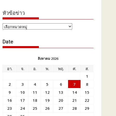
หัวข้อข่าว
หัวข้อ
ข่าว
Date
สิงหาคม 2026
อา.
จ.
อ.
พ.
พฤ.
ศ.
ส.
1
2
3
4
5
6
7
8
9
10
11
12
13
14
15
16
17
18
19
20
21
22
23
24
25
26
27
28
29