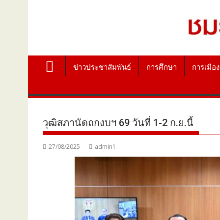
ข่าวประชาสัมพันธ์
การศึกษา
การเมือง
วุฒิสภานัดถกงบฯ 69 วันที่ 1-2 ก.ย.นี้
27/08/2025
admin1