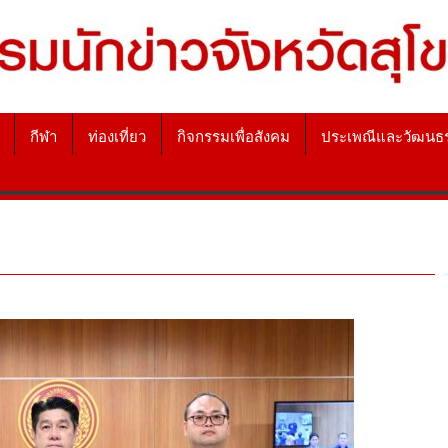
กีฬา
ท่องเที่ยว
กิจกรรมเพื่อสังคม
ประเพณีและวัฒนธ