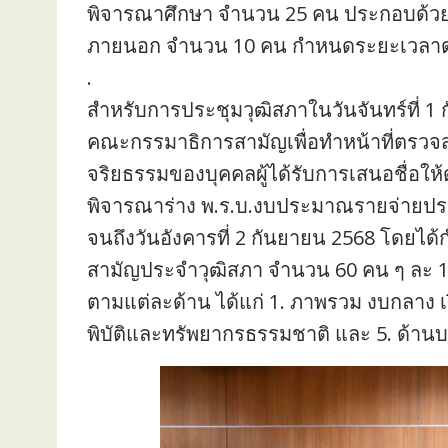
พิจารณาศึกษา จำนวน 25 คน ประกอบด้วย 
ภายนอก จำนวน 10 คน กำหนดระยะเวลาดำ
.
สำหรับการประชุมวุฒิสภาในวันจันทร์ที่ 1
คณะกรรมาธิการสามัญเพื่อทำหน้าที่ตรว
จริยธรรมของบุคคลผู้ได้รับการเสนอชื่อใ
พิจารณาร่าง พ.ร.บ.งบประมาณรายจ่ายประ
จนถึงวันอังคารที่ 2 กันยายน 2568 โดย
สามัญประจำวุฒิสภา จำนวน 60 คน ๆ ละ 1
ตามแต่ละด้าน ได้แก่ 1. ภาพรวม งบกลาง เง
พิบัติและทรัพยากรธรรมชาติ และ 5. ด้านบ