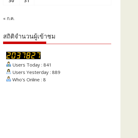
30
31
« ก.ค.
สถิติจำนวนผู้เข้าชม
Users Today : 841
Users Yesterday : 889
Who's Online : 8