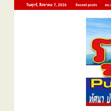
Skip
คบ.
วันศุกร์, สิงหาคม 7, 2026
Recent posts
to
content