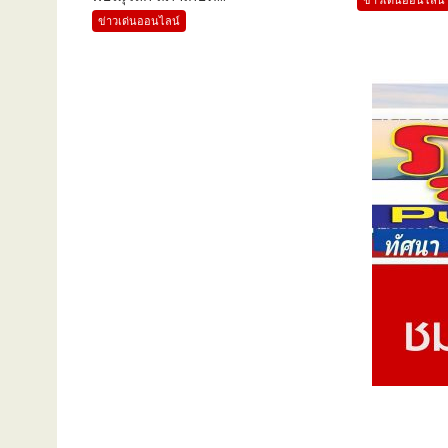
ข่าวเด่นออนไลน์