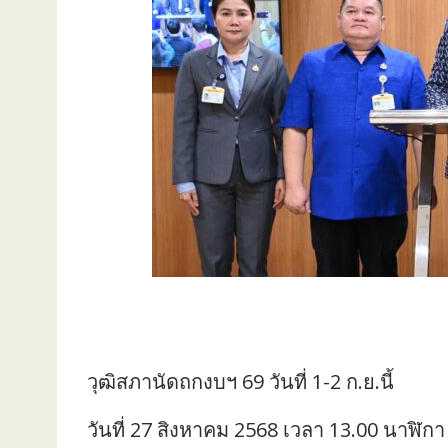
วุฒิสภานัดถกงบฯ 69 วันที่ 1-2 ก.ย.นี้
วันที่ 27 สิงหาคม 2568 เวลา 13.00 นาฬิกา