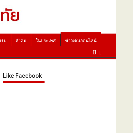
รรม
สังคม
ในประเทศ
ข่าวเด่นออนไลน์
Like Facebook