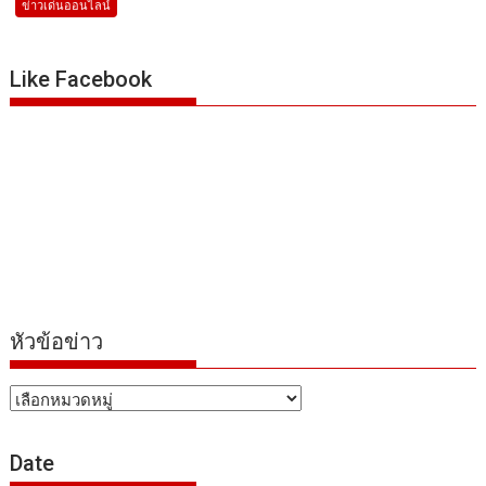
ข่าวเด่นออนไลน์
Like Facebook
หัวข้อข่าว
หัวข้อ
ข่าว
Date