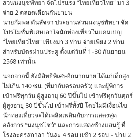
สวนนงนุชพัทยา จัดโปรแรง “ไทยเที่ยวไทย” มา 3
จ่าย 2 ตลอดเดือนกันยายน
นายกัมพล ตันสัจจา ประธานสวนนงนุชพัทยา จัด
โปรโมชั่นพิเศษเอาใจนักท่องเที่ยวในแคมเปญ
“ไทยเที่ยวไทย” เพียงมา 3 ท่าน จ่ายเพียง 2 ท่าน
สำหรับบัตรผ่านประตู ตั้งแต่วันที่ 1–30 กันยายน
2568 เท่านั้น
นอกจากนี้ ยังมีสิทธิพิเศษอีกมากมาย ได้แก่เด็กสูง
ไม่เกิน 140 ซม. (ที่มากับครอบครัว) และผู้พิการ
เข้าฟรีทุกวัน ผู้สูงอายุ 60 ปีขึ้นไป เข้าฟรีทุกวันศุกร์
ผู้สูงอายุ 80 ปีขึ้นไป เข้าฟรีทั้งปี โดยไม่มีเงื่อนไข
นักท่องเที่ยวจะได้เพลิดเพลินกับการแสดงสุด
อลังการ “นงนุชโชว์” และการแสดงช้างแสนรู้ ที่
โรงละครสกาลา วันละ 4 รอบ (เช้า 2 รอบ – บ่าย 2