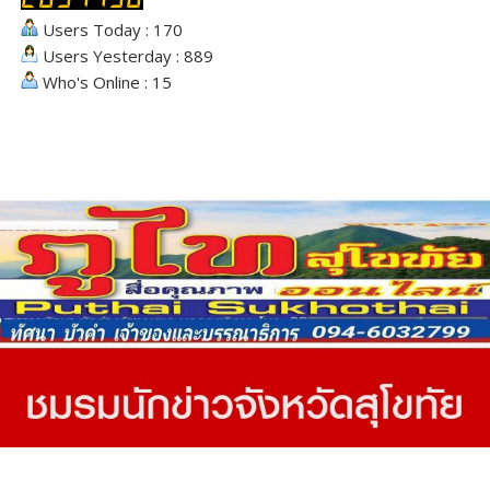
Users Today : 170
Users Yesterday : 889
Who's Online : 15