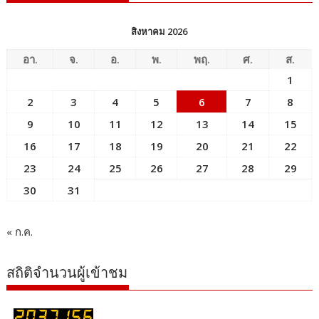
สิงหาคม 2026
อา.
จ.
อ.
พ.
พฤ.
ศ.
ส.
1
2
3
4
5
6
7
8
9
10
11
12
13
14
15
16
17
18
19
20
21
22
23
24
25
26
27
28
29
30
31
« ก.ค.
สถิติจำนวนผู้เข้าชม