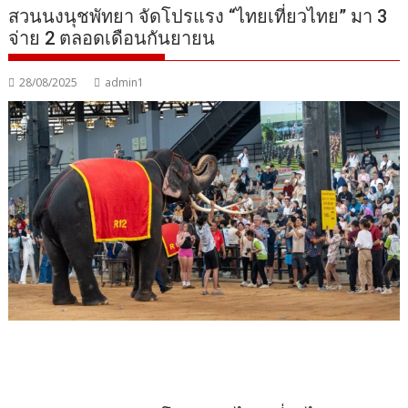
สวนนงนุชพัทยา จัดโปรแรง “ไทยเที่ยวไทย” มา 3
จ่าย 2 ตลอดเดือนกันยายน
28/08/2025
admin1