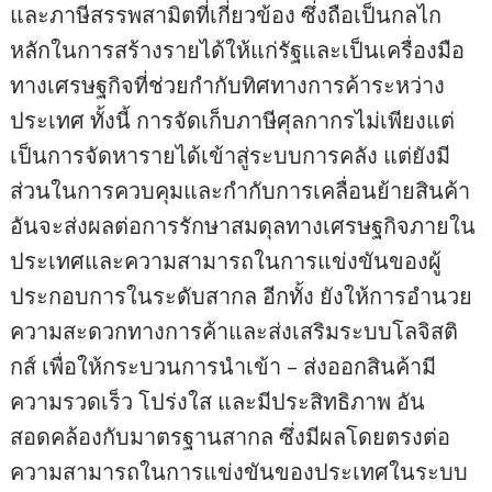
และภาษีสรรพสามิตที่เกี่ยวข้อง ซึ่งถือเป็นกลไก
หลักในการสร้างรายได้ให้แก่รัฐและเป็นเครื่องมือ
ทางเศรษฐกิจที่ช่วยกำกับทิศทางการค้าระหว่าง
ประเทศ ทั้งนี้ การจัดเก็บภาษีศุลกากรไม่เพียงแต่
เป็นการจัดหารายได้เข้าสู่ระบบการคลัง แต่ยังมี
ส่วนในการควบคุมและกำกับการเคลื่อนย้ายสินค้า
อันจะส่งผลต่อการรักษาสมดุลทางเศรษฐกิจภายใน
ประเทศและความสามารถในการแข่งขันของผู้
ประกอบการในระดับสากล อีกทั้ง ยังให้การอำนวย
ความสะดวกทางการค้าและส่งเสริมระบบโลจิสติ
กส์ เพื่อให้กระบวนการนำเข้า – ส่งออกสินค้ามี
ความรวดเร็ว โปร่งใส และมีประสิทธิภาพ อัน
สอดคล้องกับมาตรฐานสากล ซึ่งมีผลโดยตรงต่อ
ความสามารถในการแข่งขันของประเทศในระบบ