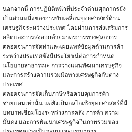
นอกจากนี้ การปฏิบัติหน้าที่ประจำด่านศุลกากรยัง
เป็นส่วนหนึ่งของการขับเคลื่อนยุทธศาสตร์ด้าน
เศรษฐกิจระหว่างประเทศ โดยผ่านการส่งเสริมการ
ผลิตและการส่งออกด้วยมาตรการทางศุลกากร
ตลอดจนการจัดทำและเผยแพร่ข้อมูลด้านการค้า
ระหว่างประเทศซึ่งมีประโยชน์ต่อการกำหนด
นโยบายสาธารณะ การวางแผนพัฒนาเศรษฐกิจ
และการสร้างความร่วมมือทางเศรษฐกิจกับต่าง
ประเทศ
ตลอดจนการจัดเก็บภาษีหรือควบคุมการค้า
ชายแดนเท่านั้น แต่ยังเป็นกลไกเชิงยุทธศาสตร์ที่มี
บทบาทเชื่อมโยงระหว่างการคลัง การค้า ความ
มั่นคง และการพัฒนาเศรษฐกิจในภาพรวมของ
ประเทศอย่างเป็นระบบและบูรณาการ