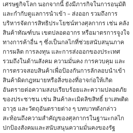
เศรษฐกิจโลก นอกจากนี้ ยังมีภารกิจในการอนุมัติ
และกำกับดูแลการนำเข้า – ส่งออก รวมถึงการ
บริหารจัดการสิทธิประโยชน์ทางศุลกากร เช่น คลัง
สินค้าทัณฑ์บน เขตปลอดอากร หรือมาตรการจูงใจ
ทางการค้าอื่น ๆ ซึ่งเป็นกลไกที่ช่วยสนับสนุนภาค
การผลิต การลงทุน และการส่งออกของประเทศ
รวมถึงในด้านสังคม ความมั่นคง การควบคุม และ
การตรวจสอบสินค้าเพื่อป้องกันการลักลอบนำเข้า
สินค้าผิดกฎหมายหรือสิ่งของที่อาจก่อให้เกิด
อันตรายต่อความสงบเรียบร้อยและความปลอดภัย
ของประชาชน เช่น สินค้าละเมิดลิขสิทธิ์ ยาเสพติด
อาวุธ และวัตถุอันตรายต่าง ๆ บทบาทดังกล่าว
สะท้อนถึงความสำคัญของศุลกากรในฐานะกลไก
ปกป้องสังคมและสนับสนุนความมั่นคงของรัฐ