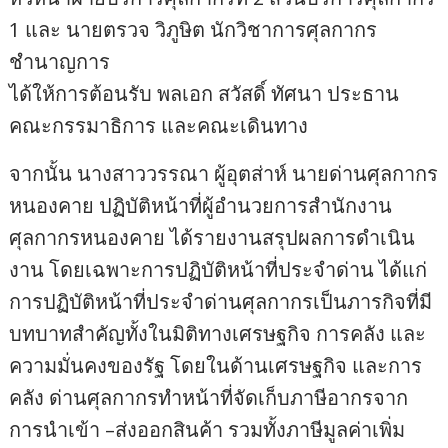
1 และ นายตรวจ วิภูษิต นักวิชาการศุลกากร
ชำนาญการ
ได้ให้การต้อนรับ พลเอก สวัสดิ์ ทัศนา ประธาน
คณะกรรมาธิการ และคณะเดินทาง
จากนั้น นางสาววรรณา ผู้อุตส่าห์ นายด่านศุลกากร
หนองคาย ปฏิบัติหน้าที่ผู้อำนวยการสำนักงาน
ศุลกากรหนองคาย ได้รายงานสรุปผลการดำเนิน
งาน โดยเฉพาะการปฏิบัติหน้าที่ประจำด่าน ได้แก่
การปฏิบัติหน้าที่ประจำด่านศุลกากรเป็นภารกิจที่มี
บทบาทสำคัญทั้งในมิติทางเศรษฐกิจ การคลัง และ
ความมั่นคงของรัฐ โดยในด้านเศรษฐกิจ และการ
คลัง ด่านศุลกากรทำหน้าที่จัดเก็บภาษีอากรจาก
การนำเข้า –ส่งออกสินค้า รวมทั้งภาษีมูลค่าเพิ่ม