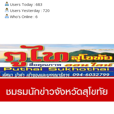
Users Today : 683
Users Yesterday : 720
Who's Online : 6