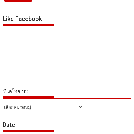
Like Facebook
หัวข้อข่าว
หัวข้อ
ข่าว
Date