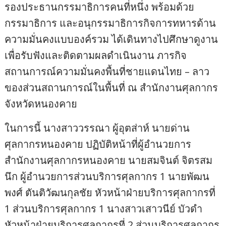
รองประธานกรรมาธิการคนที่หนึ่ง พร้อมด้วย
กรรมาธิการ และอนุกรรมาธิการกิจการทหารด้าน
ความมั่นคงแบบองค์รวม ได้เดินทางไปศึกษาดูงาน
เพื่อรับฟังและติดตามผลดำเนินงาน ภารกิจ
สถานการณ์ความมั่นคงพื้นที่ชายแดนไทย – ลาว
ของส่วนสถานการณ์ในพื้นที่ ณ สำนักงานศุลกากร
จังหวัดหนองคาย
ในการนี้ นางสาววรรณา ผู้อุตส่าห์ นายด่าน
ศุลกากรหนองคาย ปฏิบัติหน้าที่ผู้อำนวยการ
สำนักงานศุลกากรหนองคาย นายสมจินต์ จิตรสม
นึก ผู้อำนวยการส่วนบริการศุลกากร 1 นายพัฒน
พงศ์ ตันติวัฒนกุลชัย หัวหน้าฝ่ายบริการศุลกากรที่
1 ส่วนบริการศุลกากร 1 นางสาวเสาวนีย์ บัวดำ
หัวหน้าฝ่ายบริการศุลกากรที่ 2 ส่วนบริการศุลกากร