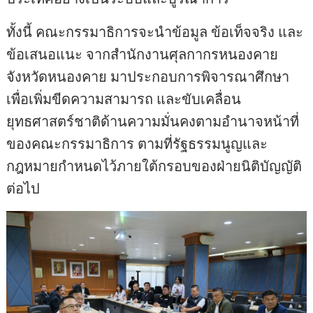
ทั้งนี้ คณะกรรมาธิการจะนำข้อมูล ข้อเท็จจริง และ
ข้อเสนอแนะ จากสำนักงานศุลกากรหนองคาย
จังหวัดหนองคาย มาประกอบการพิจารณาศึกษา
เพื่อเพิ่มขีดความสามารถ และขับเคลื่อน
ยุทธศาสตร์ชาติด้านความมั่นคงตามอำนาจหน้าที่
ของคณะกรรมาธิการ ตามที่รัฐธรรมนูญและ
กฎหมายกำหนดไว้ภายใต้กรอบของฝ่ายนิติบัญญัติ
ต่อไป