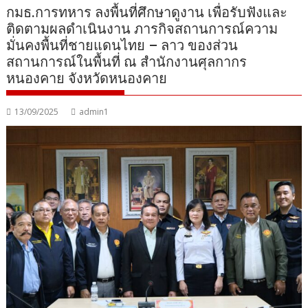
กมธ.การทหาร ลงพื้นที่ศึกษาดูงาน เพื่อรับฟังและ
ติดตามผลดำเนินงาน ภารกิจสถานการณ์ความ
มั่นคงพื้นที่ชายแดนไทย – ลาว ของส่วน
สถานการณ์ในพื้นที่ ณ สำนักงานศุลกากร
หนองคาย จังหวัดหนองคาย
13/09/2025
admin1