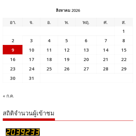
สิงหาคม 2026
อา.
จ.
อ.
พ.
พฤ.
ศ.
ส.
1
2
3
4
5
6
7
8
9
10
11
12
13
14
15
16
17
18
19
20
21
22
23
24
25
26
27
28
29
30
31
« ก.ค.
สถิติจำนวนผู้เข้าชม