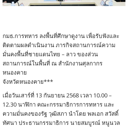
กมธ.การทหาร ลงพื้นที่ศึกษาดูงาน เพื่อรับฟังและ
ติดตามผลดำเนินงาน ภารกิจสถานการณ์ความ
มั่นคงพื้นที่ชายแดนไทย – ลาว ของส่วน
สถานการณ์ในพื้นที่ ณ สำนักงานศุลกากร
หนองคาย
จังหวัดหนองคาย***
เมื่อวันเสาร์ที่ 13 กันยายน 2568 เวลา 10.00 –
12.30 นาฬิกา คณะกรรมาธิการการทหาร และ
ความมั่นคงของรัฐ วุฒิสภา นำโดย พลเอก สวัสดิ์
ทัศนา ประธานกรรมาธิการ นายสมบูรณ์ หนูนวล