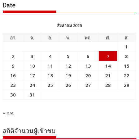
Date
สิงหาคม 2026
อา.
จ.
อ.
พ.
พฤ.
ศ.
ส.
1
2
3
4
5
6
7
8
9
10
11
12
13
14
15
16
17
18
19
20
21
22
23
24
25
26
27
28
29
30
31
« ก.ค.
สถิติจำนวนผู้เข้าชม