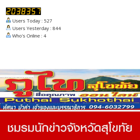
Users Today : 527
Users Yesterday : 844
Who's Online : 4