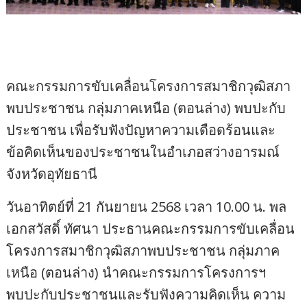
คณะกรรมการขับเคลื่อนโครงการสมาชิกวุฒิสภา
พบประชาชน กลุ่มภาคเหนือ (ตอนล่าง) พบปะกับ
ประชาชน เพื่อรับฟังปัญหาความเดือดร้อนและ
ข้อคิดเห็นของประชาชนในอำเภอสว่างอารมณ์
จังหวัดอุทัยธานี
วันอาทิตย์ที่ 21 กันยายน 2568 เวลา 10.00 น. พล
เอกสวัสดิ์ ทัศนา ประธานคณะกรรมการขับเคลื่อน
โครงการสมาชิกวุฒิสภาพบประชาชน กลุ่มภาค
เหนือ (ตอนล่าง) นำคณะกรรมการโครงการฯ
พบปะกับประชาชนและรับฟังความคิดเห็น ความ