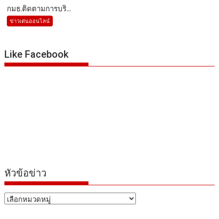
กมธ.ติดตามการบริ...
ข่าวเด่นออนไลน์
Like Facebook
หัวข้อข่าว
หัวข้อ
ข่าว