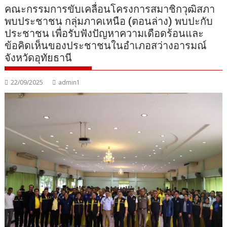
คณะกรรมการขับเคลื่อนโครงการสมาชิกวุฒิสภา
พบประชาชน กลุ่มภาคเหนือ (ตอนล่าง) พบปะกับ
ประชาชน เพื่อรับฟังปัญหาความเดือดร้อนและ
ข้อคิดเห็นของประชาชนในอำเภอสว่างอารมณ์
จังหวัดอุทัยธานี
22/09/2025
admin1