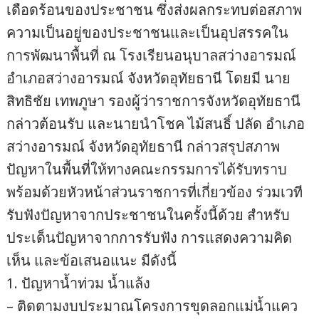
เดือดร้อนของประชาชน ซึ่งส่งผลกระทบต่อสภาพ
ความเป็นอยู่ของประชาชนและเป็นอุปสรรคใน
การพัฒนาพื้นที่ ณ โรงเรียนอนุบาลสว่างอารมณ์
อำเภอสว่างอารมณ์ จังหวัดอุทัยธานี โดยมี นาย
สิทธิชัย เทพภูษา รองผู้ว่าราชการจังหวัดอุทัยธานี
กล่าวต้อนรับ และนายนำโชค ไม้สนธิ์ ปลัด อำเภอ
สว่างอารมณ์ จังหวัดอุทัยธานี กล่าวสรุปสภาพ
ปัญหาในพื้นที่ให้ทางคณะกรรมการได้รับทราบ
พร้อมด้วยหัวหน้าส่วนราชการที่เกี่ยวข้อง ร่วมเวที
รับฟังปัญหาจากประชาชนในครั้งนี้ด้วย สำหรับ
ประเด็นปัญหาจากการรับฟัง การแสดงความคิด
เห็น และข้อเสนอแนะ มีดังนี้
1. ปัญหาน้ำท่วม น้ำแล้ง
– ติดตามงบประมาณโครงการขุดลอกแม่น้ำแคว