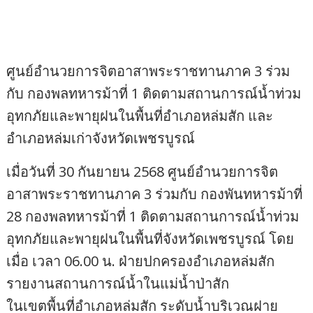
ศูนย์อำนวยการจิตอาสาพระราชทานภาค 3 ร่วม
กับ กองพลทหารม้าที่ 1 ติดตามสถานการณ์น้ำท่วม
อุทกภัยและพายุฝนในพื้นที่อำเภอหล่มสัก และ
อำเภอหล่มเก่าจังหวัดเพชรบูรณ์
เมื่อวันที่ 30 กันยายน 2568 ศูนย์อำนวยการจิต
อาสาพระราชทานภาค 3 ร่วมกับ กองพันทหารม้าที่
28 กองพลทหารม้าที่ 1 ติดตามสถานการณ์น้ำท่วม
อุทกภัยและพายุฝนในพื้นที่จังหวัดเพชรบูรณ์ โดย
เมื่อ เวลา 06.00 น. ฝ่ายปกครองอำเภอหล่มสัก
รายงานสถานการณ์น้ำในแม่น้ำป่าสัก
ในเขตพื้นที่อำเภอหล่มสัก ระดับน้ำบริเวณฝาย