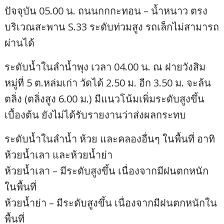
ปัจจุบัน 05.00 น. ถนนกกกะทอน – น้ำหนาว ตรง
บริเวณสะพาน S.33 ระดับท่วมสูง รถเล็กไม่สามารถ
ผ่านได้
ระดับน้ำในลำน้ำพุง เวลา 04.00 น. ณ ฝายวังสิม
หมู่ที่ 5 ต.หล่มเก่า วัดได้ 2.50 ม. อีก 3.50 ม. จะล้น
ตลิ่ง (ตลิ่งสูง 6.00 ม.) มีแนวโน้มเพิ่มระดับสูงขึ้น
เบื้องต้น ยังไม่ได้รับรายงานว่าส่งผลกระทบ
ระดับน้ำในลำน้ำ ห้วย และคลองอื่นๆ ในพื้นที่ อาทิ
ห้วยน้ำเลา และห้วยน้ำย่า
ห้วยน้ำเลา – มีระดับสูงขึ้น เนื่องจากมีฝนตกหนัก
ในพื้นที่
ห้วยน้ำย่า – มีระดับสูงขึ้น เนื่องจากมีฝนตกหนักใน
พื้นที่