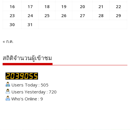
16
17
18
19
20
21
22
23
24
25
26
27
28
29
30
31
« ก.ค.
สถิติจำนวนผู้เข้าชม
Users Today : 505
Users Yesterday : 720
Who's Online : 9