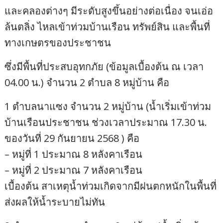
และคลองต่างๆ มีระดับสูงขึ้นอย่างต่อเนื่อง จนเอ่อ
ล้นตลิ่ง ไหลเข้าท่วมบ้านเรือน ทรัพย์สิน และพื้นที่
ทางเกษตรของประชาชน
ซึ่งมีพื้นที่ประสบอุทกภัย (ข้อมูลเบื้องต้น ณ เวลา
04.00 น.) จำนวน 2 ตำบล 8 หมู่บ้าน คือ
1 ตำบลนาแซง จำนวน 2 หมู่บ้าน (น้ำเริ่มเข้าท่วม
บ้านเรือนประชาชน ช่วงเวลาประมาณ 17.30 น.
ของวันที่ 29 กันยายน 2568 ) คือ
– หมู่ที่ 1 ประมาณ 8 หลังคาเรือน
– หมู่ที่ 2 ประมาณ 7 หลังคาเรือน
เบื้องต้น สาเหตุน้ำท่วมเกิดจากมีฝนตกหนักในพื้นที่
ส่งผลให้น้ำระบายไม่ทัน