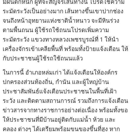
มีฝนตกหนัก ผู้ที่จะสัญจรเส้นทางนี้ โปรดใช้ความ
ระมัดระวังเป็นอย่างมาก เส้นทางขึ้นเขาปากช่อง
จนถึงหน้าอุทยานแห่งชาติน้ำหนาว จะมีหินร่วง
ตามพื้นถนน ผู้ใช้รถใช้ถนนโปรดเพิ่มความ
ระมัดระวัง แขวงทางหลวงเพชรบูรณ์ที่ 1 ให้นำ
เครื่องจักรเข้าเคลียพื้นที่ พร้อมทั้งป้ายแจ้งเตือน ให้
กับประชาชนผู้ใช้รถใช้ถนนแล้ว
ในการนี้ อำเภอหล่มเก่า ได้แจ้งเตือนให้องค์กร
ปกครองส่วนท้องถิ่น, กำนัน และผู้ใหญ่บ้าน
ประชาสัมพันธ์แจ้งเตือนประชาชนในพื้นที่เฝ้า
ระวัง และติดตามสถานการณ์ รวมถึงการแจ้งเตือน
ข่าวสารจากทางราชการอย่างต่อเนื่อง พร้อมทั้งขอ
ให้ประชาชนที่มีบ้านอยู่ติดกับแม่น้ำ ห้วย และ
คลอง ต่างๆ ได้เตรียมพร้อมขนของขึ้นที่สูง หาก