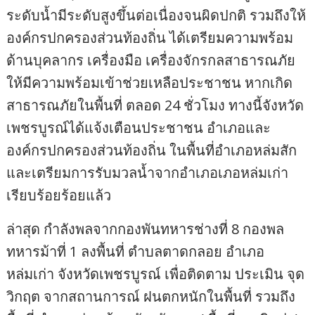
ระดับน้ำมีระดับสูงขึ้นต่อเนื่องจนผิดปกติ รวมถึงให้
องค์กรปกครองส่วนท้องถิ่น ได้เตรียมความพร้อม
ด้านบุคลากร เครื่องมือ เครื่องจักรกลสาธารณภัย
ให้มีความพร้อมเข้าช่วยเหลือประชาชน หากเกิด
สาธารณภัยในพื้นที่ ตลอด 24 ชั่วโมง ทางนี้จังหวัด
เพชรบูรณ์ได้แจ้งเตือนประชาชน อำเภอและ
องค์กรปกครองส่วนท้องถิ่น ในพื้นที่อำเภอหล่มสัก
และเตรียมการรับมวลน้ำจากอำเภอเภอหล่มเก่า
เรียบร้อยร้อยแล้ว
ล่าสุด กำลังพลจากกองพันทหารช่างที่ 8 กองพล
ทหารม้าที่ 1 ลงพื้นที่ ตำบลตาดกลอย อำเภอ
หล่มเก่า จังหวัดเพชรบูรณ์ เพื่อติดตาม ประเมิน จุด
วิกฤต จากสถานการณ์ ฝนตกหนักในพื้นที่ รวมถึง