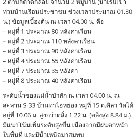
2 ตำบลตาดกลอย จำนวน 2 หมู่บ้าน (น้ำเริ่มเข้า
ท่วมบ้านเรือนประชาชน ช่วงเวลาประมาณ 01.30
น.) ข้อมูลเบื้องต้น ณ เวลา 04.00 น. คือ
– หมู่ที่ 1 ประมาณ 80 หลังคาเรือน
– หมู่ที่ 2 ประมาณ 110 หลังคาเรือน
– หมู่ที่ 3 ประมาณ 90 หลังคาเรือน
– หมู่ที่ 4 ประมาณ 55 หลังคาเรือน
– หมู่ที่ 7 ประมาณ 35 หลังคา
– หมู่ที่ 8 ประมาณ 40 หลังคาเรือน
ระดับน้ำของแม่น้ำป่าสัก ณ เวลา 04.00 น. ณ
สะพาน S-33 บ้านท่าไฮหย่อง หมู่ที่ 15 ต.ศิลา วัดได้
อยู่ที่ 10.06 ม. สูงกว่าตลิ่ง 1.22 ม. (ตลิ่งสูง 8.84 ม.)
มีแนวโน้มเพิ่มระดับสูงขึ้น เนื่องจากมีฝนตกหนัก
ในพื้นที่ และมีน้ำเหนือมาสมทบ