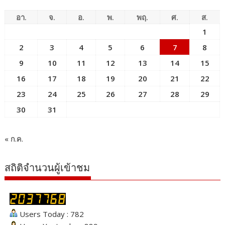
สถิติจำนวนผู้เข้าชม
Users Today : 782
Users Yesterday : 889
Who's Online : 8