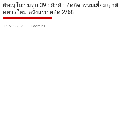
พิษณุโลก มทบ.39 : คึกคัก จัดกิจกรรมเยี่ยมญาติ
ทหารใหม่ ครั้งแรก ผลัด 2/68
17/11/2025
admin1