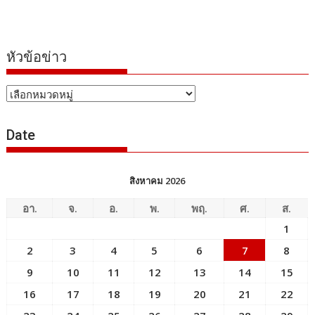
หัวข้อข่าว
หัวข้อ
ข่าว
Date
สิงหาคม 2026
อา.
จ.
อ.
พ.
พฤ.
ศ.
ส.
1
2
3
4
5
6
7
8
9
10
11
12
13
14
15
16
17
18
19
20
21
22