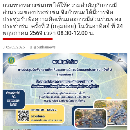
กรมทางหลวงชนบท ได้ให้ความสำคัญกับการมี
ส่วนร่วมของประชาชน จึงกำหนดให้มีการจัด
ประชุมรับฟังความคิดเห็นและการมีส่วนร่วมของ
ประชาชน ครั้งที่ 2 (กลุ่มย่อย) ในวันอาทิตย์ ที่ 24
พฤษภาคม 2569 เวลา 08.30-12.00 น.
05/05/2026
@puthainews