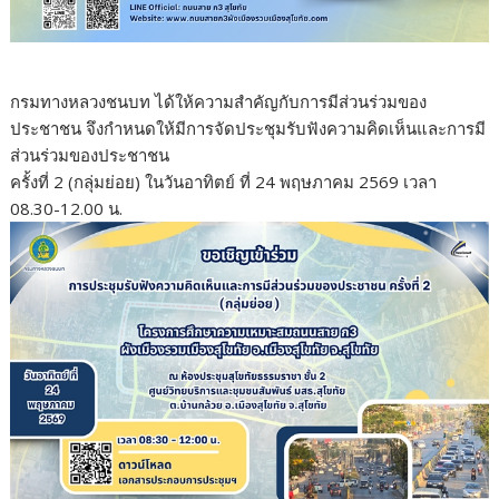
กรมทางหลวงชนบท ได้ให้ความสำคัญกับการมีส่วนร่วมของ
ประชาชน จึงกำหนดให้มีการจัดประชุมรับฟังความคิดเห็นและการมี
ส่วนร่วมของประชาชน
ครั้งที่ 2 (กลุ่มย่อย) ในวันอาทิตย์ ที่ 24 พฤษภาคม 2569 เวลา
08.30-12.00 น.