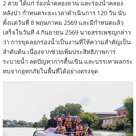
2 สาย ได้แก่ ร่องน้ำคลองยวน และร่องน้ำคลอง
หลังป่า กำหนดระยะเวลาดำเนินการ 120 วัน นับ
ตั้งแต่วันที่ 8 พฤษภาคม 2569 และมีกำหนดแล้ว
เสร็จในวันที่ 4 กันยายน 2569 นายสรรเพชญกล่าว
ว่า การขุดลอกร่องน้ำเป็นงานที่ให้ความสำคัญเป็น
ลำดับต้น เนื่องจากช่วยเพิ่มประสิทธิภาพการ
ระบายน้ำ ลดปัญหาการตื้นเขิน และบรรเทาผลกระ
ทบจากอุทกภัยในพื้นที่ได้อย่างตรงจุด