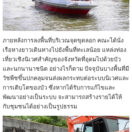
ภายหลังการลงพื้นที่บริเวณจุดขุดลอก คณะได้นั่ง
เรือหางยาวเดินทางไปยังพื้นที่ทะเลน้อย แหล่งท่อง
เที่ยวเชิงนิเวศสำคัญของจังหวัดที่อุดมไปด้วยบัว
และนกนานาชนิด อย่างไรก็ตาม ปัจจุบันบางพื้นที่มี
วัชพืชขึ้นปกคลุมจนส่งผลกระทบต่อระบบนิเวศและ
การเติบโตของบัว ซึ่งหากได้รับการแก้ไขและ
พัฒนาอย่างเป็นระบบ จะสามารถสร้างรายได้ให้
กับชุมชนได้อย่างเป็นรูปธรรม