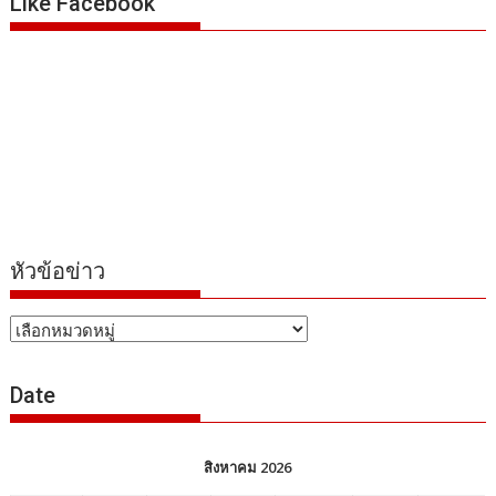
Like Facebook
หัวข้อข่าว
หัวข้อ
ข่าว
Date
สิงหาคม 2026