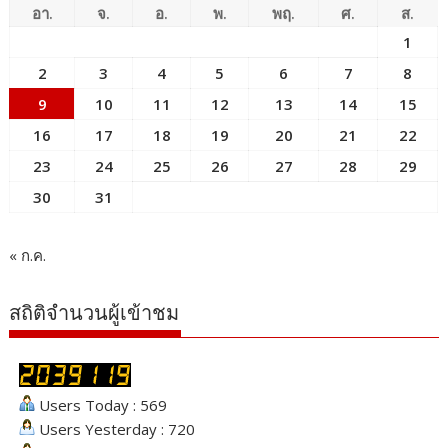
อา.
จ.
อ.
พ.
พฤ.
ศ.
ส.
1
2
3
4
5
6
7
8
9
10
11
12
13
14
15
16
17
18
19
20
21
22
23
24
25
26
27
28
29
30
31
« ก.ค.
สถิติจำนวนผู้เข้าชม
Users Today : 569
Users Yesterday : 720