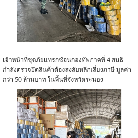
เจ้าหน้าที่ชุดภัยแทรกซ้อนกองทัพภาคที่ 4 สนธิ
กำลังตรวจยึดสินค้าต้องสงสัยหลีกเลี่ยงภาษี มูลค่า
กว่า 50 ล้านบาท ในพื้นที่จังหวัดระนอง