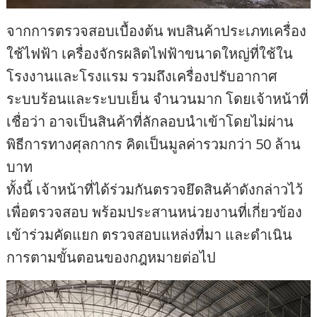
จากการตรวจสอบเบื้องต้น พบสินค้าประเภทเครื่อง
ใช้ไฟฟ้า เครื่องจักรผลิตไฟฟ้าขนาดใหญ่ที่ใช้ใน
โรงงานและโรงแรม รวมถึงเครื่องปรับอากาศ
ระบบร้อนและระบบเย็น จำนวนมาก โดยเจ้าหน้าที่
เชื่อว่า อาจเป็นสินค้าที่ลักลอบนำเข้าโดยไม่ผ่าน
พิธีการทางศุลกากร คิดเป็นมูลค่ารวมกว่า 50 ล้าน
บาท
ทั้งนี้ เจ้าหน้าที่ได้ร่วมกันตรวจยึดสินค้าดังกล่าวไว้
เพื่อตรวจสอบ พร้อมประสานหน่วยงานที่เกี่ยวข้อง
เข้าร่วมคัดแยก ตรวจสอบแหล่งที่มา และดำเนิน
การตามขั้นตอนของกฎหมายต่อไป