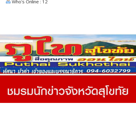
Who's Online : 12