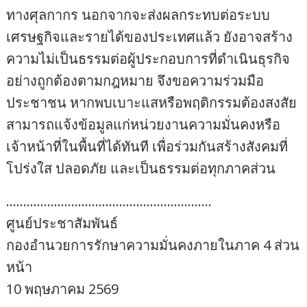
ทางศุลกากร นอกจากจะส่งผลกระทบต่อระบบ
เศรษฐกิจและรายได้ของประเทศแล้ว ยังอาจสร้าง
ความไม่เป็นธรรมต่อผู้ประกอบการที่ดำเนินธุรกิจ
อย่างถูกต้องตามกฎหมาย จึงขอความร่วมมือ
ประชาชน หากพบเบาะแสหรือพฤติกรรมต้องสงสัย
สามารถแจ้งข้อมูลแก่หน่วยงานความมั่นคงหรือ
เจ้าหน้าที่ในพื้นที่ได้ทันที เพื่อร่วมกันสร้างสังคมที่
โปร่งใส ปลอดภัย และเป็นธรรมต่อทุกภาคส่วน
……………………………………………………
ศูนย์ประชาสัมพันธ์
กองอำนวยการรักษาความมั่นคงภายในภาค 4 ส่วน
หน้า
10 พฤษภาคม 2569