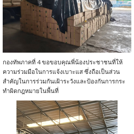
กองทัพภาคที่ 4 ขอขอบคุณพี่น้องประชาชนที่ให้
ความร่วมมือในการแจ้งเบาะแส ซึ่งถือเป็นส่วน
สำคัญในการร่วมกันเฝ้าระวังและป้องกันการกระ
ทำผิดกฎหมายในพื้นที่