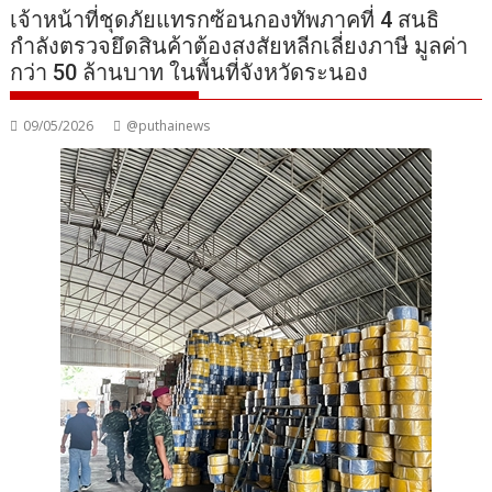
เจ้าหน้าที่ชุดภัยแทรกซ้อนกองทัพภาคที่ 4 สนธิ
กำลังตรวจยึดสินค้าต้องสงสัยหลีกเลี่ยงภาษี มูลค่า
กว่า 50 ล้านบาท ในพื้นที่จังหวัดระนอง
09/05/2026
@puthainews