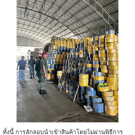
ทั้งนี้ การลักลอบนำเข้าสินค้าโดยไม่ผ่านพิธีการ