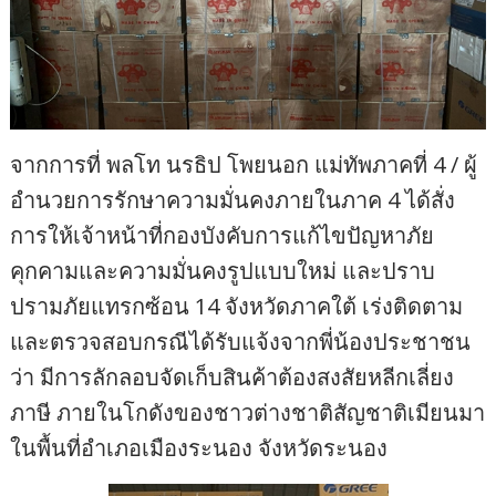
จากการที่ พลโท นรธิป โพยนอก แม่ทัพภาคที่ 4 / ผู้
อำนวยการรักษาความมั่นคงภายในภาค 4 ได้สั่ง
การให้เจ้าหน้าที่กองบังคับการแก้ไขปัญหาภัย
คุกคามและความมั่นคงรูปแบบใหม่ และปราบ
ปรามภัยแทรกซ้อน 14 จังหวัดภาคใต้ เร่งติดตาม
และตรวจสอบกรณีได้รับแจ้งจากพี่น้องประชาชน
ว่า มีการลักลอบจัดเก็บสินค้าต้องสงสัยหลีกเลี่ยง
ภาษี ภายในโกดังของชาวต่างชาติสัญชาติเมียนมา
ในพื้นที่อำเภอเมืองระนอง จังหวัดระนอง