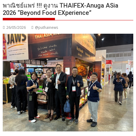
พาณิชย์แพร่ !!! ดูงาน THAIFEX-Anuga ASia
2026 “Beyond Food EXperience”
26/05/2026
@puthainews