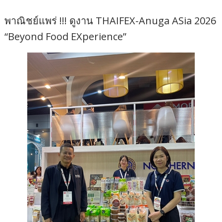
พาณิชย์แพร่ !!! ดูงาน THAIFEX-Anuga ASia 2026
“Beyond Food EXperience”