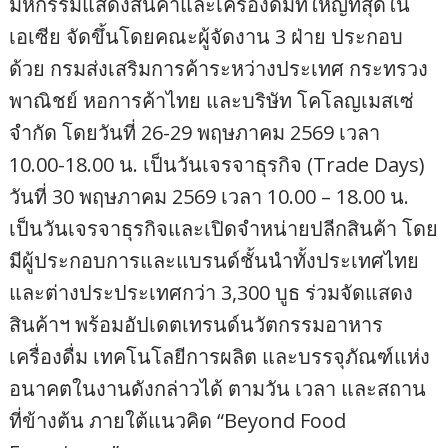
มหกรรมแสดงสินค้าและเครื่องดื่มที่ใหญ่ที่สุดใน
เอเซีย จัดขึ้นโดยคณะผู้จัดงาน 3 ฝ่าย ประกอบ
ด้วย กรมส่งเสริมการค้าระหว่างประเทศ กระทรวง
พาณิชย์ หอการค้าไทย และบริษัท โคโลญเมสเซ่
จำกัด โดยวันที่ 26-29 พฤษภาคม 2569 เวลา
10.00-18.00 น. เป็นวันเจรจาธุรกิจ (Trade Days)
วันที่ 30 พฤษภาคม 2569 เวลา 10.00 – 18.00 น.
เป็นวันเจรจาธุรกิจและเปิดจำหน่ายปลีกสินค้า โดย
มีผู้ประกอบการและแบรนด์ชั้นนำทั้งประเทศไทย
และต่างประประเทศกว่า 3,300 บูธ ร่วมจัดแสดง
สินค้าฯ พร้อมอัปเดตเทรนด์นวัตกรรมอาหาร
เครื่องดื่ม เทคโนโลยีการผลิต และบรรจุภัณฑ์แห่ง
อนาคตในงานดังกล่าวได้ ตามวัน เวลา และสถาน
ที่ข้างต้น ภายใต้แนวคิด “Beyond Food