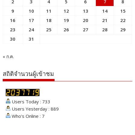
2
3
4
5
6
7
8
9
10
11
12
13
14
15
16
17
18
19
20
21
22
23
24
25
26
27
28
29
30
31
« ก.ค.
สถิติจำนวนผู้เข้าชม
Users Today : 733
Users Yesterday : 889
Who's Online : 7