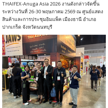
THAIFEX-Anuga Asia 2026 งานดังกล่าวจัดขึ้น
ระหว่างวันที่ 26-30 พฤษภาคม 2569 ณ ศูนย์แสดง
สินค้าและการประชุมอิมแพ็ค เมืองธานี อำเภอ
ปากเกร็ด จังหวัดนนทบุรี