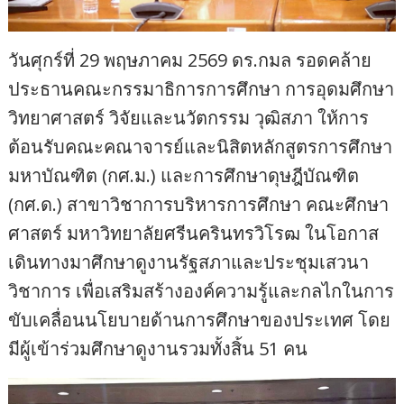
วันศุกร์ที่ 29 พฤษภาคม 2569 ดร.กมล รอดคล้าย
ประธานคณะกรรมาธิการการศึกษา การอุดมศึกษา
วิทยาศาสตร์ วิจัยและนวัตกรรม วุฒิสภา ให้การ
ต้อนรับคณะคณาจารย์และนิสิตหลักสูตรการศึกษา
มหาบัณฑิต (กศ.ม.) และการศึกษาดุษฎีบัณฑิต
(กศ.ด.) สาขาวิชาการบริหารการศึกษา คณะศึกษา
ศาสตร์ มหาวิทยาลัยศรีนครินทรวิโรฒ ในโอกาส
เดินทางมาศึกษาดูงานรัฐสภาและประชุมเสวนา
วิชาการ เพื่อเสริมสร้างองค์ความรู้และกลไกในการ
ขับเคลื่อนนโยบายด้านการศึกษาของประเทศ โดย
มีผู้เข้าร่วมศึกษาดูงานรวมทั้งสิ้น 51 คน