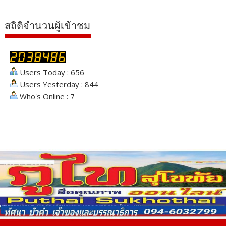
สถิติจำนวนผู้เข้าชม
Users Today : 656
Users Yesterday : 844
Who's Online : 7