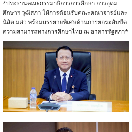
*ประธานคณะกรรมาธิการการศึกษา การอุดม
ศึกษาฯ วุฒิสภา ให้การต้อนรับคณะคณาจารย์และ
นิสิต มศว พร้อมบรรยายพิเศษด้านการยกระดับขีด
ความสามารถทางการศึกษาไทย ณ อาคารรัฐสภา*