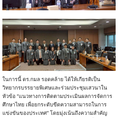
ในการนี้ ดร.กมล รอดคล้าย ได้ให้เกียรติเป็น
วิทยากรบรรยายพิเศษและร่วมประชุมเสวนาใน
หัวข้อ “แนวทางการติดตามประเมินผลการจัดการ
ศึกษาไทย เพื่อยกระดับขีดความสามารถในการ
แข่งขันของประเทศ” โดยมุ่งเน้นถึงความสำคัญ