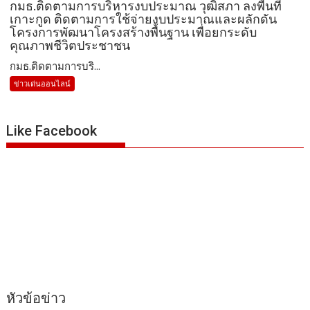
กมธ.ติดตามการบริหารงบประมาณ วุฒิสภา ลงพื้นที่
เกาะกูด ติดตามการใช้จ่ายงบประมาณและผลักดัน
โครงการพัฒนาโครงสร้างพื้นฐาน เพื่อยกระดับ
คุณภาพชีวิตประชาชน
กมธ.ติดตามการบริ...
ข่าวเด่นออนไลน์
Like Facebook
หัวข้อข่าว