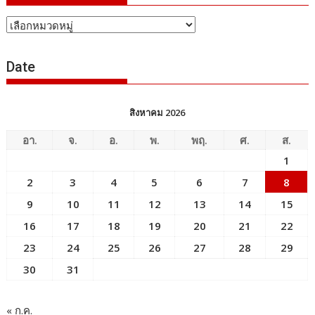
หัวข้อ
ข่าว
Date
สิงหาคม 2026
อา.
จ.
อ.
พ.
พฤ.
ศ.
ส.
1
2
3
4
5
6
7
8
9
10
11
12
13
14
15
16
17
18
19
20
21
22
23
24
25
26
27
28
29
30
31
« ก.ค.