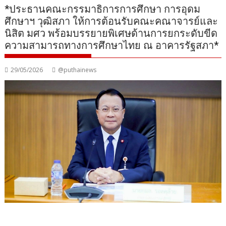
*ประธานคณะกรรมาธิการการศึกษา การอุดม
ศึกษาฯ วุฒิสภา ให้การต้อนรับคณะคณาจารย์และ
นิสิต มศว พร้อมบรรยายพิเศษด้านการยกระดับขีด
ความสามารถทางการศึกษาไทย ณ อาคารรัฐสภา*
29/05/2026
@puthainews