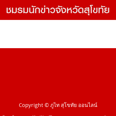
Copyright © ภูไท สุโขทัย ออนไลน์