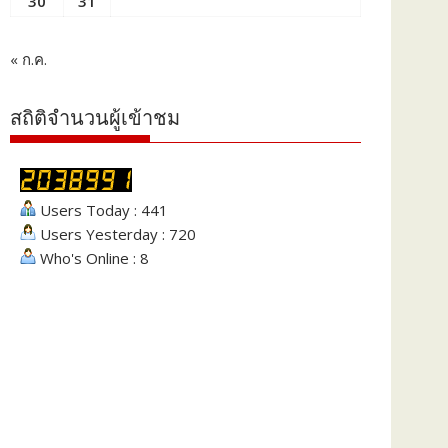
30
31
« ก.ค.
สถิติจำนวนผู้เข้าชม
Users Today : 441
Users Yesterday : 720
Who's Online : 8