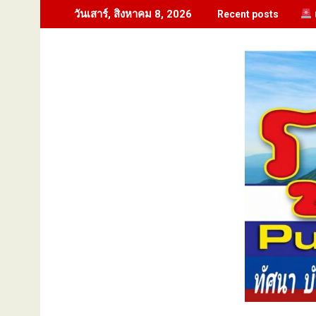
Skip
วันเสาร์, สิงหาคม 8, 2026
Recent posts
to
content