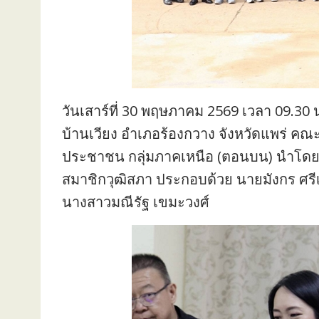
วันเสาร์ที่ 30 พฤษภาคม 2569 เวลา 09.30
บ้านเวียง อำเภอร้องกวาง จังหวัดแพร่ 
ประชาชน กลุ่มภาคเหนือ (ตอนบน) นำโดย
สมาชิกวุฒิสภา ประกอบด้วย นายมังกร ศรี
นางสาวมณีรัฐ เขมะวงศ์