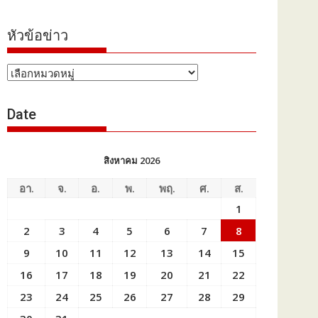
หัวข้อข่าว
หัวข้อ
ข่าว
Date
สิงหาคม 2026
อา.
จ.
อ.
พ.
พฤ.
ศ.
ส.
1
2
3
4
5
6
7
8
9
10
11
12
13
14
15
16
17
18
19
20
21
22
23
24
25
26
27
28
29