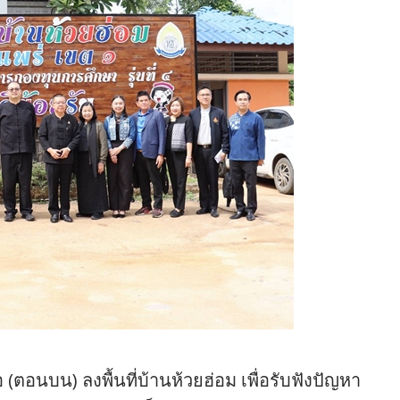
อนบน) ลงพื้นที่บ้านห้วยฮ่อม เพื่อรับฟังปัญหา