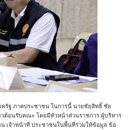
ภาครัฐ ภาคประชาชน ในการนี้ นายชัยสิทธิ์ ชัย
ล่าวต้อนรับคณะ โดยมีหัวหน้าส่วนราชการ ผู้บริหาร
น เจ้าหน้าที่ ประชาชนในพื้นที่ร่วมให้ข้อมูล ข้อ