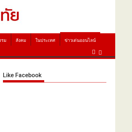
รรม
สังคม
ในประเทศ
ข่าวเด่นออนไลน์
Like Facebook