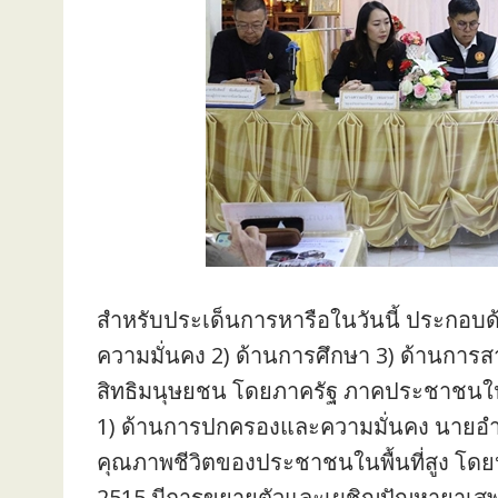
สำหรับประเด็นการหารือในวันนี้ ประกอบด
ความมั่นคง 2) ด้านการศึกษา 3) ด้านการ
สิทธิมนุษยชน โดยภาครัฐ ภาคประชาชนในพื
1) ด้านการปกครองและความมั่นคง นายอ
คุณภาพชีวิตของประชาชนในพื้นที่สูง โดยปัจจุ
2515 มีการขยายตัวและเผชิญปัญหายาเสพติด