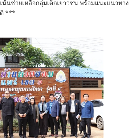
มุ่งเน้นช่วยเหลือกลุ่มเด็กเยาวชน พร้อมแนะแนวทาง
ติ ***