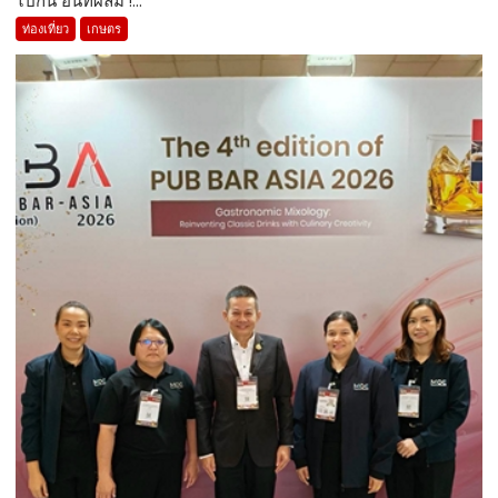
ท่องเที่ยว
เกษตร