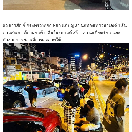
สว.สายสื่อ จี้ กระทรวงท่องเที่ยว แก้ปัญหา นักท่องเที่ยวมาเลเซีย ล้น
ด่านสะเดา ต้องนอนค้างคืนในรถยนต์ สร้างความเดือดร้อน และ
ทำลายการท่องเที่ยวของภาคใต้