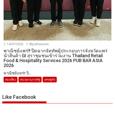
14/07/2026
@puthainews
พาณิชย์แพร่!! ปิดฉากจัดทัพผู้ประกอบการจังหวัดแพร่
นำสินค้า GI สุราชุมชนเข้าร่วมงาน Thailand Retail
Food & Hospitality Services 2026 PUB BAR ASIA
2026
พาณิชย์แพร่!! ปิ...
ท่องเที่ยว
หน่วยงานภาครัฐ
เศรษฐกิจ
Like Facebook