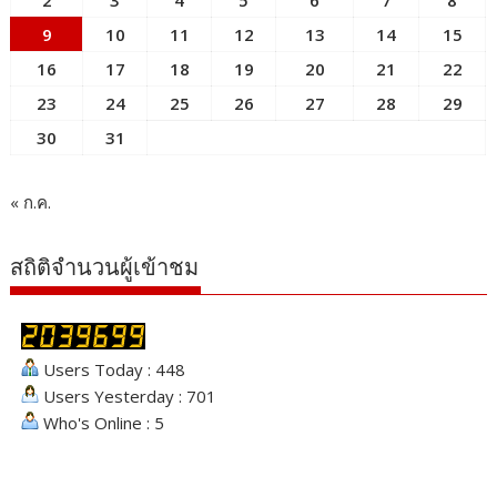
2
3
4
5
6
7
8
9
10
11
12
13
14
15
16
17
18
19
20
21
22
23
24
25
26
27
28
29
30
31
« ก.ค.
สถิติจำนวนผู้เข้าชม
Users Today : 448
Users Yesterday : 701
Who's Online : 5