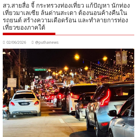
สว.สายสื่อ จี้ กระทรวงท่องเที่ยว แก้ปัญหา นักท่อง
เที่ยวมาเลเซีย ล้นด่านสะเดา ต้องนอนค้างคืนใน
รถยนต์ สร้างความเดือดร้อน และทำลายการท่อง
เที่ยวของภาคใต้
02/06/2026
@puthainews