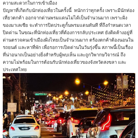
ความสะดวกในการเข้าเมือง
ปัญหาที่เกิดกับนักท่องเที่ยวในครั้งนี้ หนักกว่าทุกครั้ง เพราะมีนักท่อง
เที่ยวตกค้า ออกจากด่านพรมแดนไม่ได้เป็นจำนวนมาก เพราะฝั่ง
ของมาเลเซีย จะทำการปิดประตูกั้นพรมแดนทันที ที่ถึงกำหนดเวลา
ปิดด่าน ในขณะที่นักท่องเที่ยวที่ต้องการกลับประเทศ ยังติดค้างอยู่ที่
ด่านตรวจคนเข้าเมืองฝั่งไทยเป็นจำนวนมาก ตร้องตกค้าต้องนอนใน
รถยนต์ และหาที่พัก เพื่อรอการเปิดด่านในวันรุ่งขึ้น สภาพนี้เป็นเรื่อง
ที่น่าอนาถเป็นอย่างยิ่งสำหรับผู้พบเห็น และถูกวิพากษวิจารณ์ ถึง
ความไม่พร้อมในการต้อนรับนักท่องเที่ยวของจังหวัดสงขลา และ
ประเทศไทย