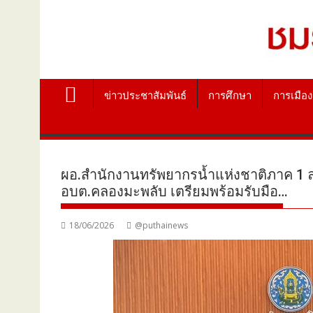
ข่าวประชาสัมพันธ์
การศึกษา
การเมือง
ผอ.สำนักงานทรัพยากรน้ำแห่งชาติภาค 1 ลงพื้
อบต.คลองมะพลับ เตรียมพร้อมรับมือ…
18/06/2026
@puthainews