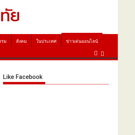
รรม
สังคม
ในประเทศ
ข่าวเด่นออนไลน์
Like Facebook