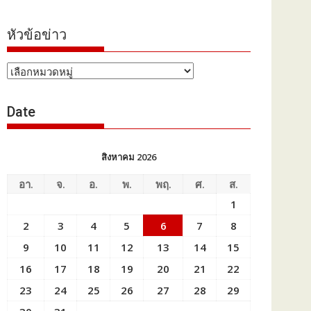
หัวข้อข่าว
หัวข้อ
ข่าว
Date
สิงหาคม 2026
อา.
จ.
อ.
พ.
พฤ.
ศ.
ส.
1
2
3
4
5
6
7
8
9
10
11
12
13
14
15
16
17
18
19
20
21
22
23
24
25
26
27
28
29