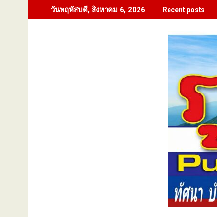
Skip
วันพฤหัสบดี, สิงหาคม 6, 2026
Recent posts
to
content