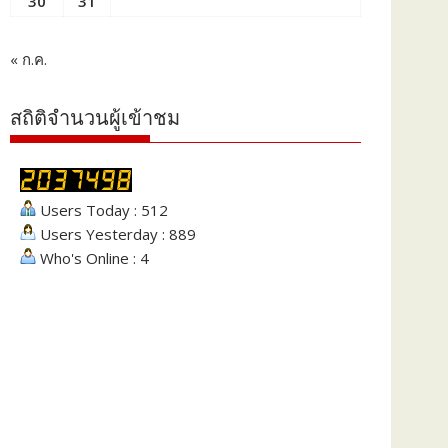
30
31
« ก.ค.
สถิติจำนวนผู้เข้าชม
Users Today : 512
Users Yesterday : 889
Who's Online : 4