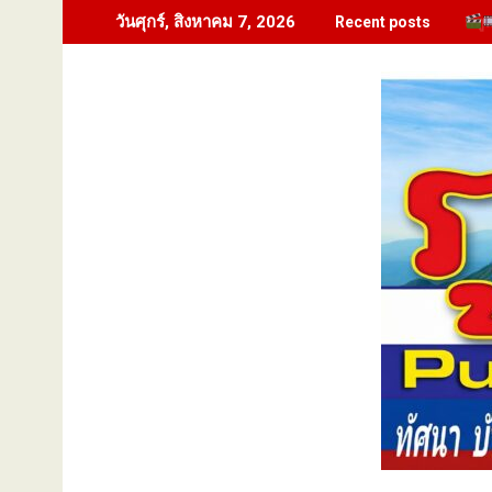
Skip
วันศุกร์, สิงหาคม 7, 2026
Recent posts
to
content