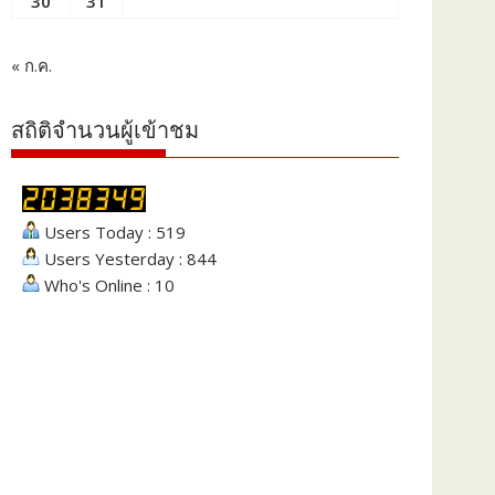
30
31
« ก.ค.
สถิติจำนวนผู้เข้าชม
Users Today : 519
Users Yesterday : 844
Who's Online : 10