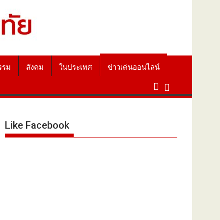
รรม
สังคม
ในประเทศ
ข่าวเด่นออนไลน์
Like Facebook