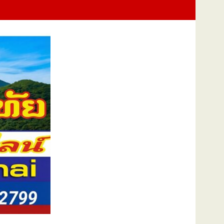
ภาพยนตร์