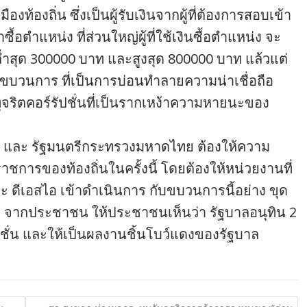
ืองท้องถิ่น ซึ่งเป็นผู้รับเงินจากผู้ที่ต้องการสอบเข้า
อตำแหน่ง ที่ส่วนใหญ่ผู้ที่ใช้เงินซื้อตำแหน่ง จะ
่ต่ำสุด 300000 บาท และสูงสุด 800000 บาท แล้วแต่
บวนการ ที่เป็นการบ่อนทำลายความน่าเชื่อถือ
จริตคอร์รัปชั่นที่เป็นรากเหง้าความหายนะของ
รี และ รัฐมนตรีกระทรวงมหาดไทย ต้องให้ความ
าชการของท้องถิ่นในครั้งนี้ โดยต้องให้หน่วยงานที่
ะ ดีเอสไอ เข้าดำเนินการ กับขบวนการนี้อย่าง ขุด
ธา จากประชาชน ให้ประชาชนเห็นว่า รัฐบาลอนุทิน 2
ชั่น และให้เป็นผลงานชิ้นโบว์แดงของรัฐบาล