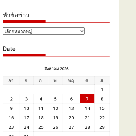
หัวข้อข่าว
หัวข้อ
ข่าว
Date
สิงหาคม 2026
อา.
จ.
อ.
พ.
พฤ.
ศ.
ส.
1
2
3
4
5
6
7
8
9
10
11
12
13
14
15
16
17
18
19
20
21
22
23
24
25
26
27
28
29