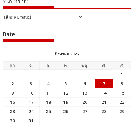
หัวข้อข่าว
หัวข้อ
ข่าว
Date
สิงหาคม 2026
อา.
จ.
อ.
พ.
พฤ.
ศ.
ส.
1
2
3
4
5
6
7
8
9
10
11
12
13
14
15
16
17
18
19
20
21
22
23
24
25
26
27
28
29
30
31