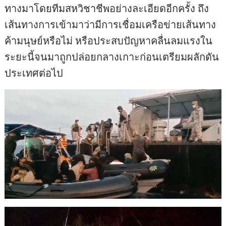
ทางมาโดยทีมสหวิชาชีพอย่างละเอียดอีกครั้ง ถึง
เส้นทางการเข้ามาว่ามีการเชื่อมเครือข่ายเส้นทาง
ค้ามนุษย์หรือไม่ หรือประสบปัญหาคลื่นลมแรงใน
ระยะนี้จนมาถูกปล่อยกลางเกาะก่อนเตรียมผลักดัน
ประเทศต่อไป