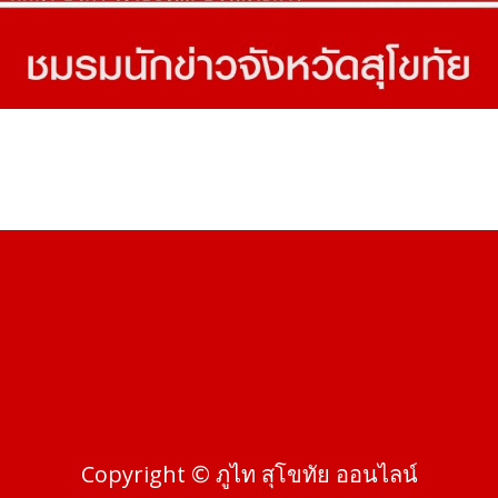
Copyright © ภูไท สุโขทัย ออนไลน์