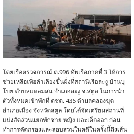
โดยเรือตรวจการณ์ ต.996 ทัพเรือภาคที่ 3 ให้การ
ช่วยเหลือเพื่อลำเลียงขึ้นฝั่งที่สถานีเรือละงู บ้านบุ
โบย ตำบลแหลมสน อำเภอละงู จ.สตูล ในการนำ
ตัวทั้งหมดเข้าพักที่ ตชด. 436 ตำบลคลองขุด
อำเภอเมือง จังหวัดสตูล โดยได้จัดเตรียมสถานที่
แบ่งสัดส่วนแยกพักชาย หญิง และเด็กออก ก่อน
ทำการคัดกรองและสอบสวนในคดีในครั้งนี้ถึงเส้น