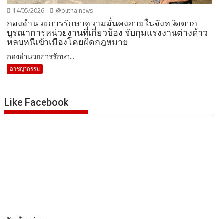
14/05/2026
@puthainews
กองอำนวยการรักษาความมั่นคงภายในจังหวัดตาก
บูรณาการหน่วยงานที่เกี่ยวข้อง จับกุมแรงงานต่างด้าว
หลบหนีเข้าเมืองโดยผิดกฎหมาย
กองอำนวยการรักษา...
อาชญากรรม
Like Facebook