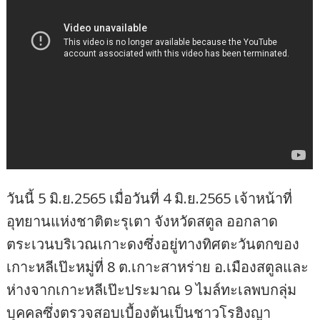
วันนี้ 5 มิ.ย.2565 เมื่อวันที่ 4 มิ.ย.2565 เจ้าหน้าที่
อุทยานแห่งชาติตะรุเตา จังหวัดสตูล ออกลาด
ตระเวนบริเวณเกาะดงซึ่งอยู่ทางทิศตะวันตกของ
เกาะหลีเป๊ะหมู่ที่ 8 ต.เกาะสาหร่าย อ.เมืองสตูลและ
ห่างจากเกาะหลีเป๊ะประมาณ 9 ไมล์ทะเลพบกลุ่ม
บุคคลซึ่งตรวจสอบเบื้องต้นเป็นชาวโรฮิงญา