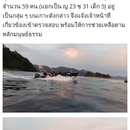
จำนวน 59 คน (แยกเป็น ญ 23 ช 31 เด็ก 5) อยู่
เป็นกลุ่ม ๆ บนเกาะดังกล่าว จึงแจ้งเจ้าหน้าที่
เกี่ยวข้องเข้าตรวจสอบ พร้อมให้การช่วยเหลือตาม
หลักมนุษย์ธรรม