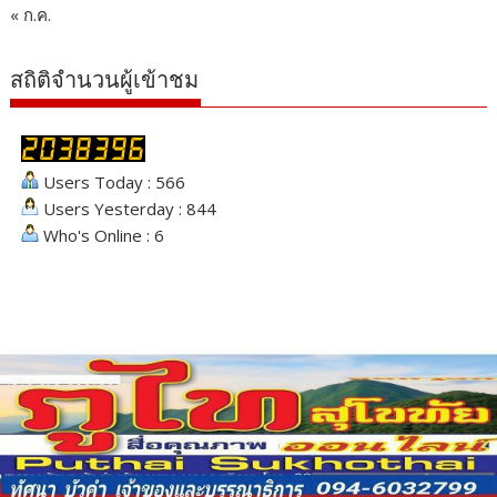
« ก.ค.
สถิติจำนวนผู้เข้าชม
Users Today : 566
Users Yesterday : 844
Who's Online : 6