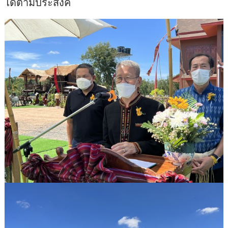
ได้ตามประสงค์