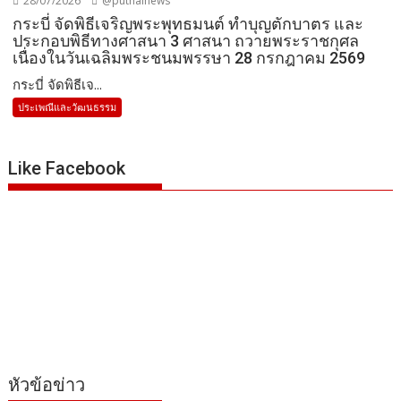
28/07/2026
@puthainews
กระบี่ จัดพิธีเจริญพระพุทธมนต์ ทำบุญตักบาตร และ
ประกอบพิธีทางศาสนา 3 ศาสนา ถวายพระราชกุศล
เนื่องในวันเฉลิมพระชนมพรรษา 28 กรกฎาคม 2569
กระบี่ จัดพิธีเจ...
ประเพณีและวัฒนธรรม
Like Facebook
หัวข้อข่าว