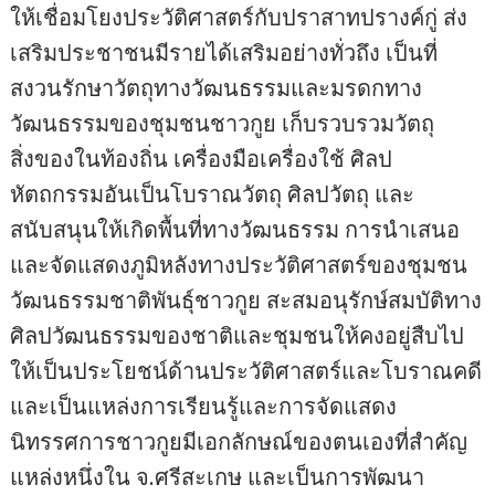
ให้เชื่อมโยงประวัติศาสตร์กับปราสาทปรางค์กู่ ส่ง
เสริมประชาชนมีรายได้เสริมอย่างทั่วถึง เป็นที่
สงวนรักษาวัตถุทางวัฒนธรรมและมรดกทาง
วัฒนธรรมของชุมชนชาวกูย เก็บรวบรวมวัตถุ
สิ่งของในท้องถิ่น เครื่องมือเครื่องใช้ ศิลป
หัตถกรรมอันเป็นโบราณวัตถุ ศิลปวัตถุ และ
สนับสนุนให้เกิดพื้นที่ทางวัฒนธรรม การนำเสนอ
และจัดแสดงภูมิหลังทางประวัติศาสตร์ของชุมชน
วัฒนธรรมชาติพันธุ์ชาวกูย สะสมอนุรักษ์สมบัติทาง
ศิลปวัฒนธรรมของชาติและชุมชนให้คงอยู่สืบไป
ให้เป็นประโยชน์ด้านประวัติศาสตร์และโบราณคดี
และเป็นแหล่งการเรียนรู้และการจัดแสดง
นิทรรศการชาวกูยมีเอกลักษณ์ของตนเองที่สำคัญ
แหล่งหนึ่งใน จ.ศรีสะเกษ และเป็นการพัฒนา