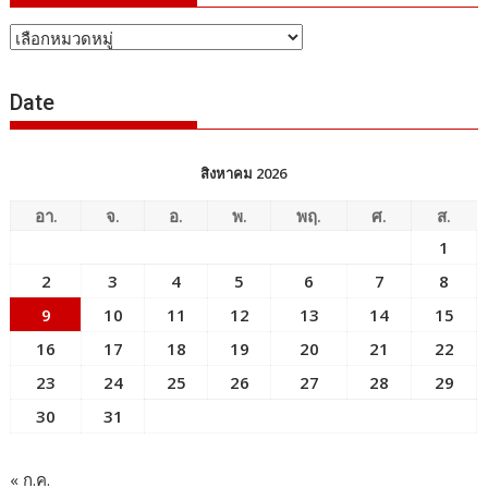
หัวข้อ
ข่าว
Date
สิงหาคม 2026
อา.
จ.
อ.
พ.
พฤ.
ศ.
ส.
1
2
3
4
5
6
7
8
9
10
11
12
13
14
15
16
17
18
19
20
21
22
23
24
25
26
27
28
29
30
31
« ก.ค.