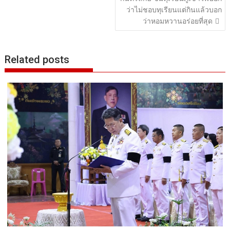
ว่าไม่ชอบทุเรียนแต่กินแล้วบอก
ว่าหอมหวานอร่อยที่สุด
Related posts