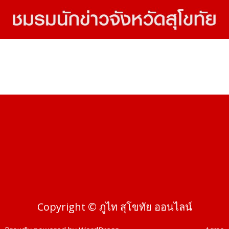
Copyright © ภูไท สุโขทัย ออนไลน์