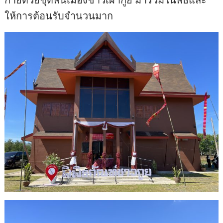
ให้การต้อนรับจำนวนมาก