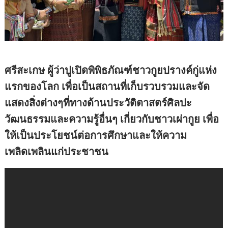
ศรีสะเกษ ผู้ว่าปูเปิดพิพิธภัณฑ์ชาวกูยปรางค์กู่แห่ง
แรกของโลก เพื่อเป็นสถานที่เก็บรวบรวมและจัด
แสดงสิ่งต่างๆที่ทางด้านประวัติตาสตร์ศิลปะ
วัฒนธรรมและความรู้อื่นๆ เกี่ยวกับชาวเผ่ากูย เพื่อ
ให้เป็นประโยชน์ต่อการศึกษาและให้ความ
เพลิดเพลินแก่ประชาชน