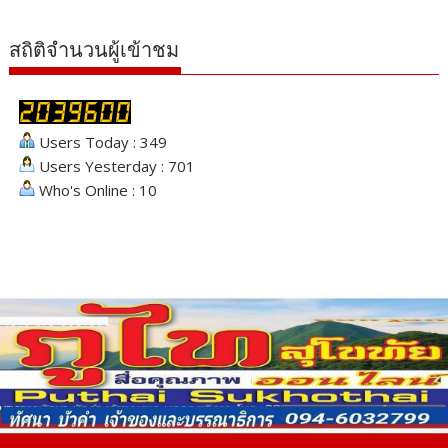
สถิติจำนวนผู้เข้าชม
Users Today : 349
Users Yesterday : 701
Who's Online : 10