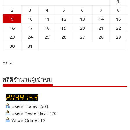
1
2
3
4
5
6
7
8
9
10
11
12
13
14
15
16
17
18
19
20
21
22
23
24
25
26
27
28
29
30
31
« ก.ค.
สถิติจำนวนผู้เข้าชม
Users Today : 603
Users Yesterday : 720
Who's Online : 12