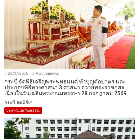
28/07/2026
@puthainews
กระบี่ จัดพิธีเจริญพระพุทธมนต์ ทำบุญตักบาตร และ
ประกอบพิธีทางศาสนา 3 ศาสนา ถวายพระราชกุศล
เนื่องในวันเฉลิมพระชนมพรรษา 28 กรกฎาคม 2569
กระบี่ จัดพิธีเจ...
ประเพณีและวัฒนธรรม