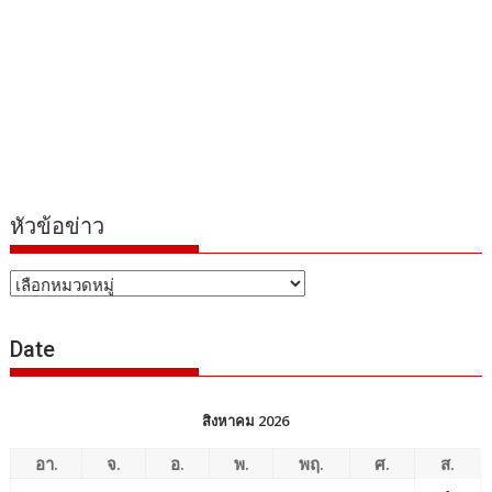
หัวข้อข่าว
หัวข้อ
ข่าว
Date
สิงหาคม 2026
อา.
จ.
อ.
พ.
พฤ.
ศ.
ส.