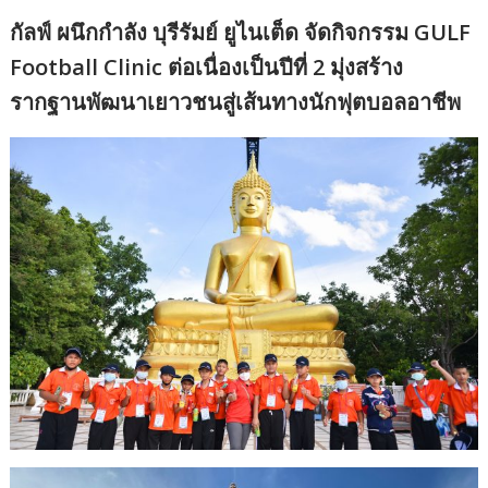
กัลฟ์ ผนึกกำลัง บุรีรัมย์ ยูไนเต็ด จัดกิจกรรม GULF
Football Clinic ต่อเนื่องเป็นปีที่ 2 มุ่งสร้าง
รากฐานพัฒนาเยาวชนสู่เส้นทางนักฟุตบอลอาชีพ