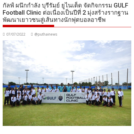
กัลฟ์ ผนึกกำลัง บุรีรัมย์ ยูไนเต็ด จัดกิจกรรม GULF
Football Clinic ต่อเนื่องเป็นปีที่ 2 มุ่งสร้างรากฐาน
พัฒนาเยาวชนสู่เส้นทางนักฟุตบอลอาชีพ
07/07/2022
@puthainews