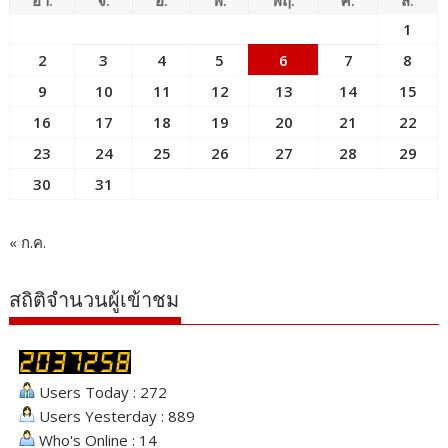
1
2
3
4
5
6
7
8
9
10
11
12
13
14
15
16
17
18
19
20
21
22
23
24
25
26
27
28
29
30
31
« ก.ค.
สถิติจำนวนผู้เข้าชม
Users Today : 272
Users Yesterday : 889
Who's Online : 14