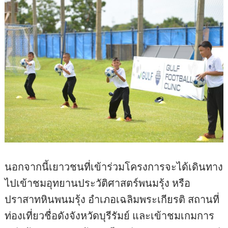
นอกจากนี้เยาวชนที่เข้าร่วมโครงการจะได้เดินทาง
ไปเข้าชมอุทยานประวัติศาสตร์พนมรุ้ง หรือ
ปราสาทหินพนมรุ้ง อำเภอเฉลิมพระเกียรติ สถานที่
ท่องเที่ยวชื่อดังจังหวัดบุรีรัมย์ และเข้าชมเกมการ