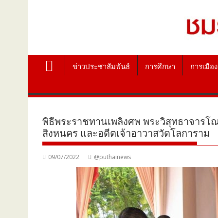
ข่าวประชาสัมพันธ์
การศึกษา
การเมือง
พิธีพระราชทานเพลิงศพ พระวิสุทธาจารโณ
สิงหนคร และอดีตเจ้าอาวาสวัดโลการาม
09/07/2022
@puthainews