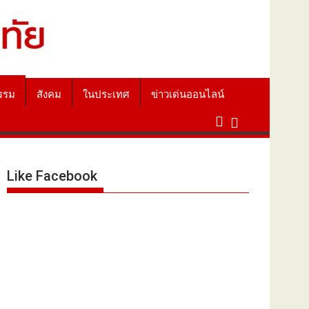
รรม
สังคม
ในประเทศ
ข่าวเด่นออนไลน์
Like Facebook