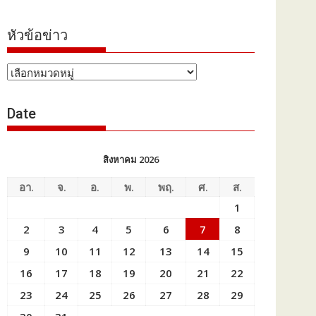
หัวข้อข่าว
หัวข้อ
ข่าว
Date
สิงหาคม 2026
อา.
จ.
อ.
พ.
พฤ.
ศ.
ส.
1
2
3
4
5
6
7
8
9
10
11
12
13
14
15
16
17
18
19
20
21
22
23
24
25
26
27
28
29