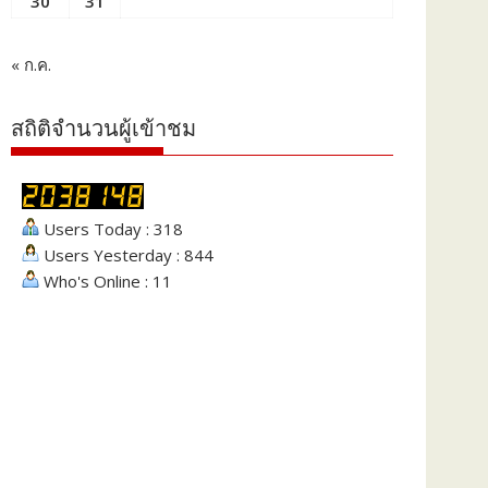
30
31
« ก.ค.
สถิติจำนวนผู้เข้าชม
Users Today : 318
Users Yesterday : 844
Who's Online : 11