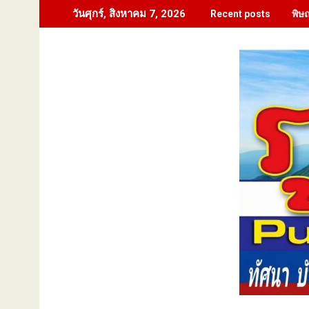
Skip
พิษ
วันศุกร์, สิงหาคม 7, 2026
Recent posts
to
content