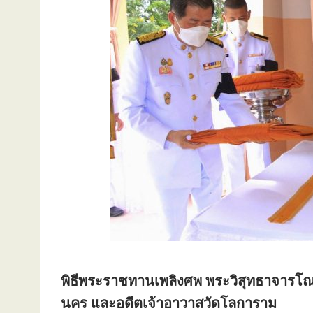
พิธีพระราชทานเพลิงศพ พระวิสุทธาจารโณ
นคร และอดีตเจ้าอาวาสวัดโลการาม