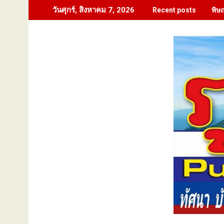
Skip
พิษ
วันศุกร์, สิงหาคม 7, 2026
Recent posts
to
content