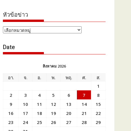
หัวข้อข่าว
หัวข้อ
ข่าว
Date
สิงหาคม 2026
อา.
จ.
อ.
พ.
พฤ.
ศ.
ส.
1
2
3
4
5
6
7
8
9
10
11
12
13
14
15
16
17
18
19
20
21
22
23
24
25
26
27
28
29