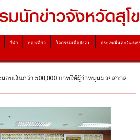
กีฬา
ท่องเที่ยว
กิจกรรมเพื่อสังคม
ประเพณีและวัฒนธ
ะมอบเงินกว่า 500,000 บาทให้ผู้ว่าหนุนมวยสากล