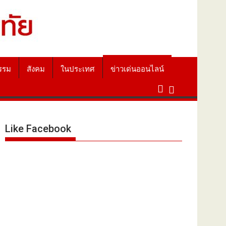
รรม
สังคม
ในประเทศ
ข่าวเด่นออนไลน์
Like Facebook