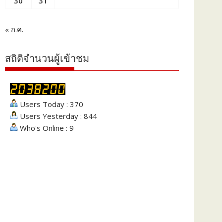
30
31
« ก.ค.
สถิติจำนวนผู้เข้าชม
Users Today : 370
Users Yesterday : 844
Who's Online : 9