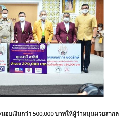
ะมอบเงินกว่า 500,000 บาทให้ผู้ว่าหนุนมวยสากล