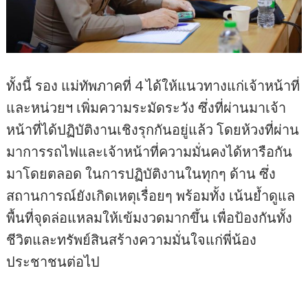
ทั้งนี้ รอง แม่ทัพภาคที่ 4 ได้ให้แนวทางแก่เจ้าหน้าที่
และหน่วยฯ เพิ่มความระมัดระวัง ซึ่งที่ผ่านมาเจ้า
หน้าที่ได้ปฏิบัติงานเชิงรุกกันอยู่แล้ว โดยห้วงที่ผ่าน
มาการรถไฟและเจ้าหน้าที่ความมั่นคงได้หารือกัน
มาโดยตลอด ในการปฏิบัติงานในทุกๆ ด้าน ซึ่ง
สถานการณ์ยังเกิดเหตุเรื่อยๆ พร้อมทั้ง เน้นย้ำดูแล
พื้นที่จุดล่อแหลมให้เข้มงวดมากขึ้น เพื่อป้องกันทั้ง
ชีวิตและทรัพย์สินสร้างความมั่นใจแก่พี่น้อง
ประชาชนต่อไป