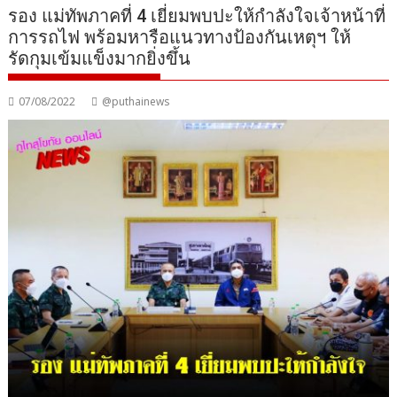
รอง แม่ทัพภาคที่ 4 เยี่ยมพบปะให้กำลังใจเจ้าหน้าที่
การรถไฟ พร้อมหารือแนวทางป้องกันเหตุฯ ให้
รัดกุมเข้มแข็งมากยิ่งขึ้น
07/08/2022
@puthainews