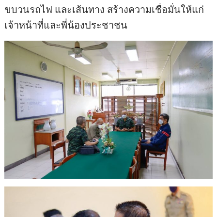
ขบวนรถไฟ และเส้นทาง สร้างความเชื่อมั่นให้แก่
เจ้าหน้าที่และพี่น้องประชาชน