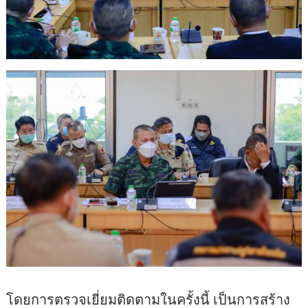
โดยการตรวจเยี่ยมติดตามในครั้งนี้ เป็นการสร้าง