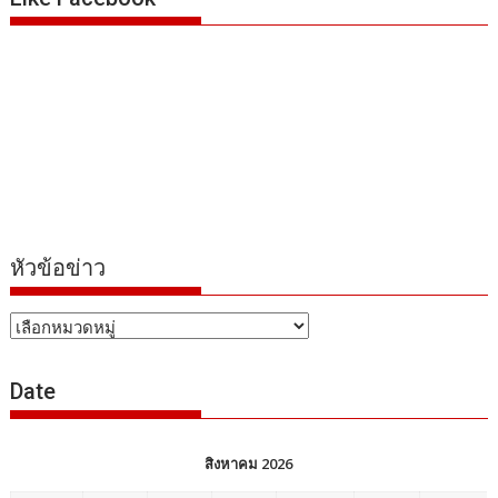
หัวข้อข่าว
หัวข้อ
ข่าว
Date
สิงหาคม 2026