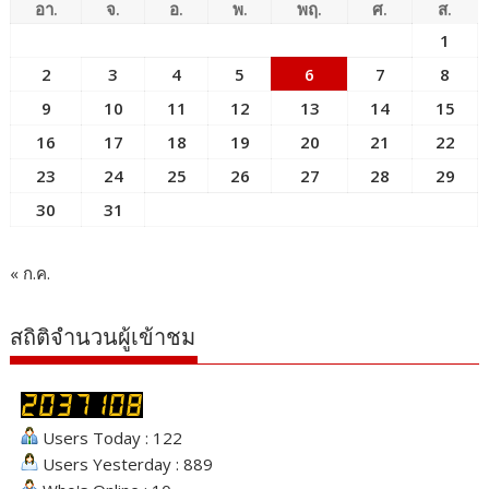
อา.
จ.
อ.
พ.
พฤ.
ศ.
ส.
1
2
3
4
5
6
7
8
9
10
11
12
13
14
15
16
17
18
19
20
21
22
23
24
25
26
27
28
29
30
31
« ก.ค.
สถิติจำนวนผู้เข้าชม
Users Today : 122
Users Yesterday : 889