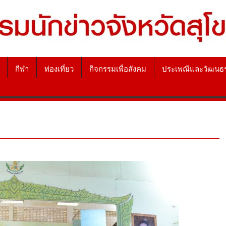
กีฬา
ท่องเที่ยว
กิจกรรมเพื่อสังคม
ประเพณีและวัฒนธ