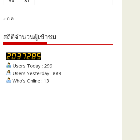
30
31
« ก.ค.
สถิติจำนวนผู้เข้าชม
Users Today : 299
Users Yesterday : 889
Who's Online : 13