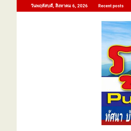
Skip
วันพฤหัสบดี, สิงหาคม 6, 2026
Recent posts
to
content