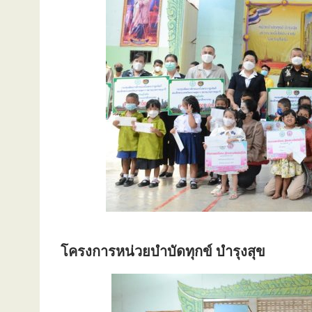
โครงการหน่วยบำบัดทุกข์ บำรุงสุข