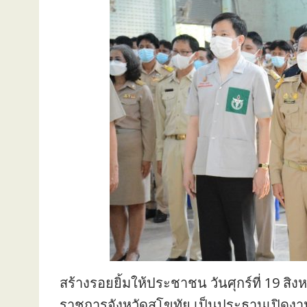
สร้างรอยยิ้มให้ประชาชน วันศุกร์ที่ 19 สิง
ราชการจังหวัดสุโขทัย เป็นประธานเปิดงาน