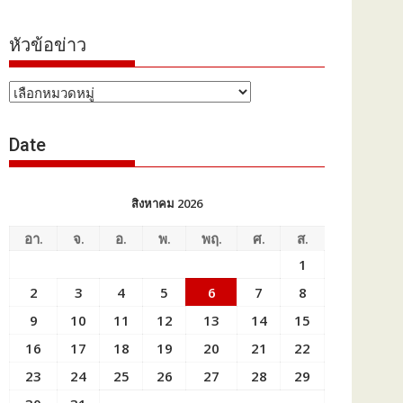
หัวข้อข่าว
หัวข้อ
ข่าว
Date
สิงหาคม 2026
อา.
จ.
อ.
พ.
พฤ.
ศ.
ส.
1
2
3
4
5
6
7
8
9
10
11
12
13
14
15
16
17
18
19
20
21
22
23
24
25
26
27
28
29