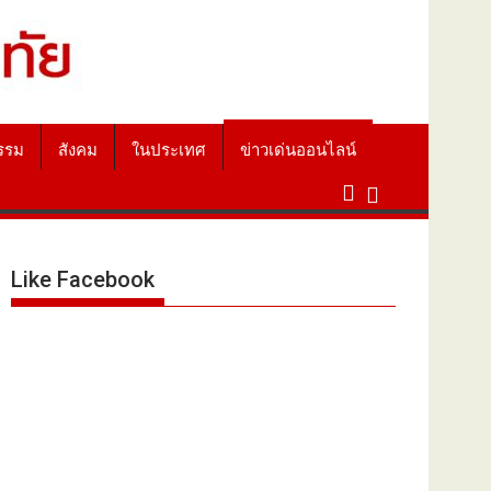
รรม
สังคม
ในประเทศ
ข่าวเด่นออนไลน์
Like Facebook