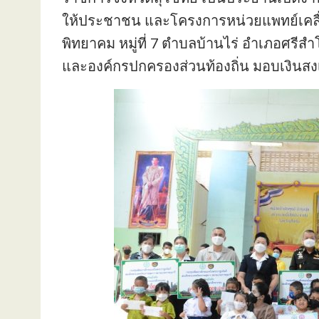
ให้ประชาชน และโครงการหน่วยแพทย์เคลื่อน
พิทยาคม หมู่ที่ 7 ตำบลบ้านไร่ อำเภอศรีส
และองค์กรปกครองส่วนท้องถิ่น มอบเงินสงเ